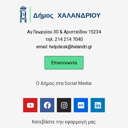
Αγ.Γεωργίου 30 & Αριστείδου 15234
τηλ: 214 214 7040
email: helpdesk@halandri.gr
Επικοινωνία
Ο Δήμος στα Social Media:
Κατεβάστε την εφαρμογή μας: