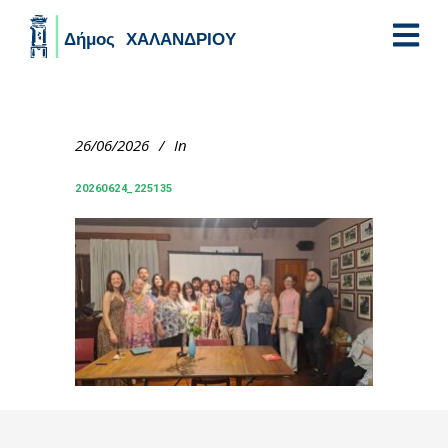
Skip to main content
26/06/2026
In
20260624_225135