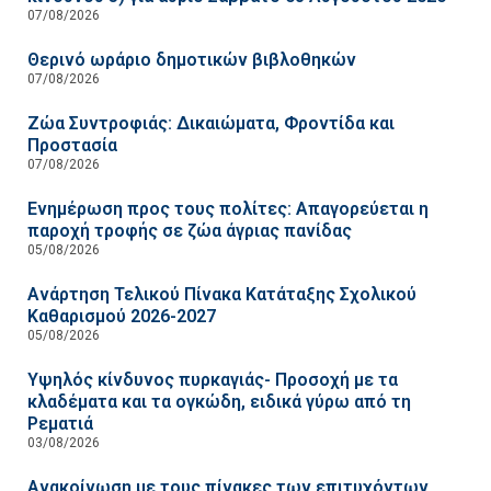
07/08/2026
Θερινό ωράριο δημοτικών βιβλοθηκών
07/08/2026
Ζώα Συντροφιάς: Δικαιώματα, Φροντίδα και
Προστασία
07/08/2026
Ενημέρωση προς τους πολίτες: Απαγορεύεται η
παροχή τροφής σε ζώα άγριας πανίδας
05/08/2026
Ανάρτηση Τελικού Πίνακα Κατάταξης Σχολικού
Καθαρισμού 2026-2027
05/08/2026
Υψηλός κίνδυνος πυρκαγιάς- Προσοχή με τα
κλαδέματα και τα ογκώδη, ειδικά γύρω από τη
Ρεματιά
03/08/2026
Ανακοίνωση με τους πίνακες των επιτυχόντων