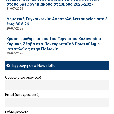
στους βρεφονηπιακούς σταθμούς 2026-2027
31/07/2026
Δημοτική Συγκοινωνία: Αναστολή λειτουργίας από 3
έως 30.8.26
29/07/2026
Χρυσή η μαθήτρια του 1ου Γυμνασίου Χαλανδρίου
Κυριακή Ζέρβα στο Πανευρωπαϊκό Πρωτάθλημα
Ιστιοπλοΐας στην Πολωνία
29/07/2026
Εγγραφή στο Newsletter
Όνομα (υποχρεωτικό)
Email (υποχρεωτικό)
Ενδιαφέροντα