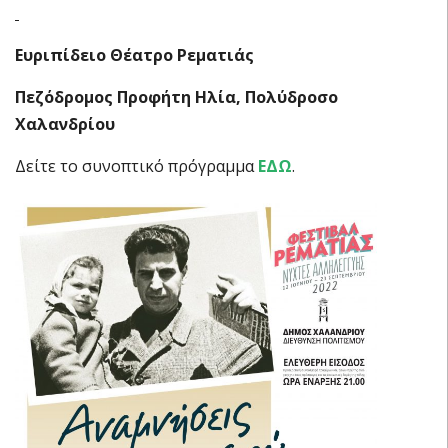
Ευριπίδειο Θέατρο Ρεματιάς
Πεζόδρομος Προφήτη Ηλία, Πολύδροσο
Χαλανδρίου
Δείτε το συνοπτικό πρόγραμμα
ΕΔΩ
.