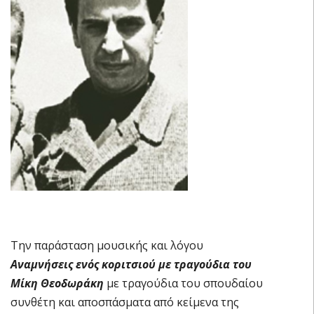
Την παράσταση μουσικής και λόγου
Αναμνήσεις ενός κοριτσιού με τραγούδια του
Μίκη Θεοδωράκη
με τραγούδια του σπουδαίου
συνθέτη και αποσπάσματα από κείμενα της