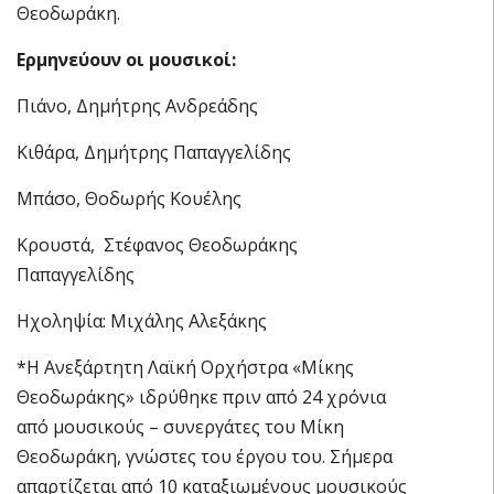
Θεοδωράκη.
Ερμηνεύουν οι μουσικοί:
Πιάνο, Δημήτρης Ανδρεάδης
Κιθάρα, Δημήτρης Παπαγγελίδης
Μπάσο, Θοδωρής Κουέλης
Κρουστά, Στέφανος Θεοδωράκης
Παπαγγελίδης
Ηχοληψία: Μιχάλης Αλεξάκης
*Η Ανεξάρτητη Λαϊκή Ορχήστρα «Μίκης
Θεοδωράκης» ιδρύθηκε πριν από 24 χρόνια
από μουσικούς – συνεργάτες του Μίκη
Θεοδωράκη, γνώστες του έργου του. Σήμερα
απαρτίζεται από 10 καταξιωμένους μουσικούς