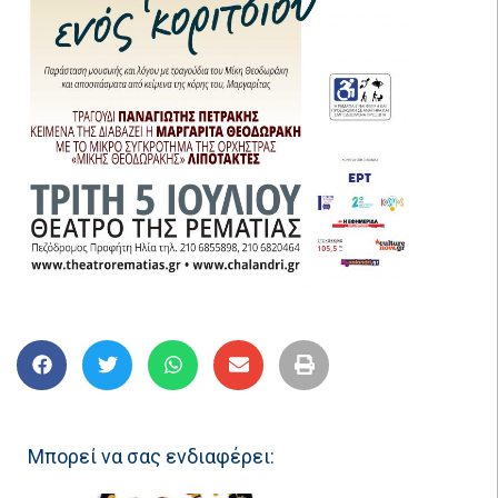
Μπορεί να σας ενδιαφέρει: