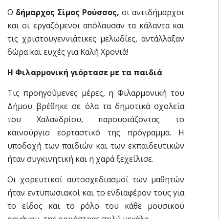
Ο
δήμαρχος Σίμος Ρούσσος,
οι αντιδήμαρχοι
και οι εργαζόμενοι απόλαυσαν τα κάλαντα και
τις χριστουγεννιάτικες μελωδίες, αντάλλαξαν
δώρα και ευχές για Καλή Χρονιά!
Η Φιλαρμονική γιόρτασε με τα παιδιά
Τις προηγούμενες μέρες, η Φιλαρμονική του
Δήμου βρέθηκε σε όλα τα δημοτικά σχολεία
του Χαλανδρίου, παρουσιάζοντας το
καινούργιο εορταστικό της πρόγραμμα. Η
υποδοχή των παιδιών και των εκπαιδευτικών
ήταν συγκινητική και η χαρά ξεχείλισε.
Οι χορευτικοί αυτοσχεδιασμοί των μαθητών
ήταν εντυπωσιακοί και το ενδιαφέρον τους για
το είδος και το ρόλο του κάθε μουσικού
οργάνου, της ορχήστρας πολύ μεγάλο.