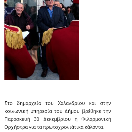
Στο δημαρχείο του Χαλανδρίου και στην
κοινωνική υπηρεσία του Δήμου βρέθηκε την
Παρασκευή 30 Δεκεμβρίου η Φιλαρμονική
Ορχήστρα για τα πρωτοχρονιάτικα κάλαντα.