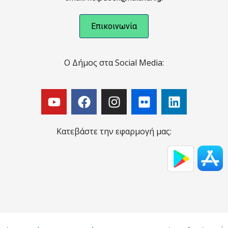
Επικοινωνία
Ο Δήμος στα Social Media:
Κατεβάστε την εφαρμογή μας: