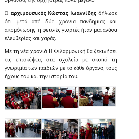
Ο
αρχιμουσικός Κώστας Ιωαννίδης
δήλωσε
ότι μετά από δύο χρόνια πανδημίας και
απομόνωσης, η φετινές γιορτές ήταν μια ανάσα
ελευθερίας και χαράς.
Με τη νέα χρονιά Η Φιλαρμονική θα ξεκινήσει
τις επισκέψεις στα σχολεία με σκοπό τη
γνωριμία των παιδιών με το κάθε όργανο, τους
ήχους του και την ιστορία του.