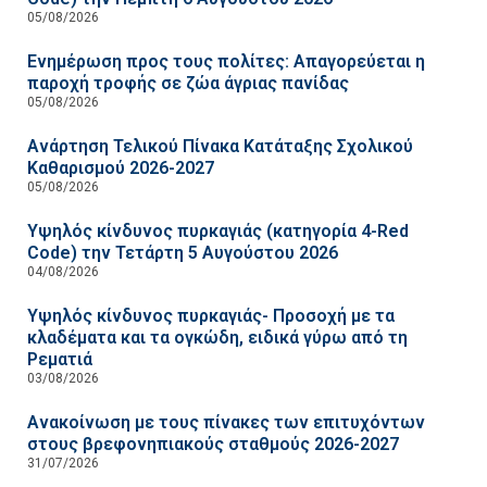
05/08/2026
Ενημέρωση προς τους πολίτες: Απαγορεύεται η
παροχή τροφής σε ζώα άγριας πανίδας
05/08/2026
Ανάρτηση Τελικού Πίνακα Κατάταξης Σχολικού
Καθαρισμού 2026-2027
05/08/2026
Υψηλός κίνδυνος πυρκαγιάς (κατηγορία 4-Red
Code) την Τετάρτη 5 Αυγούστου 2026
04/08/2026
Υψηλός κίνδυνος πυρκαγιάς- Προσοχή με τα
κλαδέματα και τα ογκώδη, ειδικά γύρω από τη
Ρεματιά
03/08/2026
Ανακοίνωση με τους πίνακες των επιτυχόντων
στους βρεφονηπιακούς σταθμούς 2026-2027
31/07/2026