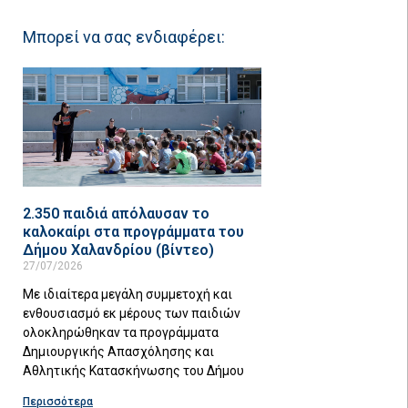
Μπορεί να σας ενδιαφέρει:
2.350 παιδιά απόλαυσαν το
καλοκαίρι στα προγράμματα του
Δήμου Χαλανδρίου (βίντεο)
27/07/2026
Με ιδιαίτερα μεγάλη συμμετοχή και
ενθουσιασμό εκ μέρους των παιδιών
ολοκληρώθηκαν τα προγράμματα
Δημιουργικής Απασχόλησης και
Αθλητικής Κατασκήνωσης του Δήμου
Περισσότερα