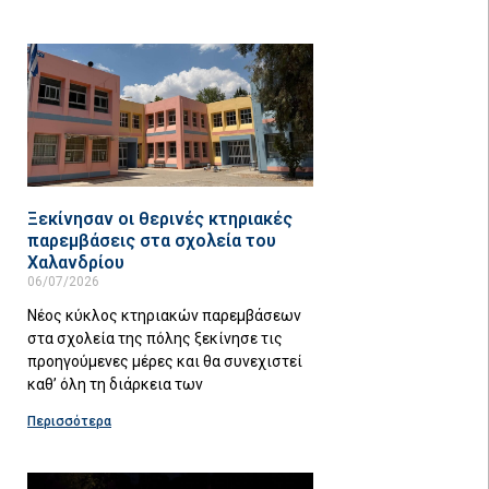
Ξεκίνησαν οι θερινές κτηριακές
παρεμβάσεις στα σχολεία του
Χαλανδρίου
06/07/2026
Νέος κύκλος κτηριακών παρεμβάσεων
στα σχολεία της πόλης ξεκίνησε τις
προηγούμενες μέρες και θα συνεχιστεί
καθ’ όλη τη διάρκεια των
Περισσότερα