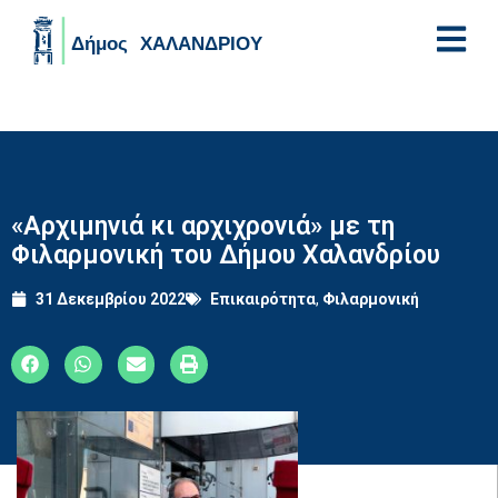
Skip to main content
«Αρχιμηνιά κι αρχιχρονιά» με τη
Φιλαρμονική του Δήμου Χαλανδρίου
31 Δεκεμβρίου 2022
Επικαιρότητα
,
Φιλαρμονική