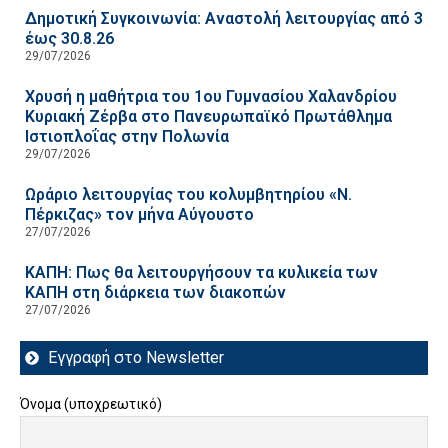
Δημοτική Συγκοινωνία: Αναστολή λειτουργίας από 3
έως 30.8.26
29/07/2026
Χρυσή η μαθήτρια του 1ου Γυμνασίου Χαλανδρίου
Κυριακή Ζέρβα στο Πανευρωπαϊκό Πρωτάθλημα
Ιστιοπλοΐας στην Πολωνία
29/07/2026
Ωράριο λειτουργίας του κολυμβητηρίου «Ν.
Πέρκιζας» τον μήνα Αύγουστο
27/07/2026
ΚΑΠΗ: Πως θα λειτουργήσουν τα κυλικεία των
ΚΑΠΗ στη διάρκεια των διακοπών
27/07/2026
Εγγραφή στο Newsletter
Όνομα (υποχρεωτικό)