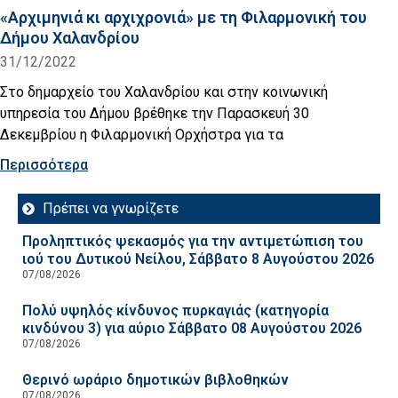
«Αρχιμηνιά κι αρχιχρονιά» με τη Φιλαρμονική του
Δήμου Χαλανδρίου
31/12/2022
Στο δημαρχείο του Χαλανδρίου και στην κοινωνική
υπηρεσία του Δήμου βρέθηκε την Παρασκευή 30
Δεκεμβρίου η Φιλαρμονική Ορχήστρα για τα
Περισσότερα
Πρέπει να γνωρίζετε
Προληπτικός ψεκασμός για την αντιμετώπιση του
ιού του Δυτικού Νείλου, Σάββατο 8 Αυγούστου 2026
07/08/2026
Πολύ υψηλός κίνδυνος πυρκαγιάς (κατηγορία
κινδύνου 3) για αύριο Σάββατο 08 Αυγούστου 2026
07/08/2026
Θερινό ωράριο δημοτικών βιβλοθηκών
07/08/2026