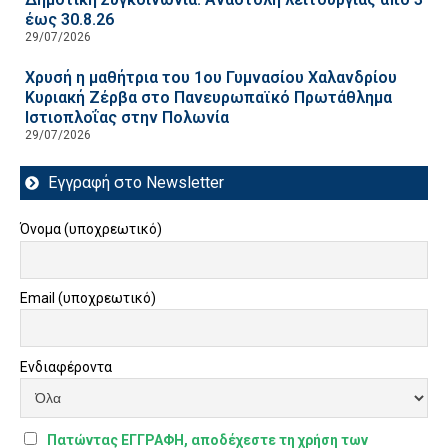
έως 30.8.26
29/07/2026
Χρυσή η μαθήτρια του 1ου Γυμνασίου Χαλανδρίου
Κυριακή Ζέρβα στο Πανευρωπαϊκό Πρωτάθλημα
Ιστιοπλοΐας στην Πολωνία
29/07/2026
Εγγραφή στο Newsletter
Όνομα (υποχρεωτικό)
Email (υποχρεωτικό)
Ενδιαφέροντα
Πατώντας ΕΓΓΡΑΦΗ, αποδέχεστε τη χρήση των