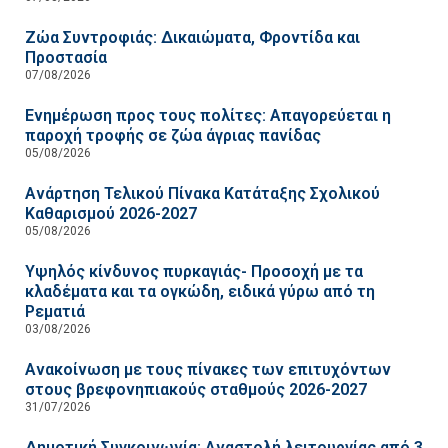
Ζώα Συντροφιάς: Δικαιώματα, Φροντίδα και
Προστασία
07/08/2026
Ενημέρωση προς τους πολίτες: Απαγορεύεται η
παροχή τροφής σε ζώα άγριας πανίδας
05/08/2026
Ανάρτηση Τελικού Πίνακα Κατάταξης Σχολικού
Καθαρισμού 2026-2027
05/08/2026
Υψηλός κίνδυνος πυρκαγιάς- Προσοχή με τα
κλαδέματα και τα ογκώδη, ειδικά γύρω από τη
Ρεματιά
03/08/2026
Ανακοίνωση με τους πίνακες των επιτυχόντων
στους βρεφονηπιακούς σταθμούς 2026-2027
31/07/2026
Δημοτική Συγκοινωνία: Αναστολή λειτουργίας από 3