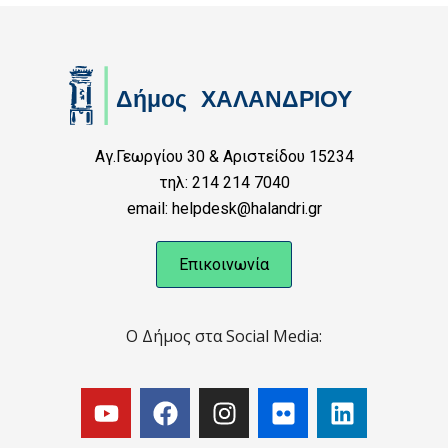
Αγ.Γεωργίου 30 & Αριστείδου 15234
τηλ: 214 214 7040
email: helpdesk@halandri.gr
Επικοινωνία
Ο Δήμος στα Social Media: