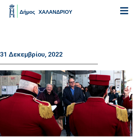
Skip to main content
31 Δεκεμβρίου, 2022