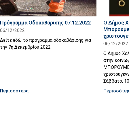
Πρόγραμμα Οδοκαθάρισης 07.12.2022
Ο Δήμος Χ
Μπορούμε
06/12/2022
χριστουγε
Δείτε εδώ το πρόγραμμα οδοκαθάρισης για
06/12/2022
την 7η Δεκεμβρίου 2022
Ο Δήμος Χαλ
στην κοινω
ΜΠΟΡΟΥΜΕ»
χριστουγενν
Σάββατο, 1
Περισσότερα
Περισσότε