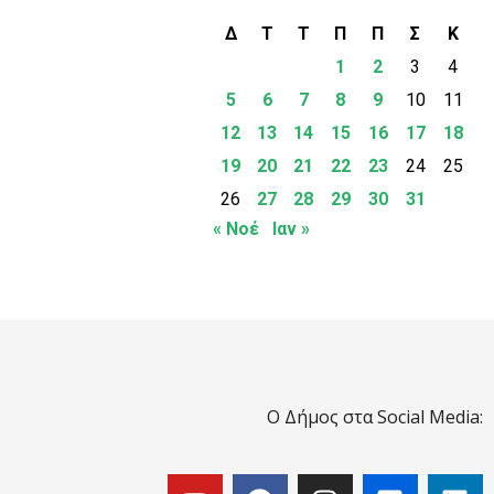
Δ
Τ
Τ
Π
Π
Σ
Κ
1
2
3
4
5
6
7
8
9
10
11
12
13
14
15
16
17
18
19
20
21
22
23
24
25
26
27
28
29
30
31
« Νοέ
Ιαν »
Ο Δήμος στα Social Media: