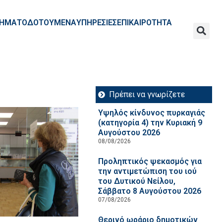
ΧΡΗΜΑΤΟΔΟΤΟΥΜΕΝΑ
ΥΠΗΡΕΣΙΕΣ
ΕΠΙΚΑΙΡΟΤΗΤΑ
Πρέπει να γνωρίζετε
Υψηλός κίνδυνος πυρκαγιάς
(κατηγορία 4) την Κυριακή 9
Αυγούστου 2026
08/08/2026
Προληπτικός ψεκασμός για
την αντιμετώπιση του ιού
του Δυτικού Νείλου,
Σάββατο 8 Αυγούστου 2026
07/08/2026
Θερινό ωράριο δημοτικών