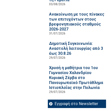
03/08/2026
Ανακοίνωση με τους πίνακες
των επιτυχόντων στους
βρεφονηπιακούς σταθμούς
2026-2027
31/07/2026
Δημοτική Συγκοινωνία:
Αναστολή λειτουργίας από 3
έως 30.8.26
29/07/2026
Χρυσή η μαθήτρια του 1ου
Γυμνασίου Χαλανδρίου
Κυριακή Ζέρβα στο
Πανευρωπαϊκό Πρωτάθλημα
Ιστιοπλοΐας στην Πολωνία
29/07/2026
Εγγραφή στο Newsletter