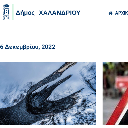
Skip to main co
ΑΡΧΙ
6 Δεκεμβρίου, 2022