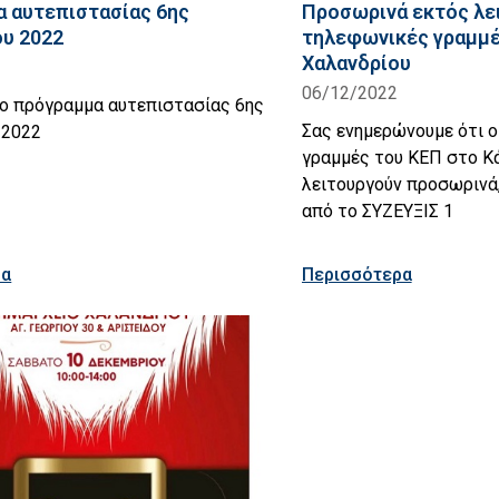
 αυτεπιστασίας 6ης
Προσωρινά εκτός λει
υ 2022
τηλεφωνικές γραμμέ
Χαλανδρίου
06/12/2022
το πρόγραμμα αυτεπιστασίας 6ης
Σας ενημερώνουμε ότι ο
 2022
γραμμές του ΚΕΠ στο Κ
λειτουργούν προσωρινά
από το ΣΥΖΕΥΞΙΣ 1
ρα
Περισσότερα