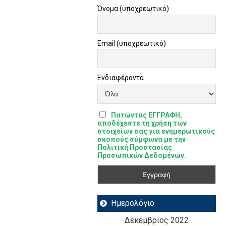
Όνομα (υποχρεωτικό)
Email (υποχρεωτικό)
Ενδιαφέροντα
Πατώντας ΕΓΓΡΑΦΗ,
αποδέχεστε τη χρήση των
στοιχείων σας για ενημερωτικούς
σκοπούς σύμφωνα με την
Πολιτική Προστασίας
Προσωπικών Δεδομένων.
Ημερολόγιο
Δεκέμβριος 2022