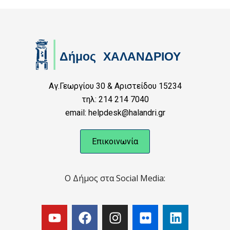
Αγ.Γεωργίου 30 & Αριστείδου 15234
τηλ: 214 214 7040
email: helpdesk@halandri.gr
Επικοινωνία
Ο Δήμος στα Social Media: