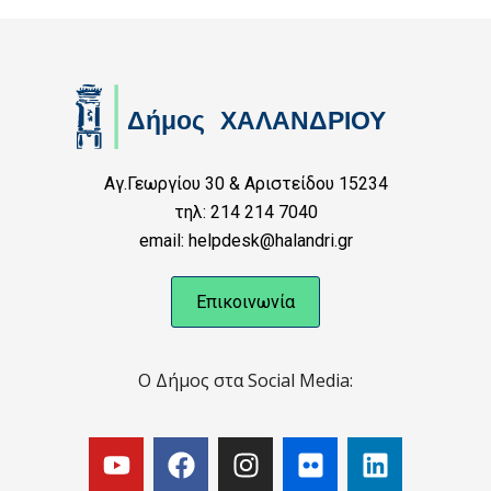
Αγ.Γεωργίου 30 & Αριστείδου 15234
τηλ: 214 214 7040
email: helpdesk@halandri.gr
Επικοινωνία
Ο Δήμος στα Social Media: