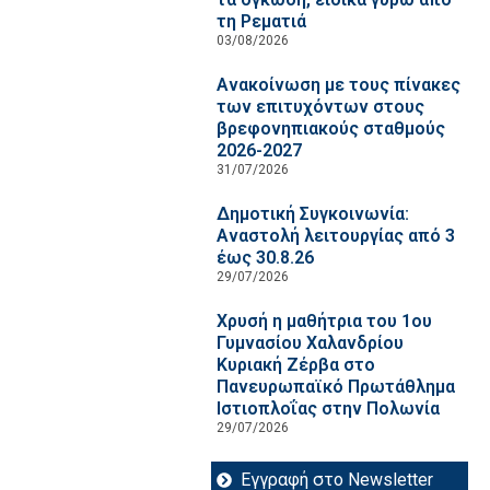
τη Ρεματιά
03/08/2026
Ανακοίνωση με τους πίνακες
των επιτυχόντων στους
βρεφονηπιακούς σταθμούς
2026-2027
31/07/2026
Δημοτική Συγκοινωνία:
Αναστολή λειτουργίας από 3
έως 30.8.26
29/07/2026
Χρυσή η μαθήτρια του 1ου
Γυμνασίου Χαλανδρίου
Κυριακή Ζέρβα στο
Πανευρωπαϊκό Πρωτάθλημα
Ιστιοπλοΐας στην Πολωνία
29/07/2026
Εγγραφή στο Newsletter