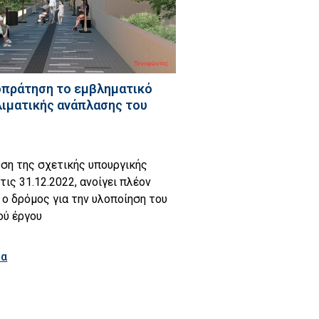
πράτηση το εμβληματικό
λιματικής ανάπλασης του
ση της σχετικής υπουργικής
ις 31.12.2022, ανοίγει πλέον
ο δρόμος για την υλοποίηση του
ού έργου
ρα