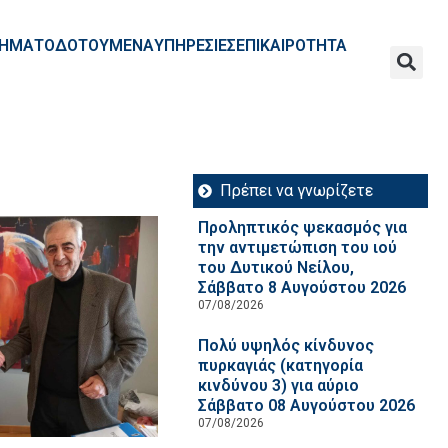
ΧΡΗΜΑΤΟΔΟΤΟΥΜΕΝΑ
ΥΠΗΡΕΣΙΕΣ
ΕΠΙΚΑΙΡΟΤΗΤΑ
Πρέπει να γνωρίζετε
Προληπτικός ψεκασμός για
την αντιμετώπιση του ιού
του Δυτικού Νείλου,
Σάββατο 8 Αυγούστου 2026
07/08/2026
Πολύ υψηλός κίνδυνος
πυρκαγιάς (κατηγορία
κινδύνου 3) για αύριο
Σάββατο 08 Αυγούστου 2026
07/08/2026