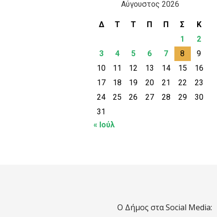
Αύγουστος 2026
Δ
Τ
Τ
Π
Π
Σ
Κ
1
2
3
4
5
6
7
8
9
10
11
12
13
14
15
16
17
18
19
20
21
22
23
24
25
26
27
28
29
30
31
« Ιούλ
Ο Δήμος στα Social Media: