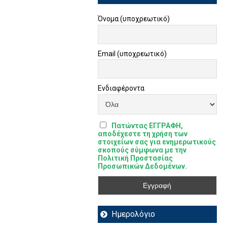
Όνομα (υποχρεωτικό)
Email (υποχρεωτικό)
Ενδιαφέροντα
Πατώντας ΕΓΓΡΑΦΗ,
αποδέχεστε τη χρήση των
στοιχείων σας για ενημερωτικούς
σκοπούς σύμφωνα με την
Πολιτική Προστασίας
Προσωπικών Δεδομένων.
Ημερολόγιο