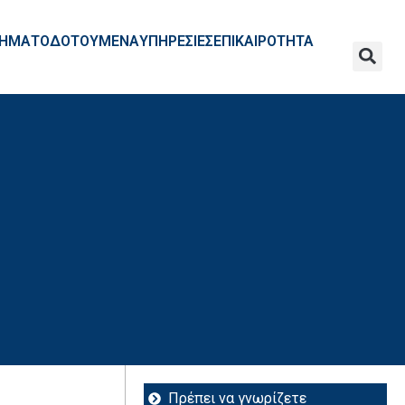
ΧΡΗΜΑΤΟΔΟΤΟΥΜΕΝΑ
ΥΠΗΡΕΣΙΕΣ
ΕΠΙΚΑΙΡΟΤΗΤΑ
Πρέπει να γνωρίζετε