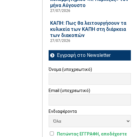
μήνα Αύγουστο
27/07/2026
ΚΑΠΗ: Πως θα λειτουργήσουν τα
κυλικεία των ΚΑΠΗ στη διάρκεια
των διακοπών
27/07/2026
Εγγραφή στο Newsletter
Όνομα (υποχρεωτικό)
Email (υποχρεωτικό)
Ενδιαφέροντα
Πατώντας ΕΓΓΡΑΦΗ, αποδέχεστε