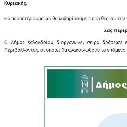
Κυριακής.
Θα περπατήσουμε και θα καθαρίσουμε τις όχθες και την
Σας περι
Ο Δήμος Χαλανδρίου διοργανώνει σειρά δράσεων ε
Περιβάλλοντος, οι οποίες θα ανακοινωθούν το επόμενο 