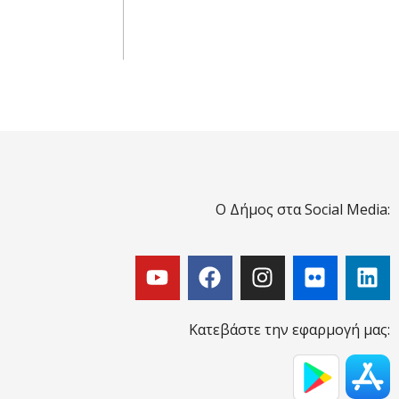
Ο Δήμος στα Social Media:
Κατεβάστε την εφαρμογή μας: