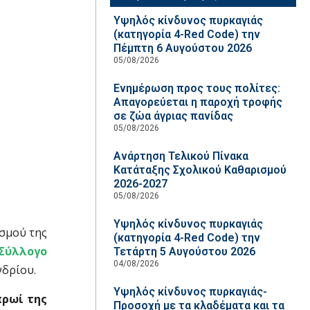
Υψηλός κίνδυνος πυρκαγιάς
(κατηγορία 4-Red Code) την
Πέμπτη 6 Αυγούστου 2026
05/08/2026
Ενημέρωση προς τους πολίτες:
Απαγορεύεται η παροχή τροφής
σε ζώα άγριας πανίδας
05/08/2026
Ανάρτηση Τελικού Πίνακα
Κατάταξης Σχολικού Καθαρισμού
2026-2027
05/08/2026
Υψηλός κίνδυνος πυρκαγιάς
ισμού της
(κατηγορία 4-Red Code) την
Σύλλογο
Τετάρτη 5 Αυγούστου 2026
04/08/2026
δρίου.
Υψηλός κίνδυνος πυρκαγιάς-
 πρωί της
Προσοχή με τα κλαδέματα και τα