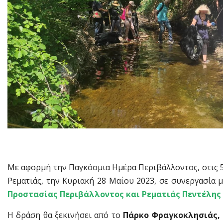
Με αφορμή την Παγκόσμια Ημέρα Περιβάλλοντος, στις 5
Ρεματιάς, την Κυριακή 28 Μαΐου 2023, σε συνεργασία 
Προστασίας Περιβάλλοντος και Ρεματιάς Πεντέλης
Η δράση θα ξεκινήσει από το
Πάρκο Φραγκοκλησιάς,