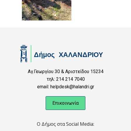
Αγ.Γεωργίου 30 & Αριστείδου 15234
τηλ: 214 214 7040
email: helpdesk@halandri.gr
Επικοινωνία
Ο Δήμος στα Social Media: