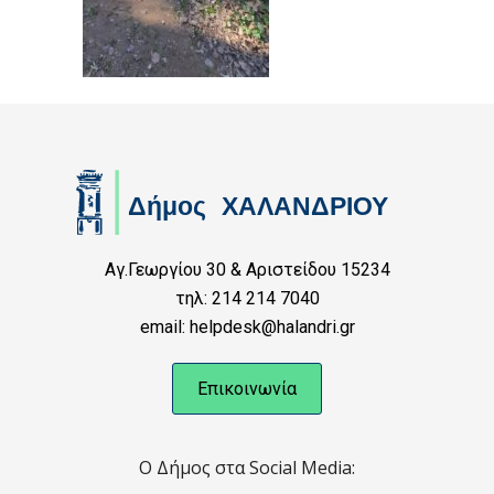
Αγ.Γεωργίου 30 & Αριστείδου 15234
τηλ: 214 214 7040
email: helpdesk@halandri.gr
Επικοινωνία
Ο Δήμος στα Social Media: