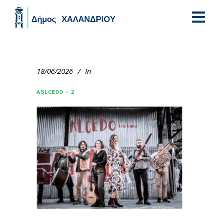
Skip to main content
18/06/2026
In
ASLCEDO – 2