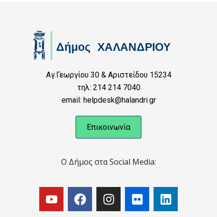
Αγ.Γεωργίου 30 & Αριστείδου 15234
τηλ: 214 214 7040
email: helpdesk@halandri.gr
Επικοινωνία
Ο Δήμος στα Social Media: