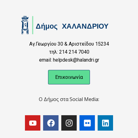
Αγ.Γεωργίου 30 & Αριστείδου 15234
τηλ: 214 214 7040
email: helpdesk@halandri.gr
Επικοινωνία
Ο Δήμος στα Social Media: