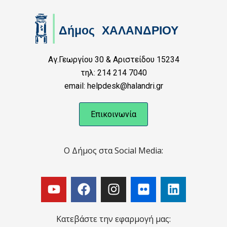
Αγ.Γεωργίου 30 & Αριστείδου 15234
τηλ: 214 214 7040
email: helpdesk@halandri.gr
Επικοινωνία
Ο Δήμος στα Social Media:
Κατεβάστε την εφαρμογή μας: