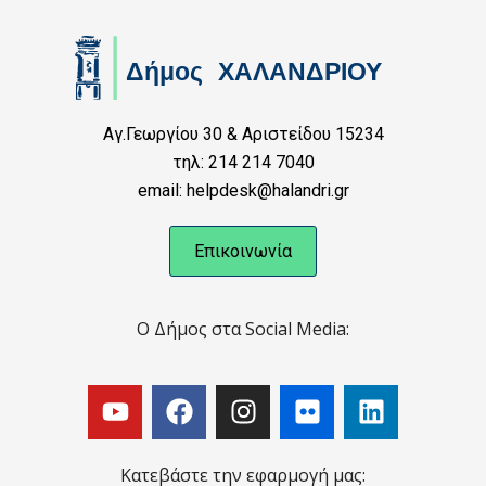
Αγ.Γεωργίου 30 & Αριστείδου 15234
τηλ: 214 214 7040
email: helpdesk@halandri.gr
Επικοινωνία
Ο Δήμος στα Social Media:
Κατεβάστε την εφαρμογή μας: