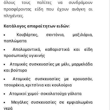
όλους τους πολίτες να συνδράμουν
προσφέροντας είδη που έχουν ανάγκη οι
πληγέντες.
Κατάλογος απαραίτητων ειδών:
Κουβέρτες, σεντόνια, μαξιλάρια,
παπλώματα
Απολυμαντικά, καθαριστικά και είδη
προσωπικής υγιεινής
Ατομικές συσκευασίες με μέλι, μαρμελάδα
και βούτυρο
Ατομικές συσκευασίες με κρουασάν,
τσουρέκια, κριτσίνια και κουλούρια
Ατομικοί χυμοί- σοκολατούχα γάλατα
Μεγάλες συσκευασίες σε εμφιαλωμένα
νερά