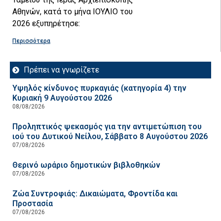
Αθηνών, κατά το μήνα ΙΟΥΛΙΟ του
2026 εξυπηρέτησε:
Περισσότερα
Πρέπει να γνωρίζετε
Υψηλός κίνδυνος πυρκαγιάς (κατηγορία 4) την
Κυριακή 9 Αυγούστου 2026
08/08/2026
Προληπτικός ψεκασμός για την αντιμετώπιση του
ιού του Δυτικού Νείλου, Σάββατο 8 Αυγούστου 2026
07/08/2026
Θερινό ωράριο δημοτικών βιβλοθηκών
07/08/2026
Ζώα Συντροφιάς: Δικαιώματα, Φροντίδα και
Προστασία
07/08/2026