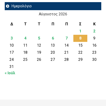
Ημερολόγιο
Αύγουστος 2026
Δ
Τ
Τ
Π
Π
Σ
Κ
1
2
3
4
5
6
7
8
9
10
11
12
13
14
15
16
17
18
19
20
21
22
23
24
25
26
27
28
29
30
31
« Ιούλ