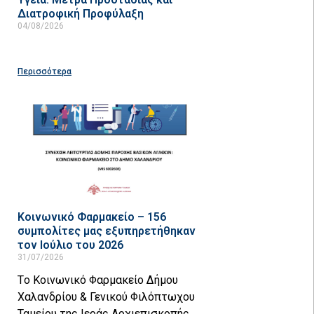
Διατροφική Προφύλαξη
04/08/2026
Περισσότερα
Κοινωνικό Φαρμακείο – 156
συμπολίτες μας εξυπηρετήθηκαν
τον Ιούλιο του 2026
31/07/2026
Tο Κοινωνικό Φαρμακείο Δήμου
Χαλανδρίου & Γενικού Φιλόπτωχου
Ταμείου της Ιεράς Αρχιεπισκοπής