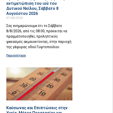
αντιμετώπιση του ιού του
Δυτικού Νείλου, Σάββατο 8
Αυγούστου 2026
07/08/2026
Σας ενημερώνουμε ότι το Σάββατο
8/8/2026, από τις 08:00, πρόκειται να
πραγματοποιηθεί, προληπτικός
ψεκασμός ακμαιοκτονίας, στην περιοχή
της γέφυρας οδού Γυφτοπούλου
Περισσότερα
Καύσωνας και Επιπτώσεις στην
Υγεία. Μέτρα Προστασίας και