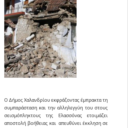
Ο Δήμος Χαλανδρίου εκφράζοντας έμπρακτα τη
συμπαράσταση και την αλληλεγγύη του στους
σεισμόπληκτους της Ελασσόνας ετοιμάζει
αποστολή βοήθειας και απευθύνει έκκληση σε