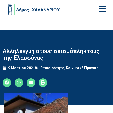
Skip to main content
Αλληλεγγύη στους σεισμόπληκτους
της Ελασσόνας
9 Μαρτίου 2021
Επικαιρότητα
,
Κοινωνική Πρόνοια