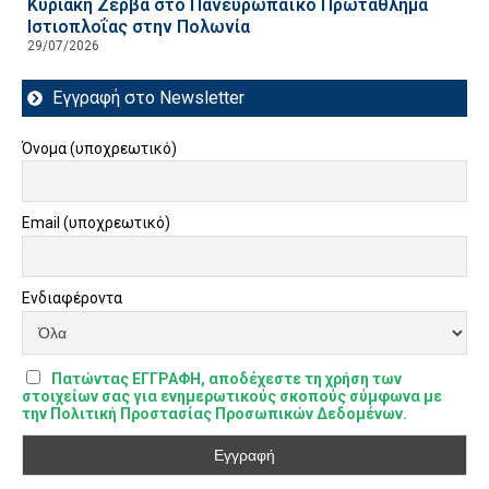
Κυριακή Ζέρβα στο Πανευρωπαϊκό Πρωτάθλημα
Ιστιοπλοΐας στην Πολωνία
29/07/2026
Εγγραφή στο Newsletter
Όνομα (υποχρεωτικό)
Email (υποχρεωτικό)
Ενδιαφέροντα
Πατώντας ΕΓΓΡΑΦΗ, αποδέχεστε τη χρήση των
στοιχείων σας για ενημερωτικούς σκοπούς σύμφωνα με
την Πολιτική Προστασίας Προσωπικών Δεδομένων.