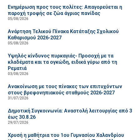
Ενημέρωση προς τους πολίτες: Απαγορεύεται η
παροχή τροφής σε ζώα άγριας πανίδας
05/08/2026
Ανάρτηση Τελικού Πίνακα Κατάταξης Σχολικού
Καθαρισμού 2026-2027
05/08/2026
Υψηλός κίνδυνος πυρκαγιάς- Προσοχή με τα
κλαδέματα και τα ογκώδη, ειδικά γύρω από τη
Ρεματιά
03/08/2026
Ανακοίνωση με τους πίνακες των επιτυχόντων
στους βρεφονηπιακούς σταθμούς 2026-2027
31/07/2026
Δημοτική Συγκοινωνία: Αναστολή λειτουργίας από 3
έως 30.8.26
29/07/2026
Χρυσή η μαθήτρια του 1ου Γυμνασίου Χαλανδρίου