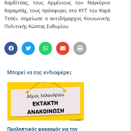
Καρδίτσας, τους Αρμένιους του Ναγκόρνο
Καραμπάχ, τους πρόσφυγες στο ΚΥΤ του Καρά
Τεπέ», σημείωσε ο αντιδήμαρχος Κοινωνικής
Πολιτικής Κώστας Ευθυμίου.
Μπορεί να σας ενδιαφέρει:
Προληπτικός ψεκασμός για την