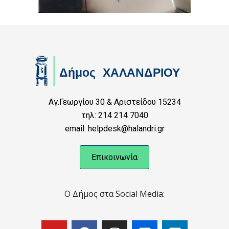
Αγ.Γεωργίου 30 & Αριστείδου 15234
τηλ: 214 214 7040
email: helpdesk@halandri.gr
Επικοινωνία
Ο Δήμος στα Social Media: