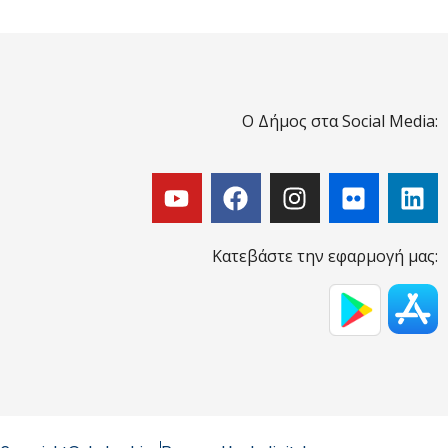
Ο Δήμος στα Social Media:
Κατεβάστε την εφαρμογή μας: