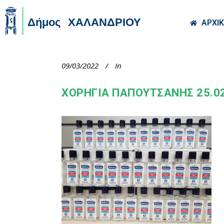
Skip to main co
ΑΡΧΙ
09/03/2022
In
ΧΟΡΗΓΙΑ ΠΑΠΟΥΤΣΑΝΗΣ 25.02