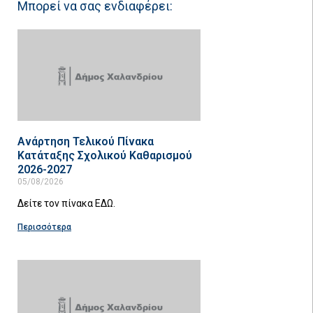
Μπορεί να σας ενδιαφέρει:
Ανάρτηση Τελικού Πίνακα
Κατάταξης Σχολικού Καθαρισμού
2026-2027
05/08/2026
Δείτε τον πίνακα ΕΔΩ.
Περισσότερα