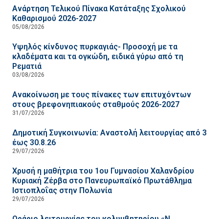
Ανάρτηση Τελικού Πίνακα Κατάταξης Σχολικού
Καθαρισμού 2026-2027
05/08/2026
Υψηλός κίνδυνος πυρκαγιάς- Προσοχή με τα
κλαδέματα και τα ογκώδη, ειδικά γύρω από τη
Ρεματιά
03/08/2026
Ανακοίνωση με τους πίνακες των επιτυχόντων
στους βρεφονηπιακούς σταθμούς 2026-2027
31/07/2026
Δημοτική Συγκοινωνία: Αναστολή λειτουργίας από 3
έως 30.8.26
29/07/2026
Χρυσή η μαθήτρια του 1ου Γυμνασίου Χαλανδρίου
Κυριακή Ζέρβα στο Πανευρωπαϊκό Πρωτάθλημα
Ιστιοπλοΐας στην Πολωνία
29/07/2026
Ωράριο λειτουργίας του κολυμβητηρίου «Ν.