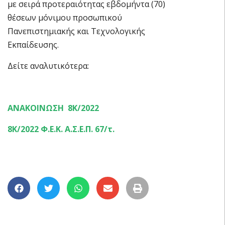
με σειρά προτεραιότητας εβδομήντα (70)
θέσεων μόνιμου προσωπικού
Πανεπιστημιακής και Τεχνολογικής
Εκπαίδευσης.
Δείτε αναλυτικότερα:
ΑΝΑΚΟΙΝΩΣΗ 8Κ/2022
8K/2022 Φ.Ε.Κ. Α.Σ.Ε.Π. 67/τ.