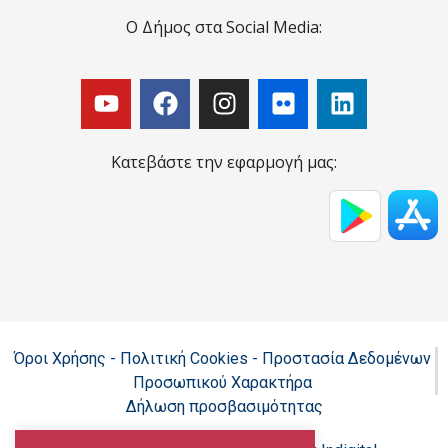
Ο Δήμος στα Social Media:
Κατεβάστε την εφαρμογή μας:
Όροι Χρήσης - Πολιτική Cookies - Προστασία Δεδομένων
Προσωπικού Χαρακτήρα
Δήλωση προσβασιμότητας