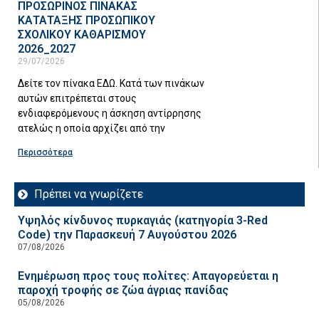
ΠΡΟΣΩΡΙΝΟΣ ΠΙΝΑΚΑΣ
ΚΑΤΑΤΑΞΗΣ ΠΡΟΣΩΠΙΚΟΥ
ΣΧΟΛΙΚΟΥ ΚΑΘΑΡΙΣΜΟΥ
2026_2027
29/07/2026
Δείτε τον πίνακα ΕΔΩ. Κατά των πινάκων
αυτών επιτρέπεται στους
ενδιαφερόμενους η άσκηση αντίρρησης
ατελώς η οποία αρχίζει από την
Περισσότερα
Πρέπει να γνωρίζετε
Υψηλός κίνδυνος πυρκαγιάς (κατηγορία 3-Red
Code) την Παρασκευή 7 Αυγούστου 2026
07/08/2026
Ενημέρωση προς τους πολίτες: Απαγορεύεται η
παροχή τροφής σε ζώα άγριας πανίδας
05/08/2026