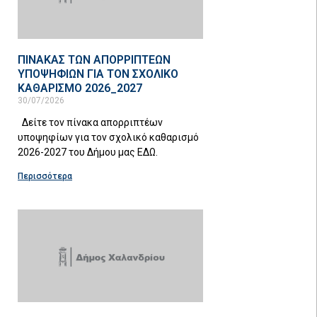
ΠΙΝΑΚΑΣ ΤΩΝ ΑΠΟΡΡΙΠΤΕΩΝ
ΥΠΟΨΗΦΙΩΝ ΓΙΑ ΤΟΝ ΣΧΟΛΙΚΟ
ΚΑΘΑΡΙΣΜΟ 2026_2027
30/07/2026
Δείτε τον πίνακα απορριπτέων
υποψηφίων για τον σχολικό καθαρισμό
2026-2027 του Δήμου μας ΕΔΩ.
Περισσότερα