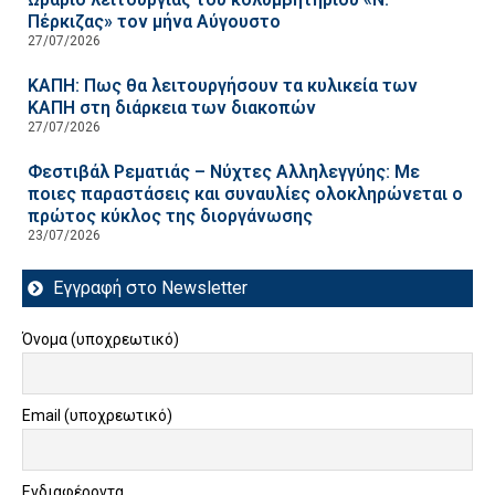
Πέρκιζας» τον μήνα Αύγουστο
27/07/2026
ΚΑΠΗ: Πως θα λειτουργήσουν τα κυλικεία των
ΚΑΠΗ στη διάρκεια των διακοπών
27/07/2026
Φεστιβάλ Ρεματιάς – Νύχτες Αλληλεγγύης: Με
ποιες παραστάσεις και συναυλίες ολοκληρώνεται ο
πρώτος κύκλος της διοργάνωσης
23/07/2026
Εγγραφή στο Newsletter
Όνομα (υποχρεωτικό)
Email (υποχρεωτικό)
Ενδιαφέροντα