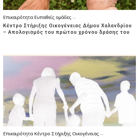
Επικαιρότητα
Ευπαθείς ομάδες
Κέντρο Στήριξης Οικογένειας
Κέντρο Στήριξης Οικογένειας Δήμου Χαλανδρίου
– Απολογισμός του πρώτου χρόνου δράσης του
Επικαιρότητα
Κέντρο Στήριξης Οικογένειας
Κοινωνική Πρόνο