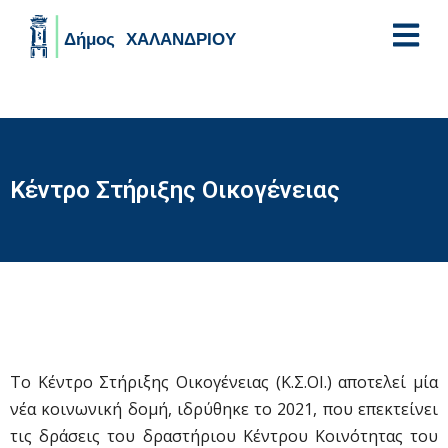
Skip to main content
Κέντρο Στήριξης Οικογένειας
Το Κέντρο Στήριξης Οικογένειας (Κ.Σ.ΟΙ.) αποτελεί μία
νέα κοινωνική δομή, ιδρύθηκε το 2021, που επεκτείνει
τις δράσεις του δραστήριου Κέντρου Κοινότητας του