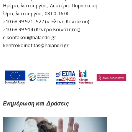
Ημέρες λειτουργίας: Δευτέρα- Παρασκευή
Ώρες λειτουργίας: 08.00-16.00
210 68 99 921- 922 (κ. Ελένη Κοντάκου)
210 68 99 914 (Κέντρο Κοινότητας)
e.kontakou@halandri.gr
kentrokoinotitas@halandri.gr
Ενημέρωση και Δράσεις