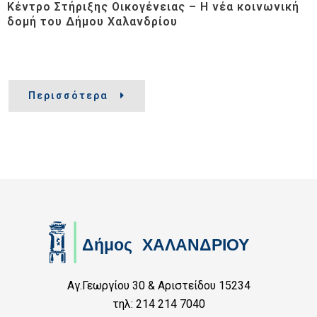
Κέντρο Στήριξης Οικογένειας – Η νέα κοινωνική
δομή του Δήμου Χαλανδρίου
Περισσότερα
Αγ.Γεωργίου 30 & Αριστείδου 15234
τηλ: 214 214 7040