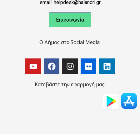
email: helpdesk@halandri.gr
Επικοινωνία
Ο Δήμος στα Social Media:
Κατεβάστε την εφαρμογή μας: