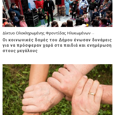
Δίκτυο Ολοκληρωμένης Φροντίδας Ηλικιωμένων
Επικαιρότητ
Οι κοινωνικές δομές του Δήμου ένωσαν δυνάμεις
για να πρόσφεραν χαρά στα παιδιά και ενημέρωση
στους μεγάλους