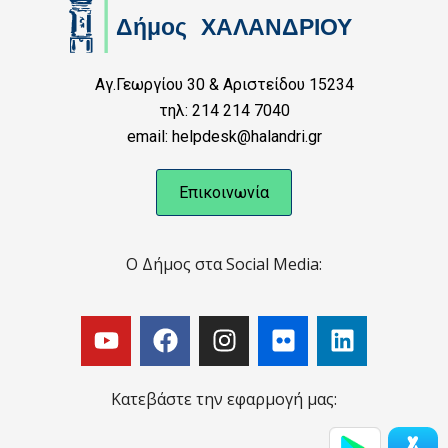
Αγ.Γεωργίου 30 & Αριστείδου 15234
τηλ: 214 214 7040
email: helpdesk@halandri.gr
Επικοινωνία
Ο Δήμος στα Social Media:
Κατεβάστε την εφαρμογή μας: