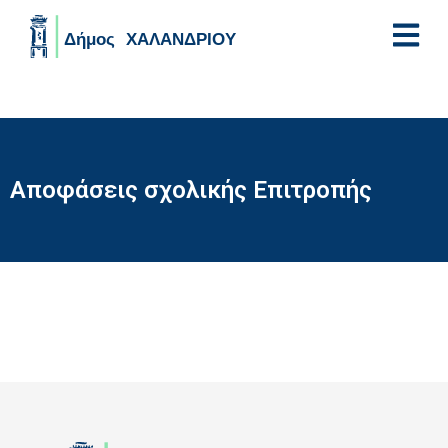
Skip to main content
Αποφάσεις σχολικής Επιτροπής