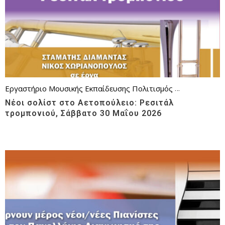
Εργαστήριο Μουσικής Εκπαίδευσης
Πολιτισμός
Πρέπει να γν
Νέοι σολίστ στο Αετοπούλειο: Ρεσιτάλ
τρομπονιού, Σάββατο 30 Μαΐου 2026