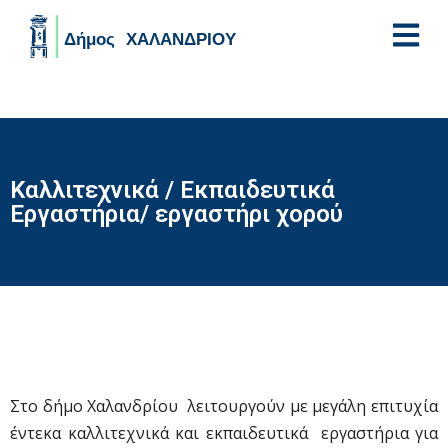
Skip to main content
Καλλιτεχνικά / Εκπαιδευτικά
Εργαστήρια/ εργαστήρι χορού
Στο δήμο Χαλανδρίου λειτουργούν με μεγάλη επιτυχία
έντεκα καλλιτεχνικά και εκπαιδευτικά εργαστήρια για