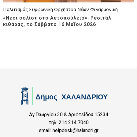
Πολιτισμός
Συμφωνική Ορχήστρα Νέων
Φιλαρμονική
«Νέοι σολίστ στο Αετοπούλειο»: Ρεσιτάλ
κιθάρας, το Σάββατο 16 Μαΐου 2026
Αγ.Γεωργίου 30 & Αριστείδου 15234
τηλ: 214 214 7040
email: helpdesk@halandri.gr