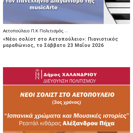
Αετοπούλειο Π.Κ
Πολιτισμός
Συμφωνική Ορχήστρα Νέων
«Νέοι σολίστ στο Αετοπούλειο»: Πιανιστικός
μαραθώνιος, το Σάββατο 23 Μαΐου 2026