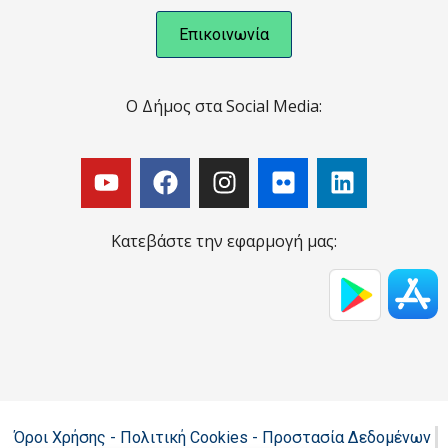
Επικοινωνία
Ο Δήμος στα Social Media:
Κατεβάστε την εφαρμογή μας:
Όροι Χρήσης - Πολιτική Cookies - Προστασία Δεδομένων