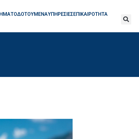
ΧΡΗΜΑΤΟΔΟΤΟΥΜΕΝΑ
ΥΠΗΡΕΣΙΕΣ
ΕΠΙΚΑΙΡΟΤΗΤΑ