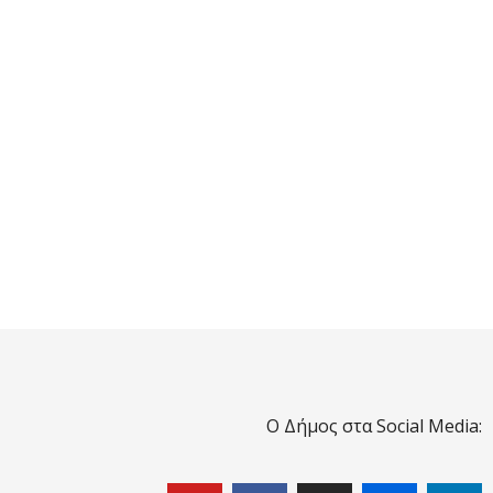
Ο Δήμος στα Social Media: