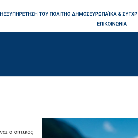
ntent
ΚΗ
ΕΞΥΠΗΡΕΤΗΣΗ ΤΟΥ ΠΟΛΙΤΗ
Ο ΔΗΜΟΣ
ΕΥΡΩΠΑΪΚΑ & ΣΥΓ
ΕΠΙΚΟΙΝΩΝΙΑ
ναι ο οπτικός