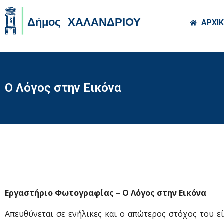
Skip to main co
ΑΡΧΙ
Ο Λόγος στην Εικόνα
Εργαστήριο Φωτογραφίας – Ο Λόγος στην Εικόνα
Απευθύνεται σε ενήλικες και ο απώτερος στόχος του εί