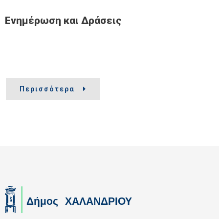
Ενημέρωση και Δράσεις
Περισσότερα