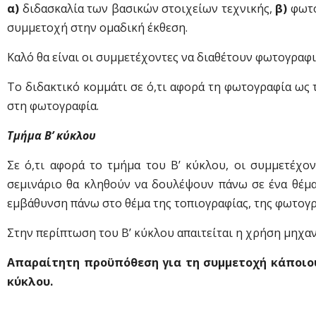
α)
διδασκαλία των βασικών στοιχείων τεχνικής,
β)
φωτο
συμμετοχή στην ομαδική έκθεση.
Καλό θα είναι οι συμμετέχοντες να διαθέτουν φωτογραφι
Το διδακτικό κομμάτι σε ό,τι αφορά τη φωτογραφία ως
στη φωτογραφία.
Τμήμα Β’ κύκλου
Σε ό,τι αφορά το τμήμα του Β’ κύκλου, οι συμμετέχο
σεμινάριο θα κληθούν να δουλέψουν πάνω σε ένα θέμα 
εμβάθυνση πάνω στο θέμα της τοπιογραφίας, της φωτογρ
Στην περίπτωση του Β’ κύκλου απαιτείται η χρήση μηχαν
Απαραίτητη προϋπόθεση για τη συμμετοχή κάποιου
κύκλου.