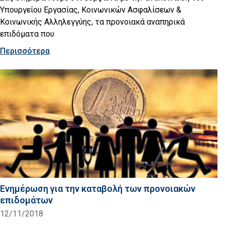
Υπουργείου Εργασίας, Κοινωνικών Ασφαλίσεων &
Κοινωνικής Αλληλεγγύης, τα προνοιακά αναπηρικά
επιδόματα που
Περισσότερα
Ενημέρωση για την καταβολή των προνοιακών
επιδομάτων
12/11/2018