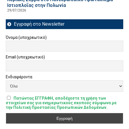
Ιστιοπλοΐας στην Πολωνία
29/07/2026
Εγγραφή στο Newsletter
Όνομα (υποχρεωτικό)
Email (υποχρεωτικό)
Ενδιαφέροντα
Πατώντας ΕΓΓΡΑΦΗ, αποδέχεστε τη χρήση των
στοιχείων σας για ενημερωτικούς σκοπούς σύμφωνα με
την Πολιτική Προστασίας Προσωπικών Δεδομένων.