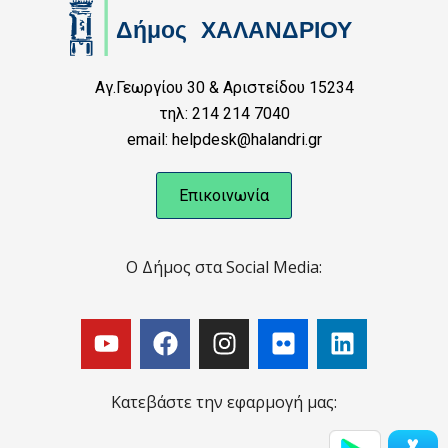
Αγ.Γεωργίου 30 & Αριστείδου 15234
τηλ: 214 214 7040
email: helpdesk@halandri.gr
Επικοινωνία
Ο Δήμος στα Social Media:
Κατεβάστε την εφαρμογή μας: