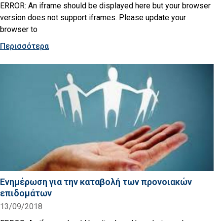
ERROR: An iframe should be displayed here but your browser
version does not support iframes. Please update your
browser to
Περισσότερα
Ενημέρωση για την καταβολή των προνοιακών
επιδομάτων
13/09/2018