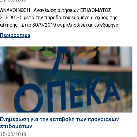
ΑΝΑΚΟΙΝΩΣΗ Ανανέωση αιτήσεων ΕΠΙΔΟΜΑΤΟΣ
ΣΤΕΓΑΣΗΣ μετά την πάροδο του εξαμήνου ισχύος της
αίτησης Στις 30/9/2019 συμπληρώνεται το εξάμηνο
Περισσότερα
Ενημέρωση για την καταβολή των προνοιακών
επιδομάτων
15/03/2019