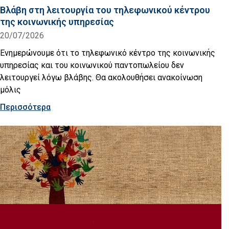
Βλάβη στη λειτουργία του τηλεφωνικού κέντρου
της κοινωνικής υπηρεσίας
20/07/2026
Ενημερώνουμε ότι το τηλεφωνικό κέντρο της κοινωνικής
υπηρεσίας και του κοινωνικού παντοπωλείου δεν
λειτουργεί λόγω βλάβης. Θα ακολουθήσει ανακοίνωση
μόλις
Περισσότερα