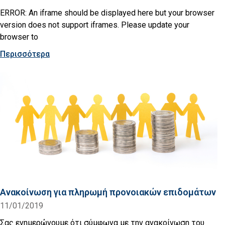
ERROR: An iframe should be displayed here but your browser
version does not support iframes. Please update your
browser to
Περισσότερα
Ανακοίνωση για πληρωμή προνοιακών επιδομάτων
11/01/2019
Σας ενημερώνουμε ότι σύμφωνα με την ανακοίνωση του