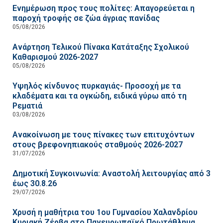
Ενημέρωση προς τους πολίτες: Απαγορεύεται η
παροχή τροφής σε ζώα άγριας πανίδας
05/08/2026
Ανάρτηση Τελικού Πίνακα Κατάταξης Σχολικού
Καθαρισμού 2026-2027
05/08/2026
Υψηλός κίνδυνος πυρκαγιάς- Προσοχή με τα
κλαδέματα και τα ογκώδη, ειδικά γύρω από τη
Ρεματιά
03/08/2026
Ανακοίνωση με τους πίνακες των επιτυχόντων
στους βρεφονηπιακούς σταθμούς 2026-2027
31/07/2026
Δημοτική Συγκοινωνία: Αναστολή λειτουργίας από 3
έως 30.8.26
29/07/2026
Χρυσή η μαθήτρια του 1ου Γυμνασίου Χαλανδρίου
Κυριακή Ζέρβα στο Πανευρωπαϊκό Πρωτάθλημα