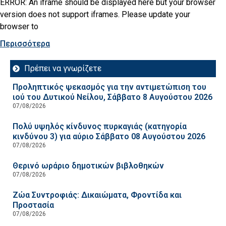
ERROR: An iframe should be displayed here but your browser
version does not support iframes. Please update your
browser to
Περισσότερα
Πρέπει να γνωρίζετε
Προληπτικός ψεκασμός για την αντιμετώπιση του
ιού του Δυτικού Νείλου, Σάββατο 8 Αυγούστου 2026
07/08/2026
Πολύ υψηλός κίνδυνος πυρκαγιάς (κατηγορία
κινδύνου 3) για αύριο Σάββατο 08 Αυγούστου 2026
07/08/2026
Θερινό ωράριο δημοτικών βιβλοθηκών
07/08/2026
Ζώα Συντροφιάς: Δικαιώματα, Φροντίδα και
Προστασία
07/08/2026