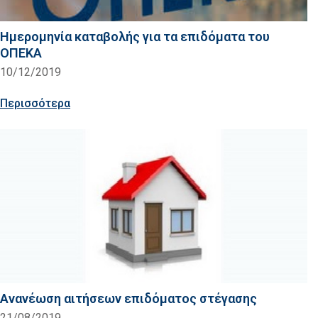
Hμερομηνία καταβολής για τα επιδόματα του
ΟΠΕΚΑ
10/12/2019
Περισσότερα
Ανανέωση αιτήσεων επιδόματος στέγασης
21/08/2019