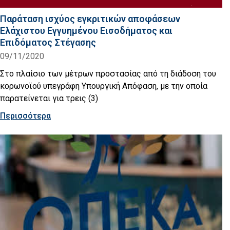
Παράταση ισχύος εγκριτικών αποφάσεων
Ελάχιστου Εγγυημένου Εισοδήματος και
Επιδόματος Στέγασης
09/11/2020
Στο πλαίσιο των μέτρων προστασίας από τη διάδοση του
κορωνοϊού υπεγράφη Υπουργική Απόφαση, με την οποία
παρατείνεται για τρεις (3)
Περισσότερα