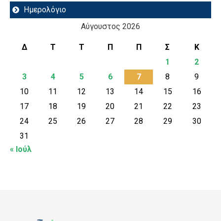
Ημερολόγιο
Αύγουστος 2026
Δ
Τ
Τ
Π
Π
Σ
Κ
1
2
3
4
5
6
7
8
9
10
11
12
13
14
15
16
17
18
19
20
21
22
23
24
25
26
27
28
29
30
31
« Ιούλ