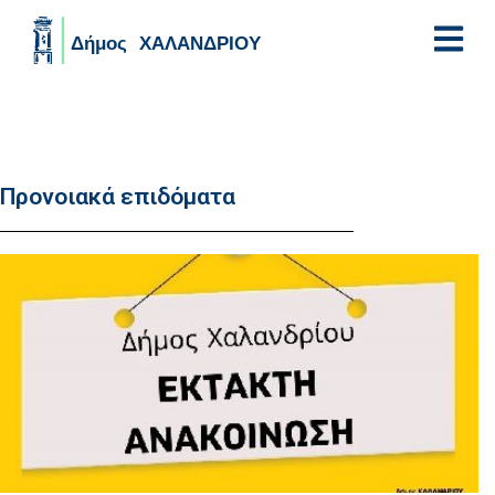
Skip to main content
Προνοιακά επιδόματα