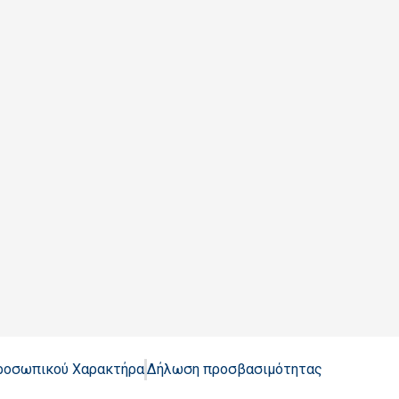
Προσωπικού Χαρακτήρα
Δήλωση προσβασιμότητας