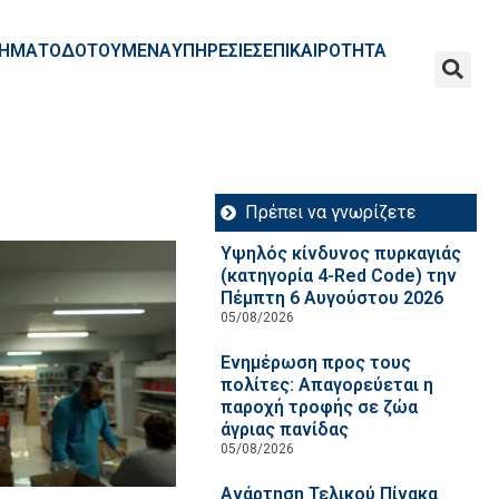
ΧΡΗΜΑΤΟΔΟΤΟΥΜΕΝΑ
ΥΠΗΡΕΣΙΕΣ
ΕΠΙΚΑΙΡΟΤΗΤΑ
Πρέπει να γνωρίζετε
Υψηλός κίνδυνος πυρκαγιάς
(κατηγορία 4-Red Code) την
Πέμπτη 6 Αυγούστου 2026
05/08/2026
Ενημέρωση προς τους
πολίτες: Απαγορεύεται η
παροχή τροφής σε ζώα
άγριας πανίδας
05/08/2026
Ανάρτηση Τελικού Πίνακα