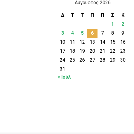
Αύγουστος 2026
Δ
Τ
Τ
Π
Π
Σ
Κ
1
2
3
4
5
6
7
8
9
10
11
12
13
14
15
16
17
18
19
20
21
22
23
24
25
26
27
28
29
30
31
« Ιούλ