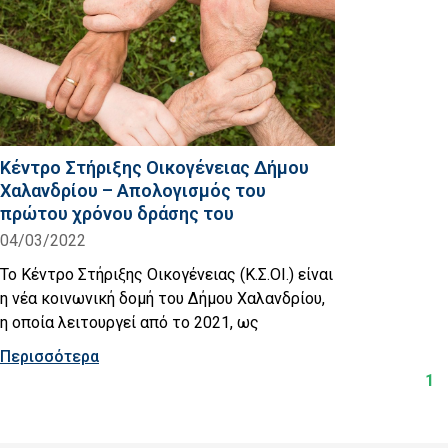
Κέντρο Στήριξης Οικογένειας Δήμου
Χαλανδρίου – Απολογισμός του
πρώτου χρόνου δράσης του
04/03/2022
Το Κέντρο Στήριξης Οικογένειας (Κ.Σ.ΟΙ.) είναι
η νέα κοινωνική δομή του Δήμου Χαλανδρίου,
η οποία λειτουργεί από το 2021, ως
Περισσότερα
1