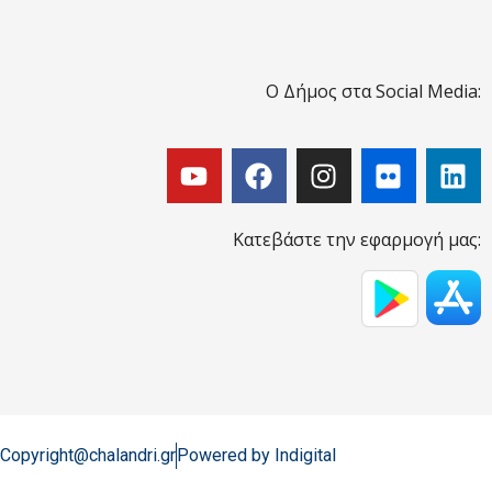
Ο Δήμος στα Social Media:
Κατεβάστε την εφαρμογή μας:
Copyright@chalandri.gr
Powered by Indigital