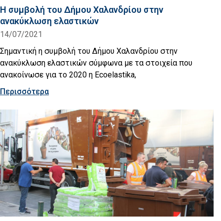
Η συμβολή του Δήμου Χαλανδρίου στην
ανακύκλωση ελαστικών
14/07/2021
Σημαντική η συμβολή του Δήμου Χαλανδρίου στην
ανακύκλωση ελαστικών σύμφωνα με τα στοιχεία που
ανακοίνωσε για το 2020 η Ecoelastika,
Περισσότερα