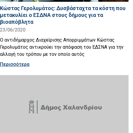
Κώστας Γερολυμάτος: Δυσβάσταχτα τα κόστη που
μετακυλίει ο ΕΣΔΝΑ στους δήμους για τα
βιοαπόβλητα
23/06/2020
Ο αντιδήμαρχος Διαχείρισης Απορριμμάτων Κώστας
Γερολυμάτος αντικρούει την απόφαση του ΕΔΣΝΑ για την
αλλαγή του τρόπου με τον οποίο αυτός
Περισσότερα