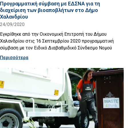
Προγραμματική σύμβαση με ΕΔΣΝΑ για τη
διαχείριση των βιοαποβλήτων στο Δήμο
Χαλανδρίου
24/09/2020
Εγκρίθηκε από την Οικονομική Επιτροπή του Δήμου
Χαλανδρίου στις 16 Σεπτεμβρίου 2020 προγραμματική
σύμβαση με τον Ειδικό Διαβαθμιδικό Σύνδεσμο Νομού
Περισσότερα