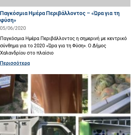
Παγκόσμια Ημέρα Περιβάλλοντος – «Ώρα για τη
φύση»
05/06/2020
Παγκόσμια Ημέρα Περιβάλλοντος η σημερινή με κεντρικό
σύνθημα για το 2020 «Ώρα για τη Φύση». Ο Δήμος
Χαλανδρίου στο πλαίσιο
Περισσότερα