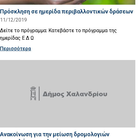
Πρόσκληση σε ημερίδα περιβαλλοντικών δράσεων
11/12/2019
Δείτε το πρόγραμμα: Κατεβάστε το πρόγραμμα της
ημερίδας Ε Δ Ω
Περισσότερα
Ανακοίνωση για την μείωση δρομολογιών