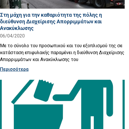
Στη μάχη για την καθαριότητα της πόλης η
διεύθυνση Διαχείρισης Απορριμμάτων και
Ανακύκλωσης
06/04/2020
Με το σύνολο του προσωπικού και του εξοπλισμού της σε
κατάσταση επιφυλακής παραμένει η διεύθυνση Διαχείρισης
Απορριμμάτων και Ανακύκλωσης του
Περισσότερα