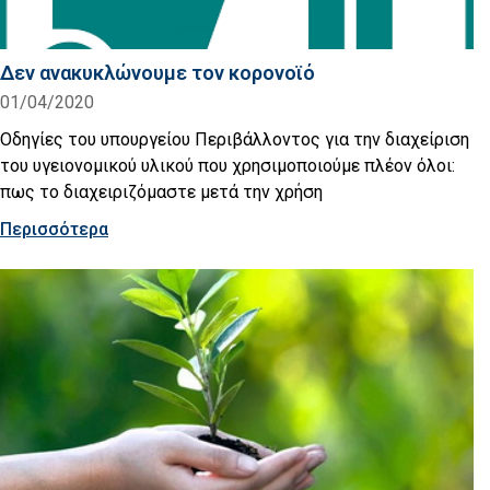
Δεν ανακυκλώνουμε τον κορoνoϊό
01/04/2020
Οδηγίες του υπουργείου Περιβάλλοντος για την διαχείριση
του υγειονομικού υλικού που χρησιμοποιούμε πλέον όλοι:
πως το διαχειριζόμαστε μετά την χρήση
Περισσότερα