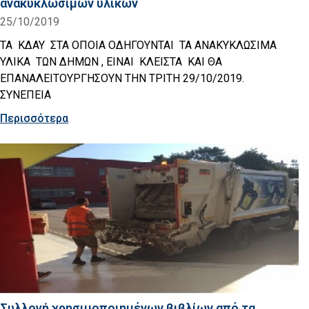
ανακυκλώσιμων υλικών
25/10/2019
ΤΑ ΚΔΑΥ ΣΤΑ ΟΠΟΙΑ ΟΔΗΓΟΥΝΤΑΙ ΤΑ ΑΝΑΚΥΚΛΩΣΙΜΑ
ΥΛΙΚΑ ΤΩΝ ΔΗΜΩΝ , ΕΙΝΑΙ ΚΛΕΙΣΤΑ ΚΑΙ ΘΑ
ΕΠΑΝΑΛΕΙΤΟΥΡΓΗΣΟΥΝ ΤΗΝ ΤΡΙΤΗ 29/10/2019.
ΣΥΝΕΠΕΙΑ
Περισσότερα
Συλλογή χρησιμοποιημένων βιβλίων από τα