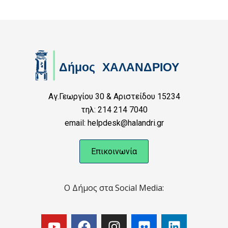
Αγ.Γεωργίου 30 & Αριστείδου 15234
τηλ: 214 214 7040
email: helpdesk@halandri.gr
Επικοινωνία
Ο Δήμος στα Social Media: