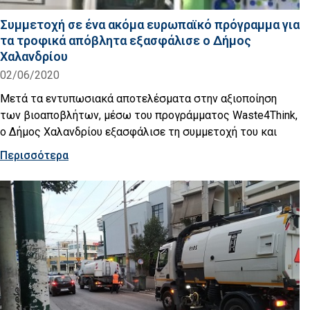
Συμμετοχή σε ένα ακόμα ευρωπαϊκό πρόγραμμα για
τα τροφικά απόβλητα εξασφάλισε ο Δήμος
Χαλανδρίου
02/06/2020
Μετά τα εντυπωσιακά αποτελέσματα στην αξιοποίηση
των βιοαποβλήτων, μέσω του προγράμματος Waste4Think,
ο Δήμος Χαλανδρίου εξασφάλισε τη συμμετοχή του και
Περισσότερα