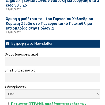
Δημοτική Συγκοινωνία: Αναστολή λειτουργίας από 3
έως 30.8.26
29/07/2026
Χρυσή η μαθήτρια του 1ου Γυμνασίου Χαλανδρίου
Κυριακή Ζέρβα στο Πανευρωπαϊκό Πρωτάθλημα
Ιστιοπλοΐας στην Πολωνία
29/07/2026
Εγγραφή στο Newsletter
Όνομα (υποχρεωτικό)
Email (υποχρεωτικό)
Ενδιαφέροντα
Πατώντας ΕΓΓΡΑΦΗ, αποδέχεστε τη χρήση των