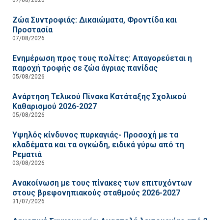
Ζώα Συντροφιάς: Δικαιώματα, Φροντίδα και
Προστασία
07/08/2026
Ενημέρωση προς τους πολίτες: Απαγορεύεται η
παροχή τροφής σε ζώα άγριας πανίδας
05/08/2026
Ανάρτηση Τελικού Πίνακα Κατάταξης Σχολικού
Καθαρισμού 2026-2027
05/08/2026
Υψηλός κίνδυνος πυρκαγιάς- Προσοχή με τα
κλαδέματα και τα ογκώδη, ειδικά γύρω από τη
Ρεματιά
03/08/2026
Ανακοίνωση με τους πίνακες των επιτυχόντων
στους βρεφονηπιακούς σταθμούς 2026-2027
31/07/2026