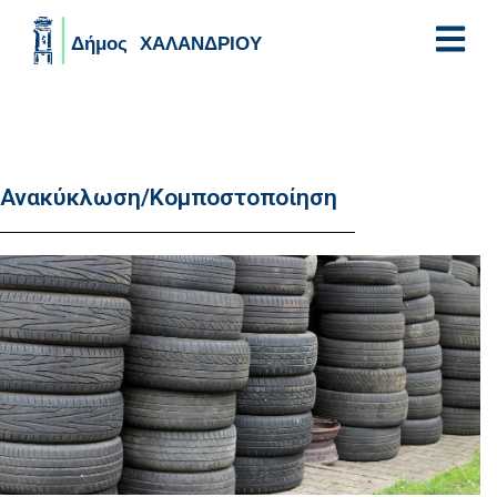
Skip to main content
Ανακύκλωση/Κομποστοποίηση