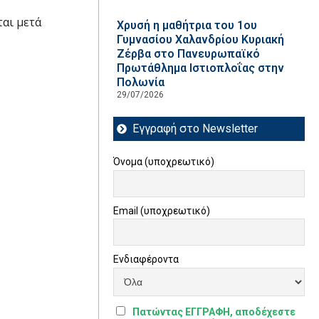
ται μετά
Χρυσή η μαθήτρια του 1ου
Γυμνασίου Χαλανδρίου Κυριακή
Ζέρβα στο Πανευρωπαϊκό
Πρωτάθλημα Ιστιοπλοΐας στην
Πολωνία
29/07/2026
Εγγραφή στο Newsletter
Όνομα (υποχρεωτικό)
Email (υποχρεωτικό)
Ενδιαφέροντα
Πατώντας ΕΓΓΡΑΦΗ, αποδέχεστε