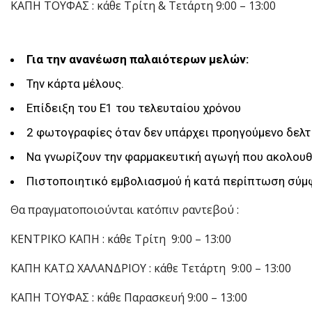
ΚΑΠΗ ΤΟΥΦΑΣ : κάθε Τρίτη & Τετάρτη 9:00 – 13:00
Για την ανανέωση παλαιότερων μελών:
Την κάρτα μέλους.
Επίδειξη του Ε1 του τελευταίου χρόνου
2 φωτογραφίες όταν δεν υπάρχει προηγούμενο δελτ
Να γνωρίζουν την φαρμακευτική αγωγή που ακολου
Πιστοποιητικό εμβολιασμού ή κατά περίπτωση σύ
Θα πραγματοποιούνται κατόπιν ραντεβού :
ΚΕΝΤΡΙΚΟ ΚΑΠΗ : κάθε Τρίτη 9:00 – 13:00
ΚΑΠΗ ΚΑΤΩ ΧΑΛΑΝΔΡΙΟΥ : κάθε Τετάρτη 9:00 – 13:00
ΚΑΠΗ ΤΟΥΦΑΣ : κάθε Παρασκευή 9:00 – 13:00