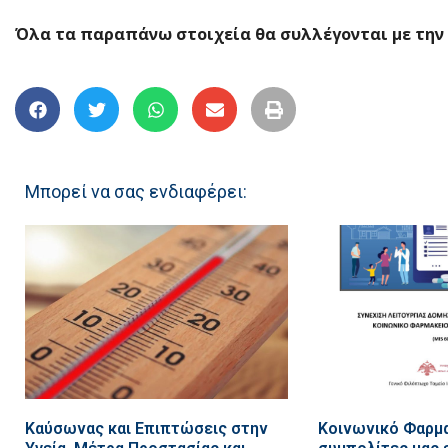
Όλα τα παραπάνω στοιχεία θα συλλέγονται με την
Μπορεί να σας ενδιαφέρει:
Καύσωνας και Επιπτώσεις στην
Κοινωνικό Φαρμα