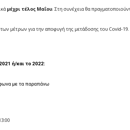
ικά
μέχρι τέλος Μαΐου
. Στη συνέχεια θα πραγματοποιούν
 των μέτρων για την αποφυγή της μετάδοσης του Covid-19.
2021 ή/και το 2022
:
μφωνα με τα παραπάνω
13:00