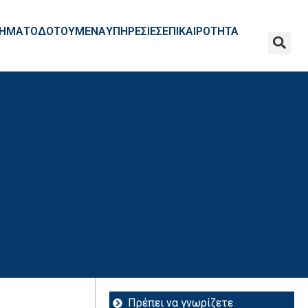
ΧΡΗΜΑΤΟΔΟΤΟΥΜΕΝΑ
ΥΠΗΡΕΣΙΕΣ
ΕΠΙΚΑΙΡΟΤΗΤΑ
Πρέπει να γνωρίζετε