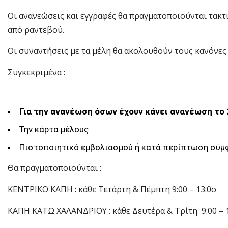
Οι ανανεώσεις και εγγραφές θα πραγματοποιούνται τακτ
από ραντεβού.
Οι συναντήσεις με τα μέλη θα ακολουθούν τους κανόνες
Συγκεκριμένα :
Για την ανανέωση όσων έχουν κάνει ανανέωση το 
Την κάρτα μέλους
Πιστοποιητικό εμβολιασμού ή κατά περίπτωση σύ
Θα πραγματοποιούνται :
ΚΕΝΤΡΙΚΟ ΚΑΠΗ : κάθε Τετάρτη & Πέμπτη 9:00 – 13:0ο
ΚΑΠΗ ΚΑΤΩ ΧΑΛΑΝΔΡΙΟΥ : κάθε Δευτέρα & Τρίτη 9:00 – 