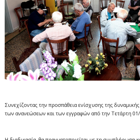
Συνεχίζοντας την προσπάθεια ενίσχυσης της δυναμικής
των ανανεώσεων και των εγγραφών από την Τετάρτη 01/
Η διαδικασία θα πραγματοποιείται με τη συμπλήρωση κ