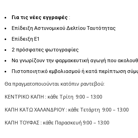
Για τις νέες εγγραφές
:
Επίδειξη Αστυνομικού Δελτίου Ταυτότητας
Επίδειξη Ε1
2 πρόσφατες φωτογραφίες
Να γνωρίζουν την φαρμακευτική αγωγή που ακολου
Πιστοποιητικό εμβολιασμού ή κατά περίπτωση σύ
Θα πραγματοποιούνται κατόπιν ραντεβού:
ΚΕΝΤΡΙΚΟ ΚΑΠΗ : κάθε Τρίτη 9:00 – 13:00
ΚΑΠΗ ΚΑΤΩ ΧΑΛΑΝΔΡΙΟΥ : κάθε Τετάρτη 9:00 – 13:00
ΚΑΠΗ ΤΟΥΦΑΣ : κάθε Παρασκευή 9:00 – 13:00