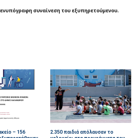
 ενυπόγραφη συναίνεση του εξυπηρετούμενου.
κείο – 156
2.350 παιδιά απόλαυσαν το