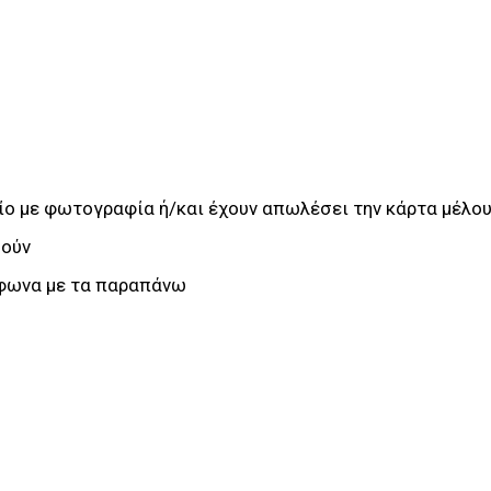
ίο με φωτογραφία ή/και έχουν απωλέσει την κάρτα μέλου
θούν
μφωνα με τα παραπάνω