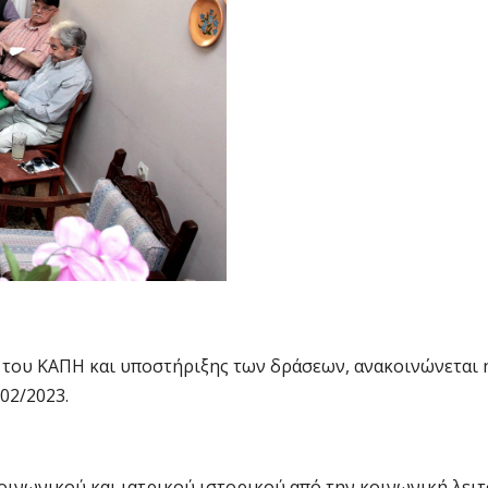
 του ΚΑΠΗ και υποστήριξης των δράσεων, ανακοινώνεται 
02/2023.
οινωνικού και ιατρικού ιστορικού από την κοινωνική λει