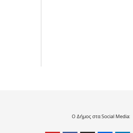
Ο Δήμος στα Social Media: