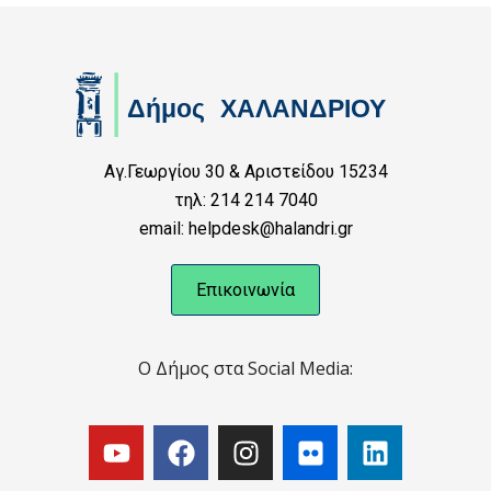
Αγ.Γεωργίου 30 & Αριστείδου 15234
τηλ: 214 214 7040
email: helpdesk@halandri.gr
Επικοινωνία
Ο Δήμος στα Social Media: