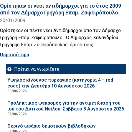
Ορίστηκαν οι νέοι αντιδήμαρχοι για το έτος 2009
από τον Δήμαρχο Γρηγόρη Επαμ. Ζαφειρόπουλο
20/01/2009
Ορίστηκαν οι πέντε νέοι Αντιδήμαρχοι απο τον Δήμαρχο
Γρηγόρη Επαμ. Ζαφειρόπουλο Ο Δήμαρχος Χαλανδρίου
Γρηγόρης Επαμ. Ζαφειρόπουλος, όρισε τους
Περισσότερα
Πρέπει να γνωρίζετε
Υψηλός κίνδυνος πυρκαγιάς (κατηγορία 4 – red
code) την Δευτέρα 10 Αυγούστου 2026
09/08/2026
Προληπτικός ψεκασμός για την αντιμετώπιση του
ιού του Δυτικού Νείλου, Σάββατο 8 Αυγούστου 2026
07/08/2026
Θερινό ωράριο δημοτικών βιβλοθηκών
07/08/2026