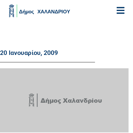
Skip to main content
20 Ιανουαρίου, 2009