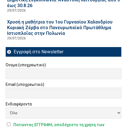
έως 30.8.26
29/07/2026
Χρυσή η μαθήτρια του 1ου Γυμνασίου Χαλανδρίου
Κυριακή Ζέρβα στο Πανευρωπαϊκό Πρωτάθλημα
Ιστιοπλοΐας στην Πολωνία
29/07/2026
Εγγραφή στο Newsletter
Όνομα (υποχρεωτικό)
Email (υποχρεωτικό)
Ενδιαφέροντα
Πατώντας ΕΓΓΡΑΦΗ, αποδέχεστε τη χρήση των