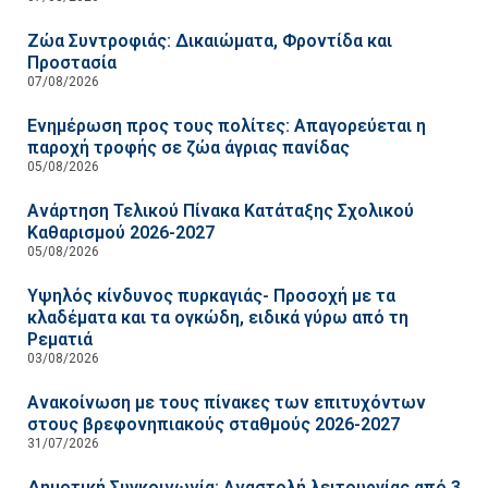
Ζώα Συντροφιάς: Δικαιώματα, Φροντίδα και
Προστασία
07/08/2026
Ενημέρωση προς τους πολίτες: Απαγορεύεται η
παροχή τροφής σε ζώα άγριας πανίδας
05/08/2026
Ανάρτηση Τελικού Πίνακα Κατάταξης Σχολικού
Καθαρισμού 2026-2027
05/08/2026
Υψηλός κίνδυνος πυρκαγιάς- Προσοχή με τα
κλαδέματα και τα ογκώδη, ειδικά γύρω από τη
Ρεματιά
03/08/2026
Ανακοίνωση με τους πίνακες των επιτυχόντων
στους βρεφονηπιακούς σταθμούς 2026-2027
31/07/2026
Δημοτική Συγκοινωνία: Αναστολή λειτουργίας από 3