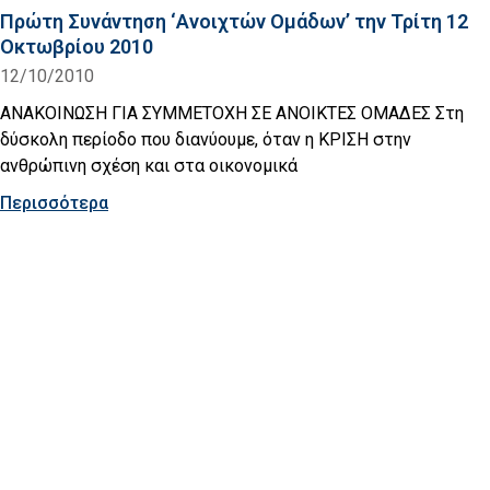
Πρώτη Συνάντηση ‘Ανοιχτών Ομάδων’ την Τρίτη 12
Οκτωβρίου 2010
12/10/2010
ΑΝΑΚΟΙΝΩΣΗ ΓΙΑ ΣΥΜΜΕΤΟΧΗ ΣΕ ΑΝΟΙΚΤΕΣ ΟΜΑΔΕΣ Στη
δύσκολη περίοδο που διανύουμε, όταν η ΚΡΙΣΗ στην
ανθρώπινη σχέση και στα οικονομικά
Περισσότερα