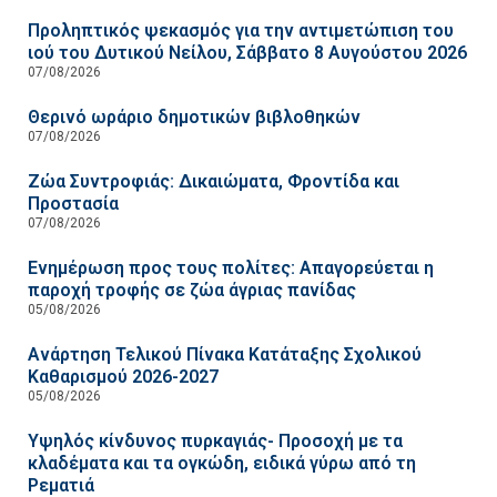
Προληπτικός ψεκασμός για την αντιμετώπιση του
ιού του Δυτικού Νείλου, Σάββατο 8 Αυγούστου 2026
07/08/2026
Θερινό ωράριο δημοτικών βιβλοθηκών
07/08/2026
Ζώα Συντροφιάς: Δικαιώματα, Φροντίδα και
Προστασία
07/08/2026
Ενημέρωση προς τους πολίτες: Απαγορεύεται η
παροχή τροφής σε ζώα άγριας πανίδας
05/08/2026
Ανάρτηση Τελικού Πίνακα Κατάταξης Σχολικού
Καθαρισμού 2026-2027
05/08/2026
Υψηλός κίνδυνος πυρκαγιάς- Προσοχή με τα
κλαδέματα και τα ογκώδη, ειδικά γύρω από τη
Ρεματιά