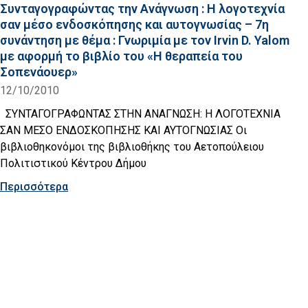
Συνταγογραφώντας την Ανάγνωση : Η λογοτεχνία
σαν μέσο ενδοσκόπησης και αυτογνωσίας – 7η
συνάντηση με θέμα : Γνωριμία με τον Irvin D. Yalom
με αφορμή το βιβλίο του «Η θεραπεία του
Σοπενάουερ»
12/10/2010
ΣΥΝΤΑΓΟΓΡΑΦΩΝΤΑΣ ΣΤΗΝ ΑΝΑΓΝΩΣΗ: Η ΛΟΓΟΤΕΧΝΙΑ
ΣΑΝ ΜΕΣΟ ΕΝΔΟΣΚΟΠΗΣΗΣ ΚΑΙ ΑΥΤΟΓΝΩΣΙΑΣ Οι
βιβλιοθηκονόμοι της βιβλιοθήκης του Αετοπούλειου
Πολιτιστικού Κέντρου Δήμου
Περισσότερα