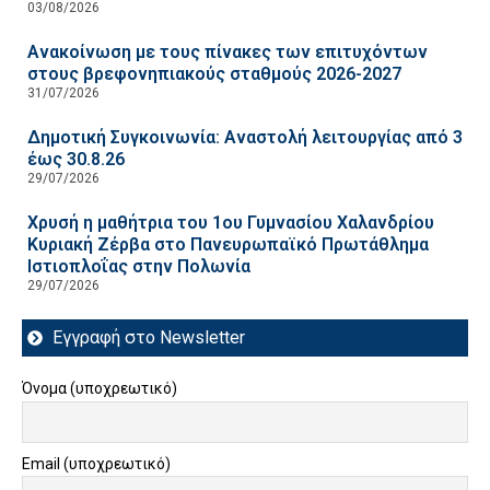
03/08/2026
Ανακοίνωση με τους πίνακες των επιτυχόντων
στους βρεφονηπιακούς σταθμούς 2026-2027
31/07/2026
Δημοτική Συγκοινωνία: Αναστολή λειτουργίας από 3
έως 30.8.26
29/07/2026
Χρυσή η μαθήτρια του 1ου Γυμνασίου Χαλανδρίου
Κυριακή Ζέρβα στο Πανευρωπαϊκό Πρωτάθλημα
Ιστιοπλοΐας στην Πολωνία
29/07/2026
Εγγραφή στο Newsletter
Όνομα (υποχρεωτικό)
Email (υποχρεωτικό)