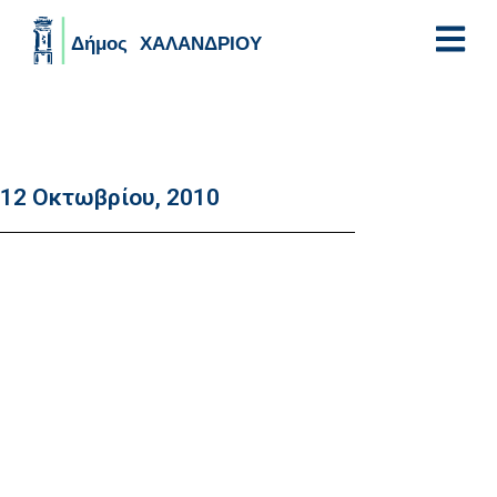
Skip to main content
12 Οκτωβρίου, 2010