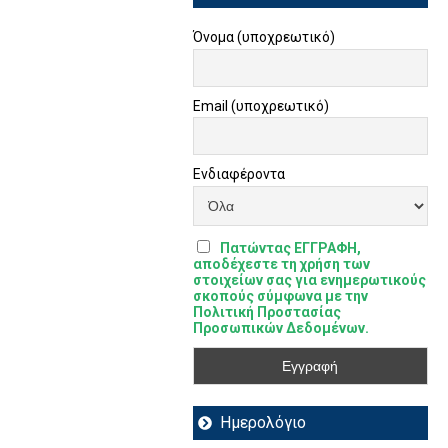
Όνομα (υποχρεωτικό)
Email (υποχρεωτικό)
Ενδιαφέροντα
Πατώντας ΕΓΓΡΑΦΗ,
αποδέχεστε τη χρήση των
στοιχείων σας για ενημερωτικούς
σκοπούς σύμφωνα με την
Πολιτική Προστασίας
Προσωπικών Δεδομένων.
Ημερολόγιο