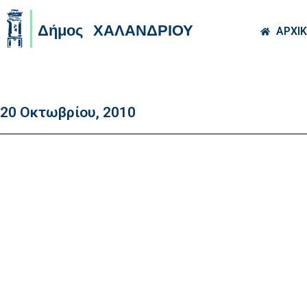
Skip to main co
ΑΡΧΙ
20 Οκτωβρίου, 2010