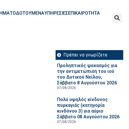
ΧΡΗΜΑΤΟΔΟΤΟΥΜΕΝΑ
ΥΠΗΡΕΣΙΕΣ
ΕΠΙΚΑΙΡΟΤΗΤΑ
Πρέπει να γνωρίζετε
Προληπτικός ψεκασμός για
την αντιμετώπιση του ιού
του Δυτικού Νείλου,
Σάββατο 8 Αυγούστου 2026
07/08/2026
Πολύ υψηλός κίνδυνος
πυρκαγιάς (κατηγορία
κινδύνου 3) για αύριο
Σάββατο 08 Αυγούστου 2026
07/08/2026