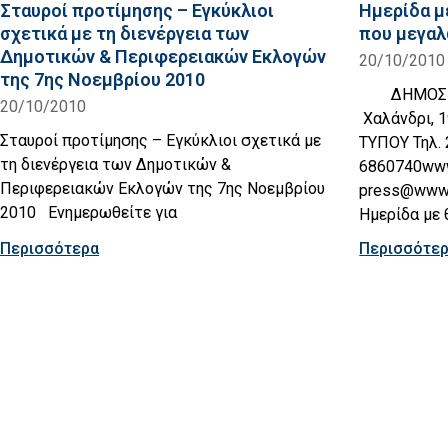
Σταυροί προτίμησης – Εγκύκλιοι
Ημερίδα μ
σχετικά με τη διενέργεια των
που μεγαλ
Δημοτικών & Περιφερειακών Εκλογών
20/10/2010
της 7ης Νοεμβρίου 2010
ΔΗΜΟΣ Χ
20/10/2010
Χαλάνδρι, 
Σταυροί προτίμησης – Εγκύκλιοι σχετικά με
ΤΥΠΟΥ Τηλ. 
τη διενέργεια των Δημοτικών &
6860740www.
Περιφερειακών Εκλογών της 7ης Νοεμβρίου
press@www.
2010 Ενημερωθείτε για
Ημερίδα με
Περισσότερα
Περισσότε