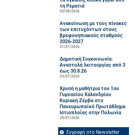
τη Ρεματιά
03/08/2026
Ανακοίνωση με τους πίνακες
των επιτυχόντων στους
βρεφονηπιακούς σταθμούς
2026-2027
31/07/2026
Δημοτική Συγκοινωνία:
Αναστολή λειτουργίας από 3
έως 30.8.26
29/07/2026
Χρυσή η μαθήτρια του 1ου
Γυμνασίου Χαλανδρίου
Κυριακή Ζέρβα στο
Πανευρωπαϊκό Πρωτάθλημα
Ιστιοπλοΐας στην Πολωνία
29/07/2026
Εγγραφή στο Newsletter