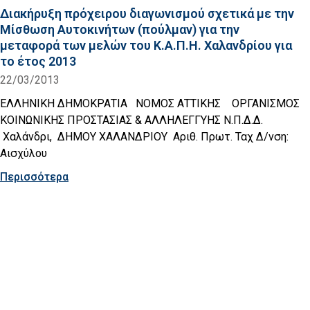
Διακήρυξη πρόχειρου διαγωνισμού σχετικά με την
Μίσθωση Αυτοκινήτων (πούλμαν) για την
μεταφορά των μελών του Κ.Α.Π.Η. Χαλανδρίου για
το έτος 2013
22/03/2013
ΕΛΛΗΝΙΚΗ ΔΗΜΟΚΡΑΤΙΑ ΝΟΜΟΣ ΑΤΤΙΚΗΣ ΟΡΓΑΝΙΣΜΟΣ
ΚΟΙΝΩΝΙΚΗΣ ΠΡΟΣΤΑΣΙΑΣ & ΑΛΛΗΛΕΓΓΥΗΣ Ν.Π.Δ.Δ.
Χαλάνδρι, ΔΗΜΟΥ ΧΑΛΑΝΔΡΙΟΥ Αριθ. Πρωτ. Ταχ Δ/νση:
Αισχύλου
Περισσότερα