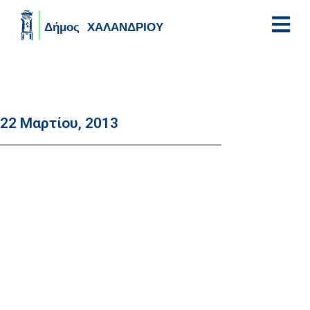
Skip to main content
22 Μαρτίου, 2013