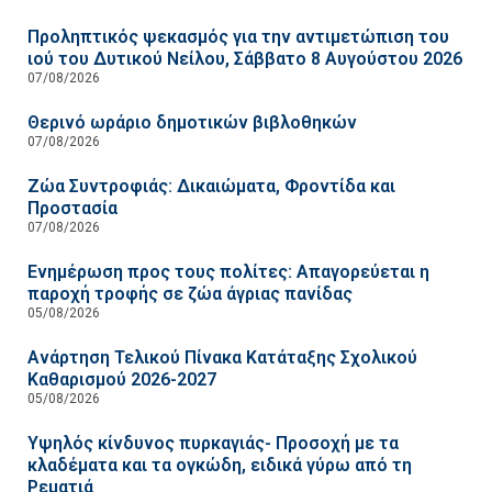
Προληπτικός ψεκασμός για την αντιμετώπιση του
ιού του Δυτικού Νείλου, Σάββατο 8 Αυγούστου 2026
07/08/2026
Θερινό ωράριο δημοτικών βιβλοθηκών
07/08/2026
Ζώα Συντροφιάς: Δικαιώματα, Φροντίδα και
Προστασία
07/08/2026
Ενημέρωση προς τους πολίτες: Απαγορεύεται η
παροχή τροφής σε ζώα άγριας πανίδας
05/08/2026
Ανάρτηση Τελικού Πίνακα Κατάταξης Σχολικού
Καθαρισμού 2026-2027
05/08/2026
Υψηλός κίνδυνος πυρκαγιάς- Προσοχή με τα
κλαδέματα και τα ογκώδη, ειδικά γύρω από τη
Ρεματιά