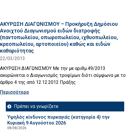
ΑΚΥΡΩΣΗ ΔΙΑΓΩΝΙΣΜΟΥ – Προκήρυξη Δημόσιου
Ανοιχτού Διαγωνισμού ειδών διατροφής
(παντοπωλείου, οπωροπωλείου, ιχθυοπωλείου,
κρεοπωλείου, αρτοποιείου) καθώς και ειδών
καθαριότητας
22/03/2013
ΑΚΥΡΩΣΗ ΔΙΑΓΩΝΙΣΜΟΥ Με την με αριθμ.49/2013
ακυρώνεται ο Διαγωνισμός τροφίμων διότι σύμφωνα με το
άρθρο 4 της από 12.12.2012 Πράξης
Περισσότερα
Πρέπει να γνωρίζετε
Υψηλός κίνδυνος πυρκαγιάς (κατηγορία 4) την
Κυριακή 9 Αυγούστου 2026
08/08/2026