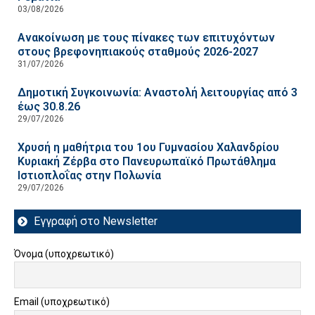
03/08/2026
Ανακοίνωση με τους πίνακες των επιτυχόντων
στους βρεφονηπιακούς σταθμούς 2026-2027
31/07/2026
Δημοτική Συγκοινωνία: Αναστολή λειτουργίας από 3
έως 30.8.26
29/07/2026
Χρυσή η μαθήτρια του 1ου Γυμνασίου Χαλανδρίου
Κυριακή Ζέρβα στο Πανευρωπαϊκό Πρωτάθλημα
Ιστιοπλοΐας στην Πολωνία
29/07/2026
Εγγραφή στο Newsletter
Όνομα (υποχρεωτικό)
Email (υποχρεωτικό)