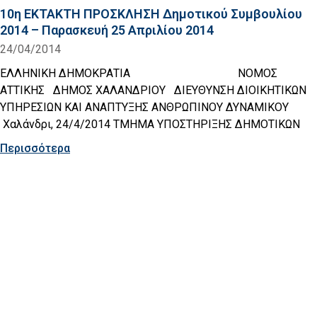
10η EKTAKTH ΠΡΟΣΚΛΗΣΗ Δημοτικού Συμβουλίου
2014 – Παρασκευή 25 Απριλίου 2014
24/04/2014
ΕΛΛΗΝΙΚΗ ΔΗΜΟΚΡΑΤΙΑ ΝΟΜΟΣ
ΑΤΤΙΚΗΣ ΔΗΜΟΣ ΧΑΛΑΝΔΡΙΟΥ ΔΙΕΥΘΥΝΣΗ ΔΙΟΙΚΗΤΙΚΩΝ
ΥΠΗΡΕΣΙΩΝ ΚΑΙ ΑΝΑΠΤΥΞΗΣ ΑΝΘΡΩΠΙΝΟΥ ΔΥΝΑΜΙΚΟΥ
Χαλάνδρι, 24/4/2014 ΤΜΗΜΑ ΥΠΟΣΤΗΡΙΞΗΣ ΔΗΜΟΤΙΚΩΝ
Περισσότερα