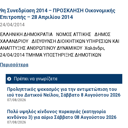
9η Συνεδρίαση 2014 – ΠΡΟΣΚΛΗΣΗ Οικονομικής
Επιτροπής – 28 Απριλίου 2014
24/04/2014
ΕΛΛΗΝΙΚΗ ΔΗΜΟΚΡΑΤΙΑ ΝΟΜΟΣ ΑΤΤΙΚΗΣ ΔΗΜΟΣ
ΧΑΛΑΝΔΡΙΟΥ ΔΙΕΥΘΥΝΣΗ ΔΙΟΙΚΗΤΙΚΩΝ ΥΠΗΡΕΣΙΩΝ ΚΑΙ
ΑΝΑΠΤΥΞΗΣ ΑΝΘΡΩΠΙΝΟΥ ΔΥΝΑΜΙΚΟΥ Χαλάνδρι,
24/04/2014 ΤΜΗΜΑ ΥΠΟΣΤΗΡΙΞΗΣ ΔΗΜΟΤΙΚΩΝ
Περισσότερα
Πρέπει να γνωρίζετε
Προληπτικός ψεκασμός για την αντιμετώπιση του
ιού του Δυτικού Νείλου, Σάββατο 8 Αυγούστου 2026
07/08/2026
Πολύ υψηλός κίνδυνος πυρκαγιάς (κατηγορία
κινδύνου 3) για αύριο Σάββατο 08 Αυγούστου 2026
07/08/2026