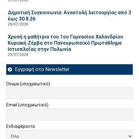
Δημοτική Συγκοινωνία: Αναστολή λειτουργίας από 3
έως 30.8.26
29/07/2026
Χρυσή η μαθήτρια του 1ου Γυμνασίου Χαλανδρίου
Κυριακή Ζέρβα στο Πανευρωπαϊκό Πρωτάθλημα
Ιστιοπλοΐας στην Πολωνία
29/07/2026
Εγγραφή στο Newsletter
Όνομα (υποχρεωτικό)
Email (υποχρεωτικό)
Ενδιαφέροντα