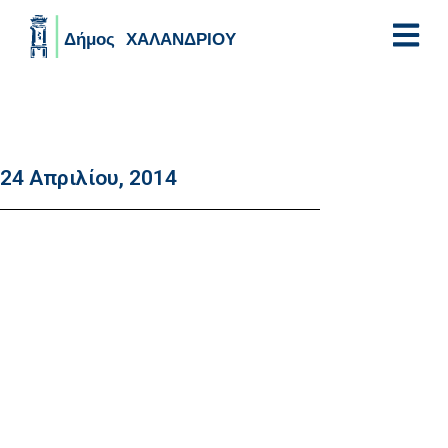
Skip to main content
24 Απριλίου, 2014