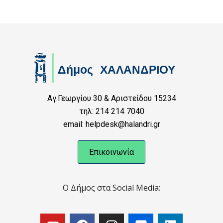
Αγ.Γεωργίου 30 & Αριστείδου 15234
τηλ: 214 214 7040
email: helpdesk@halandri.gr
Επικοινωνία
Ο Δήμος στα Social Media: