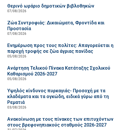
Θερινό ωράριο δημοτικών βιβλοθηκών
07/08/2026
Ζώα Συντροφιάς: Δικαιώματα, Φροντίδα και
Προστασία
07/08/2026
Ενημέρωση προς τους πολίτες: Απαγορεύεται η
παροχή τροφής σε ζώα άγριας πανίδας
05/08/2026
Ανάρτηση Τελικού Πίνακα Κατάταξης Σχολικού
Καθαρισμού 2026-2027
05/08/2026
Υψηλός κίνδυνος πυρκαγιάς- Προσοχή με τα
κλαδέματα και τα ογκώδη, ειδικά γύρω από τη
Ρεματιά
03/08/2026
Ανακοίνωση με τους πίνακες των επιτυχόντων
στους βρεφονηπιακούς σταθμούς 2026-2027
31/07/2026