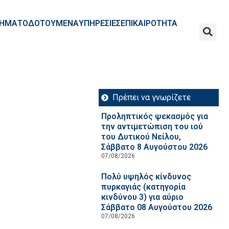
ΧΡΗΜΑΤΟΔΟΤΟΥΜΕΝΑ
ΥΠΗΡΕΣΙΕΣ
ΕΠΙΚΑΙΡΟΤΗΤΑ
Πρέπει να γνωρίζετε
Προληπτικός ψεκασμός για
την αντιμετώπιση του ιού
του Δυτικού Νείλου,
Σάββατο 8 Αυγούστου 2026
07/08/2026
Πολύ υψηλός κίνδυνος
πυρκαγιάς (κατηγορία
κινδύνου 3) για αύριο
Σάββατο 08 Αυγούστου 2026
07/08/2026