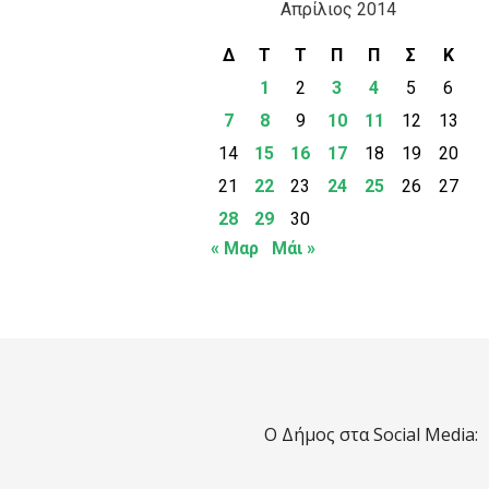
Απρίλιος 2014
Δ
Τ
Τ
Π
Π
Σ
Κ
1
2
3
4
5
6
7
8
9
10
11
12
13
14
15
16
17
18
19
20
21
22
23
24
25
26
27
28
29
30
« Μαρ
Μάι »
Ο Δήμος στα Social Media: