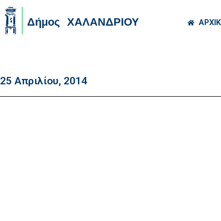
Skip to main co
ΑΡΧΙ
25 Απριλίου, 2014