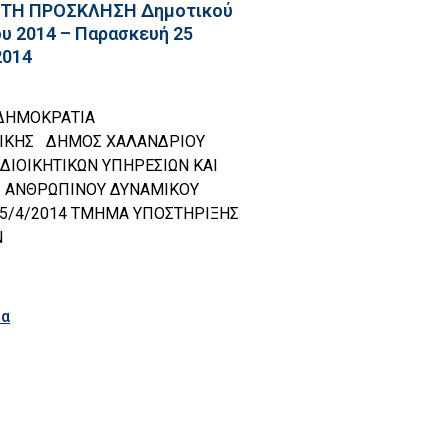
KTH ΠΡΟΣΚΛΗΣΗ Δημοτικού
υ 2014 – Παρασκευή 25
2014
ΙΚΗ ΔΗΜΟΚΡΑΤΙΑ
ΤΙΚΗΣ ΔΗΜΟΣ ΧΑΛΑΝΔΡΙΟΥ
ΔΙΟΙΚΗΤΙΚΩΝ ΥΠΗΡΕΣΙΩΝ ΚΑΙ
 ΑΝΘΡΩΠΙΝΟΥ ΔΥΝΑΜΙΚΟΥ
25/4/2014 ΤΜΗΜΑ ΥΠΟΣΤΗΡΙΞΗΣ
Ν
ρα