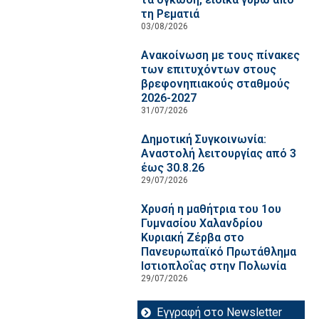
τη Ρεματιά
03/08/2026
Ανακοίνωση με τους πίνακες
των επιτυχόντων στους
βρεφονηπιακούς σταθμούς
2026-2027
31/07/2026
Δημοτική Συγκοινωνία:
Αναστολή λειτουργίας από 3
έως 30.8.26
29/07/2026
Χρυσή η μαθήτρια του 1ου
Γυμνασίου Χαλανδρίου
Κυριακή Ζέρβα στο
Πανευρωπαϊκό Πρωτάθλημα
Ιστιοπλοΐας στην Πολωνία
29/07/2026
Εγγραφή στο Newsletter