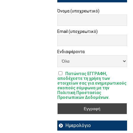
Όνομα (υποχρεωτικό)
Email (υποχρεωτικό)
Ενδιαφέροντα
Πατώντας ΕΓΓΡΑΦΗ,
αποδέχεστε τη χρήση των
στοιχείων σας για ενημερωτικούς
σκοπούς σύμφωνα με την
Πολιτική Προστασίας
Προσωπικών Δεδομένων.
Ημερολόγιο