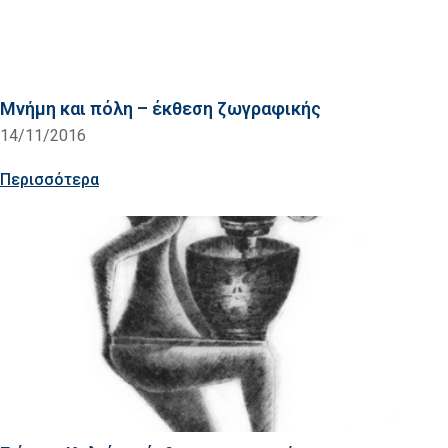
Μνήμη και πόλη – έκθεση ζωγραφικής
14/11/2016
Περισσότερα