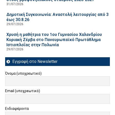
31/07/2026
Δημοτική Συγκοινωνία: Αναστολή λειτουργίας από 3
έως 30.8.26
29/07/2026
Χρυσή η μαθήτρια του 1ου Γυμνασίου Χαλανδρίου
Κυριακή Ζέρβα στο Πανευρωπαϊκό Πρωτάθλημα
Ιστιοπλοΐας στην Πολωνία
29/07/2026
Εγγραφή στο Newsletter
Όνομα (υποχρεωτικό)
Email (υποχρεωτικό)
Ενδιαφέροντα