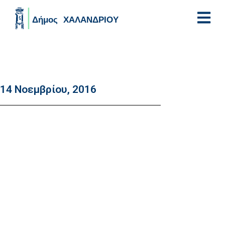
Skip to main content
14 Νοεμβρίου, 2016