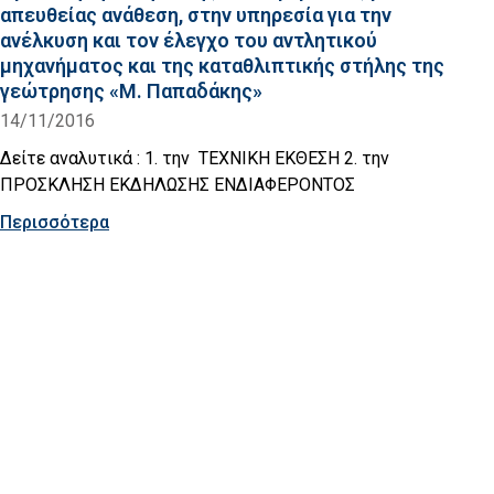
απευθείας ανάθεση, στην υπηρεσία για την
ανέλκυση και τον έλεγχο του αντλητικού
μηχανήματος και της καταθλιπτικής στήλης της
γεώτρησης «Μ. Παπαδάκης»
14/11/2016
Δείτε αναλυτικά : 1. την ΤΕΧΝΙΚΗ ΕΚΘΕΣΗ 2. την
ΠΡΟΣΚΛΗΣΗ ΕΚΔΗΛΩΣΗΣ ΕΝΔΙΑΦΕΡΟΝΤΟΣ
Περισσότερα