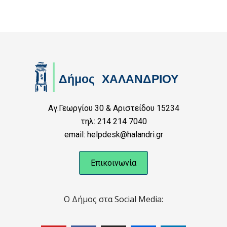
Αγ.Γεωργίου 30 & Αριστείδου 15234
τηλ: 214 214 7040
email: helpdesk@halandri.gr
Επικοινωνία
Ο Δήμος στα Social Media: