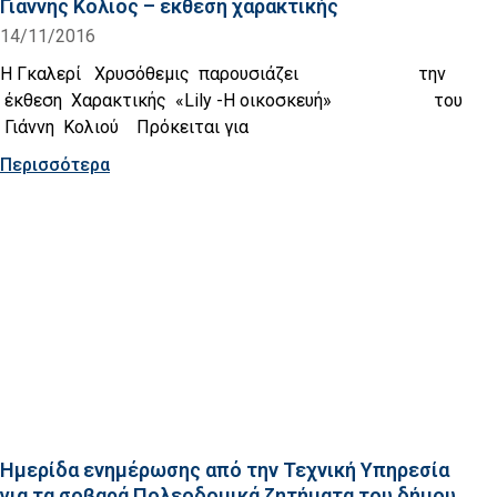
Γιάννης Κολιός – έκθεση χαρακτικής
14/11/2016
Η Γκαλερί Χρυσόθεμις παρουσιάζει την
έκθεση Χαρακτικής «Lily -Η οικοσκευή» του
Γιάννη Κολιού Πρόκειται για
Περισσότερα
Ημερίδα ενημέρωσης από την Τεχνική Υπηρεσία
για τα σοβαρά Πολεοδομικά ζητήματα του δήμου