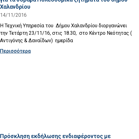
Χαλανδρίου
14/11/2016
Η Τεχνική Υπηρεσία του Δήμου Χαλανδρίου διοργανώνει
την Τετάρτη 23/11/16, στις 18.30, στο Κέντρο Νεότητας (
Αντιγόνης & Δαναΐδων) ημερίδα
Περισσότερα
Πρόσκληση εκδήλωσης ενδιαφέροντος με