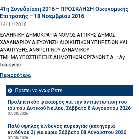
41η Συνεδρίαση 2016 – ΠΡΟΣΚΛΗΣΗ Οικονομικής
Επιτροπής – 18 Νοεμβρίου 2016
14/11/2016
ΕΛΛΗΝΙΚΗ ΔΗΜΟΚΡΑΤΙΑ ΝΟΜΟΣ ΑΤΤΙΚΗΣ ΔΗΜΟΣ
ΧΑΛΑΝΔΡΙΟΥ ΔΙΕΥΘΥΝΣΗ ΔΙΟΙΚΗΤΙΚΩΝ ΥΠΗΡΕΣΙΩΝ ΚΑΙ
ΑΝΑΠΤΥΞΗΣ ΑΝΘΡΩΠΙΝΟΥ ΔΥΝΑΜΙΚΟΥ
ΤΜΗΜΑ ΥΠΟΣΤΗΡΙΞΗΣ ΔΗΜΟΤΙΚΩΝ ΟΡΓΑΝΩΝ Τ.Δ. : Αγ.
Γεωργίου
Περισσότερα
Πρέπει να γνωρίζετε
Προληπτικός ψεκασμός για την αντιμετώπιση του
ιού του Δυτικού Νείλου, Σάββατο 8 Αυγούστου 2026
07/08/2026
Πολύ υψηλός κίνδυνος πυρκαγιάς (κατηγορία
κινδύνου 3) για αύριο Σάββατο 08 Αυγούστου 2026
07/08/2026