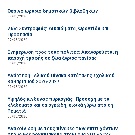
Θερινό ωράριο δημοτικών βιβλοθηκών
07/08/2026
Ζώα Συντροφιάς: Δικαιώματα, Φροντίδα και
Προστασία
07/08/2026
Ενημέρωση προς τους πολίτες: Απαγορεύεται η
παροχή τροφής σε ζώα άγριας πανίδας
05/08/2026
Ανάρτηση Τελικού Πίνακα Κατάταξης Σχολικού
Καθαρισμού 2026-2027
05/08/2026
Υψηλός κίνδυνος πυρκαγιάς- Προσοχή με τα
κλαδέματα και τα ογκώδη, ειδικά γύρω από τη
Ρεματιά
03/08/2026
Ανακοίνωση με τους πίνακες των επιτυχόντων
στους βρεφονηπιακούς σταθμούς 2026-2027