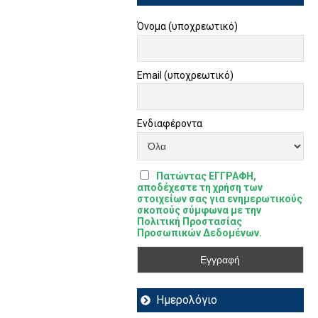
Όνομα (υποχρεωτικό)
Email (υποχρεωτικό)
Ενδιαφέροντα
Πατώντας ΕΓΓΡΑΦΗ,
αποδέχεστε τη χρήση των
στοιχείων σας για ενημερωτικούς
σκοπούς σύμφωνα με την
Πολιτική Προστασίας
Προσωπικών Δεδομένων.
Ημερολόγιο