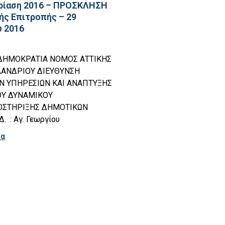
ρίαση 2016 – ΠΡΟΣΚΛΗΣΗ
ής Επιτροπής – 29
 2016
ΔΗΜΟΚΡΑΤΙΑ ΝΟΜΟΣ ΑΤΤΙΚΗΣ
ΑΝΔΡΙΟΥ ΔΙΕΥΘΥΝΣΗ
ΩΝ ΥΠΗΡΕΣΙΩΝ ΚΑΙ ΑΝΑΠΤΥΞΗΣ
Υ ΔΥΝΑΜΙΚΟΥ
ΣΤΗΡΙΞΗΣ ΔΗΜΟΤΙΚΩΝ
. : Αγ. Γεωργίου
ρα