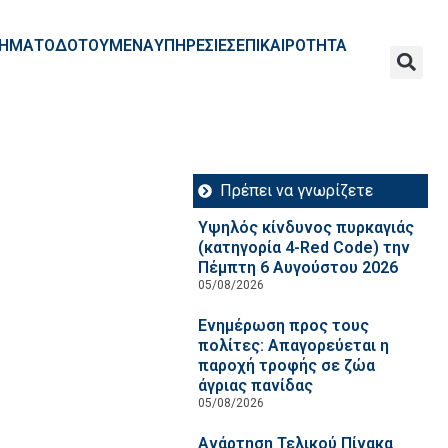
ΧΡΗΜΑΤΟΔΟΤΟΥΜΕΝΑ
ΥΠΗΡΕΣΙΕΣ
ΕΠΙΚΑΙΡΟΤΗΤΑ
Πρέπει να γνωρίζετε
Υψηλός κίνδυνος πυρκαγιάς
(κατηγορία 4-Red Code) την
Πέμπτη 6 Αυγούστου 2026
05/08/2026
Ενημέρωση προς τους
πολίτες: Απαγορεύεται η
παροχή τροφής σε ζώα
άγριας πανίδας
05/08/2026
Ανάρτηση Τελικού Πίνακα