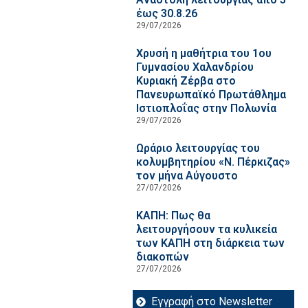
έως 30.8.26
29/07/2026
Χρυσή η μαθήτρια του 1ου
Γυμνασίου Χαλανδρίου
Κυριακή Ζέρβα στο
Πανευρωπαϊκό Πρωτάθλημα
Ιστιοπλοΐας στην Πολωνία
29/07/2026
Ωράριο λειτουργίας του
κολυμβητηρίου «Ν. Πέρκιζας»
τον μήνα Αύγουστο
27/07/2026
ΚΑΠΗ: Πως θα
λειτουργήσουν τα κυλικεία
των ΚΑΠΗ στη διάρκεια των
διακοπών
27/07/2026
Εγγραφή στο Newsletter