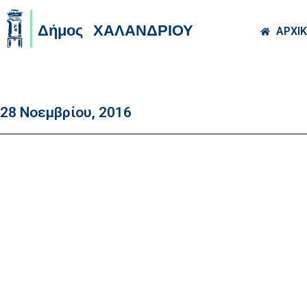
Skip to main co
ΑΡΧΙ
28 Νοεμβρίου, 2016