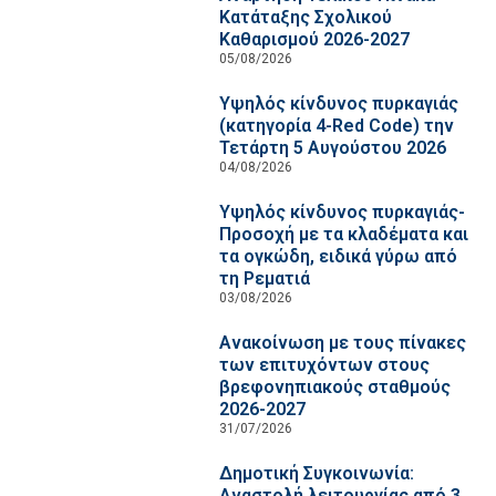
Κατάταξης Σχολικού
Καθαρισμού 2026-2027
05/08/2026
Υψηλός κίνδυνος πυρκαγιάς
(κατηγορία 4-Red Code) την
Τετάρτη 5 Αυγούστου 2026
04/08/2026
Υψηλός κίνδυνος πυρκαγιάς-
Προσοχή με τα κλαδέματα και
τα ογκώδη, ειδικά γύρω από
τη Ρεματιά
03/08/2026
Ανακοίνωση με τους πίνακες
των επιτυχόντων στους
βρεφονηπιακούς σταθμούς
2026-2027
31/07/2026
Δημοτική Συγκοινωνία:
Αναστολή λειτουργίας από 3