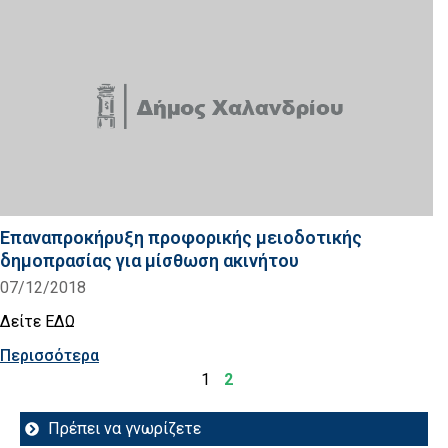
Επαναπροκήρυξη προφορικής μειοδοτικής
δημοπρασίας για μίσθωση ακινήτου
07/12/2018
Δείτε ΕΔΩ
Περισσότερα
1
2
Πρέπει να γνωρίζετε