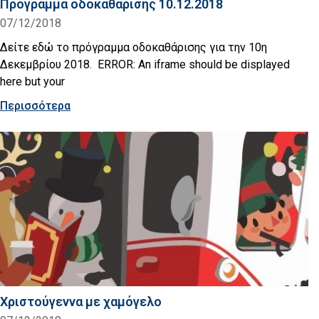
Πρόγραμμα οδοκαθάρισης 10.12.2018
07/12/2018
Δείτε εδώ το πρόγραμμα οδοκαθάρισης για την 10η
Δεκεμβρίου 2018. ERROR: An iframe should be displayed
here but your
Περισσότερα
Χριστούγεννα με χαμόγελο