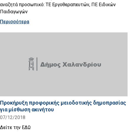
αναζητά προσωπικό: ΤΕ Εργοθεραπευτών, ΠΕ Ειδικών
Παιδαγωγών
Περισσότερα
Προκήρυξη προφορικής μειοδοτικής δημοπρασίας
για μίσθωση ακινήτου
07/12/2018
Δείτε την ΕΔΩ