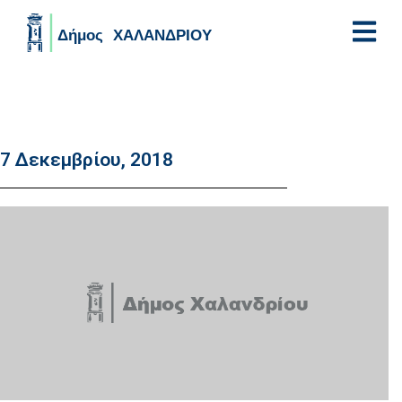
Skip to main content
7 Δεκεμβρίου, 2018