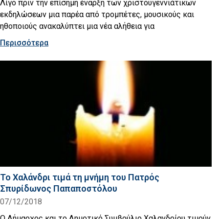
Λίγο πριν την επίσημη έναρξη των χριστουγεννιάτικων
εκδηλώσεων μια παρέα από τρομπέτες, μουσικούς και
ηθοποιούς ανακαλύπτει μια νέα αλήθεια για
Περισσότερα
Το Χαλάνδρι τιμά τη μνήμη του Πατρός
Σπυρίδωνος Παπαποστόλου
07/12/2018
Ο Δήμαρχος και το Δημοτικό Συμβούλιο Χαλανδρίου τιμούν