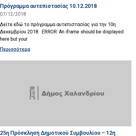
Πρόγραμμα αυτεπιστασίας 10.12.2018
07/12/2018
Δείτε εδώ το πρόγραμμα αυτεπιστασίας για την 10η
Δεκεμβρίου 2018. ERROR: An iframe should be displayed
here but your
Περισσότερα
25η Πρόσκληση Δημοτικού Συμβουλίου – 12η