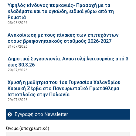
Υψηλός κίνδυνος πυρκαγιάς- Προσοχή με τα
κλαδέματα και τα ογκώδη, ειδικά γύρω από τη
Ρεματιά
03/08/2026
Ανακοίνωση με τους πίνακες των επιτυχόντων
στους βρεφονηπιακούς σταθμούς 2026-2027
31/07/2026
Δημοτική Συγκοινωνία: Αναστολή λειτουργίας από 3
έως 30.8.26
29/07/2026
Χρυσή η μαθήτρια του 1ου Γυμνασίου Χαλανδρίου
Κυριακή Ζέρβα στο Πανευρωπαϊκό Πρωτάθλημα
Ιστιοπλοΐας στην Πολωνία
29/07/2026
Εγγραφή στο Newsletter
Όνομα (υποχρεωτικό)