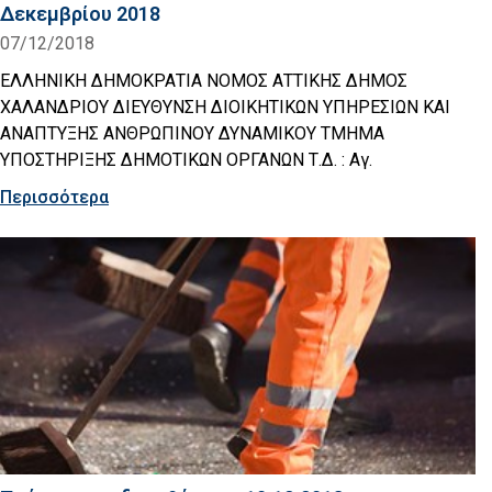
Δεκεμβρίου 2018
07/12/2018
ΕΛΛΗΝΙΚΗ ΔΗΜΟΚΡΑΤΙΑ ΝΟΜΟΣ ΑΤΤΙΚΗΣ ΔΗΜΟΣ
ΧΑΛΑΝΔΡΙΟΥ ΔΙΕΥΘΥΝΣΗ ΔΙΟΙΚΗΤΙΚΩΝ ΥΠΗΡΕΣΙΩΝ ΚΑΙ
ΑΝΑΠΤΥΞΗΣ ΑΝΘΡΩΠΙΝΟΥ ΔΥΝΑΜΙΚΟΥ ΤΜΗΜΑ
ΥΠΟΣΤΗΡΙΞΗΣ ΔΗΜΟΤΙΚΩΝ ΟΡΓΑΝΩΝ Τ.Δ. : Αγ.
Περισσότερα