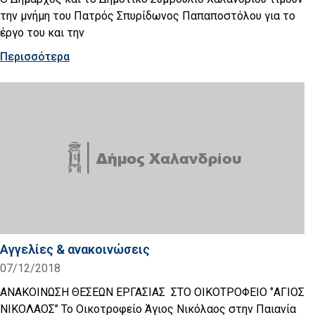
την μνήμη του Πατρός Σπυρίδωνος Παπαποστόλου για το
έργο του και την
Περισσότερα
Αγγελίες & ανακοινώσεις
07/12/2018
ΑΝΑΚΟΙΝΩΣΗ ΘΕΣΕΩΝ ΕΡΓΑΣΙΑΣ ΣΤΟ ΟΙΚΟΤΡΟΦΕΙΟ ‘’ΑΓΙΟΣ
ΝΙΚΟΛΑΟΣ’’ Το Οικοτροφείο Άγιος Νικόλαος στην Παιανία