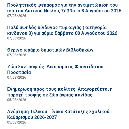
Προληπτικός ψεκασμός για την αντιμετώπιση του
ιού του Δυτικού Νείλου, Σάββατο 8 Αυγούστου 2026
07/08/2026
Πολύ υψηλός κίνδυνος πυρκαγιάς (κατηγορία
κινδύνου 3) για αύριο Σάββατο 08 Αυγούστου 2026
07/08/2026
Θερινό ωράριο δημοτικών βιβλοθηκών
07/08/2026
Ζώα Συντροφιάς: Δικαιώματα, Φροντίδα και
Προστασία
07/08/2026
Ενημέρωση προς τους πολίτες: Απαγορεύεται η
παροχή τροφής σε ζώα άγριας πανίδας
05/08/2026
Ανάρτηση Τελικού Πίνακα Κατάταξης Σχολικού
Καθαρισμού 2026-2027
05/08/2026