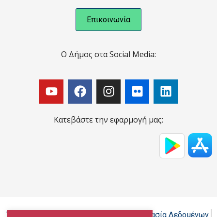
Επικοινωνία
Ο Δήμος στα Social Media:
Κατεβάστε την εφαρμογή μας:
Όροι Χρήσης - Πολιτική Cookies - Προστασία Δεδομένων