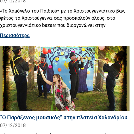
07/12/2018
«Το Χαμόγελο του Παιδιού» με το Χριστουγεννιάτικο βαν,
φέτος τα Χριστούγεννα, σας προσκαλούν όλους, στο
χριστουγεννιάτικο bazaar που διοργανώνει στην
Περισσότερα
“Ο Παράξενος μουσικός” στην πλατεία Χαλανδρίου
07/12/2018