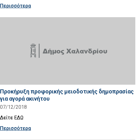
Περισσότερα
Προκήρυξη προφορικής μειοδοτικής δημοπρασίας
για αγορά ακινήτου
07/12/2018
Δείτε ΕΔΩ
Περισσότερα