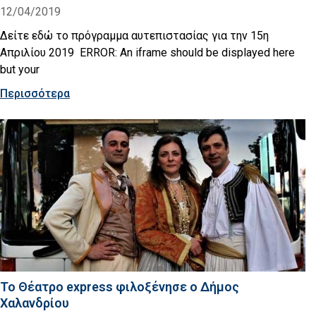
12/04/2019
Δείτε εδώ το πρόγραμμα αυτεπιστασίας για την 15η
Απριλίου 2019 ERROR: An iframe should be displayed here
but your
Περισσότερα
Το Θέατρο express φιλοξένησε ο Δήμος
Χαλανδρίου