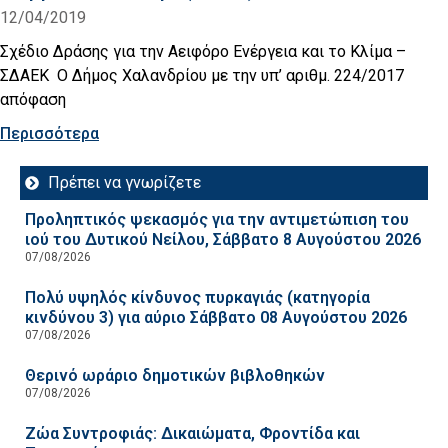
12/04/2019
Σχέδιο Δράσης για την Αειφόρο Ενέργεια και το Κλίμα –
ΣΔΑΕΚ Ο Δήμος Χαλανδρίου με την υπ’ αριθμ. 224/2017
απόφαση
Περισσότερα
Πρέπει να γνωρίζετε
Προληπτικός ψεκασμός για την αντιμετώπιση του
ιού του Δυτικού Νείλου, Σάββατο 8 Αυγούστου 2026
07/08/2026
Πολύ υψηλός κίνδυνος πυρκαγιάς (κατηγορία
κινδύνου 3) για αύριο Σάββατο 08 Αυγούστου 2026
07/08/2026
Θερινό ωράριο δημοτικών βιβλοθηκών
07/08/2026
Ζώα Συντροφιάς: Δικαιώματα, Φροντίδα και