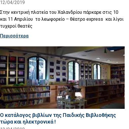
12/04/2019
Στην κεντρική πλατεία του Χαλανδρίου πάρκαρε στις 10
και 11 Απριλίου το λεωφορείο – θέατρο express και λίγοι
τυχεροί θεατές
Περισσότερα
Ο κατάλογος βιβλίων της Παιδικής Βιβλιοθήκης
τώρα και ηλεκτρονικά !