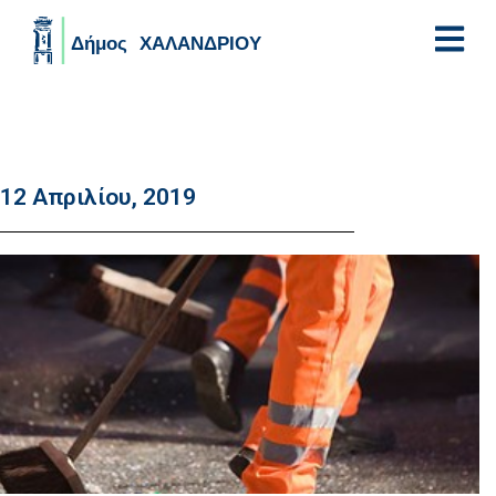
Skip to main content
12 Απριλίου, 2019