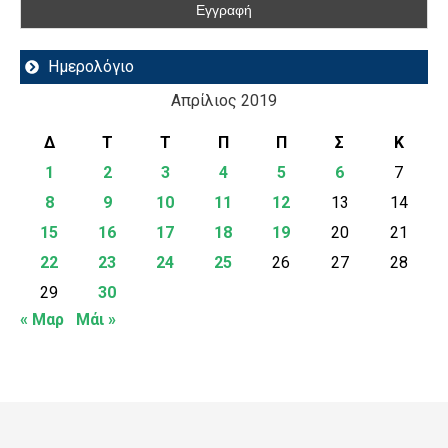
Ημερολόγιο
Απρίλιος 2019
Δ
Τ
Τ
Π
Π
Σ
Κ
1
2
3
4
5
6
7
8
9
10
11
12
13
14
15
16
17
18
19
20
21
22
23
24
25
26
27
28
29
30
« Μαρ
Μάι »