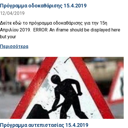
Πρόγραμμα οδοκαθάρισης 15.4.2019
12/04/2019
Δείτε εδώ το πρόγραμμα οδοκαθάρισης για την 15η
Απριλίου 2019. ERROR: An iframe should be displayed here
but your
Περισσότερα
Πρόγραμμα αυτεπιστασίας 15.4.2019