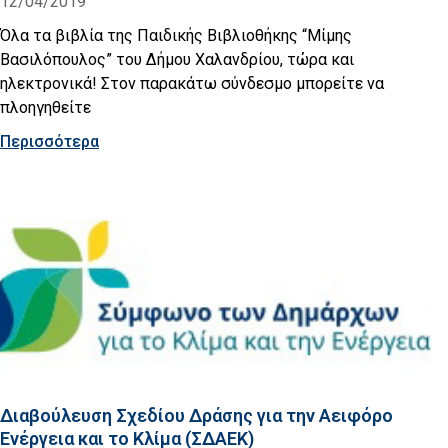
12/04/2019
Όλα τα βιβλία της Παιδικής Βιβλιοθήκης “Μίμης
Βασιλόπουλος” του Δήμου Χαλανδρίου, τώρα και
ηλεκτρονικά! Στον παρακάτω σύνδεσμο μπορείτε να
πλοηγηθείτε
Περισσότερα
Διαβούλευση Σχεδίου Δράσης για την Αειφόρο
Ενέργεια και το Κλίμα (ΣΔΑΕΚ)