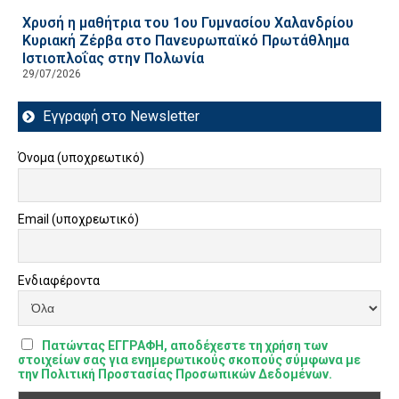
Χρυσή η μαθήτρια του 1ου Γυμνασίου Χαλανδρίου
Κυριακή Ζέρβα στο Πανευρωπαϊκό Πρωτάθλημα
Ιστιοπλοΐας στην Πολωνία
29/07/2026
Εγγραφή στο Newsletter
Όνομα (υποχρεωτικό)
Email (υποχρεωτικό)
Ενδιαφέροντα
Πατώντας ΕΓΓΡΑΦΗ, αποδέχεστε τη χρήση των
στοιχείων σας για ενημερωτικούς σκοπούς σύμφωνα με
την Πολιτική Προστασίας Προσωπικών Δεδομένων.