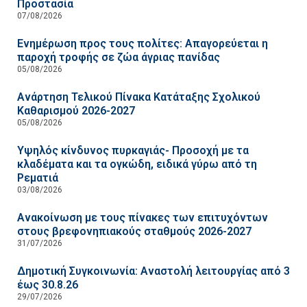
Προστασία
07/08/2026
Ενημέρωση προς τους πολίτες: Απαγορεύεται η
παροχή τροφής σε ζώα άγριας πανίδας
05/08/2026
Ανάρτηση Τελικού Πίνακα Κατάταξης Σχολικού
Καθαρισμού 2026-2027
05/08/2026
Υψηλός κίνδυνος πυρκαγιάς- Προσοχή με τα
κλαδέματα και τα ογκώδη, ειδικά γύρω από τη
Ρεματιά
03/08/2026
Ανακοίνωση με τους πίνακες των επιτυχόντων
στους βρεφονηπιακούς σταθμούς 2026-2027
31/07/2026
Δημοτική Συγκοινωνία: Αναστολή λειτουργίας από 3
έως 30.8.26
29/07/2026