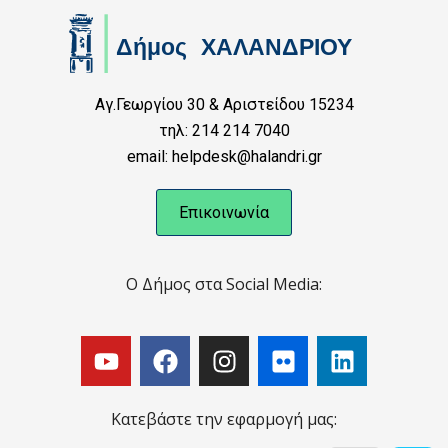
Αγ.Γεωργίου 30 & Αριστείδου 15234
τηλ: 214 214 7040
email: helpdesk@halandri.gr
Επικοινωνία
Ο Δήμος στα Social Media:
Κατεβάστε την εφαρμογή μας: