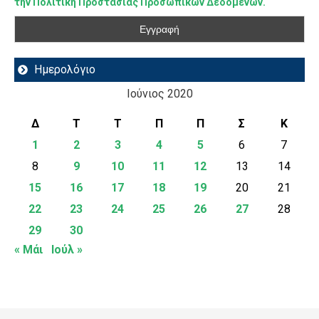
την Πολιτική Προστασίας Προσωπικών Δεδομένων.
Ημερολόγιο
Ιούνιος 2020
Δ
Τ
Τ
Π
Π
Σ
Κ
1
2
3
4
5
6
7
8
9
10
11
12
13
14
15
16
17
18
19
20
21
22
23
24
25
26
27
28
29
30
« Μάι
Ιούλ »