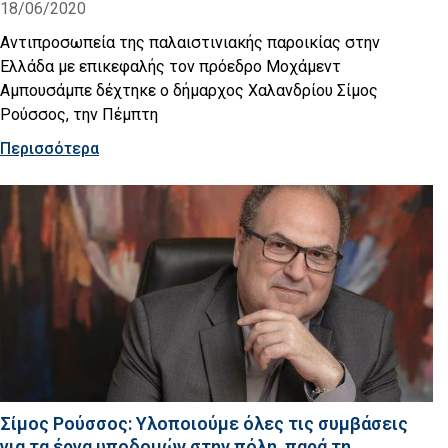
18/06/2020
Αντιπροσωπεία της παλαιστινιακής παροικίας στην
Ελλάδα με επικεφαλής τον πρόεδρο Μοχάμεντ
Αμπουσάμπε δέχτηκε ο δήμαρχος Χαλανδρίου Σίμος
Ρούσσος, την Πέμπτη
Περισσότερα
Σίμος Ρούσσος: Υλοποιούμε όλες τις συμβάσεις
για τα έργα υποδομών στην πόλη, παρά τη