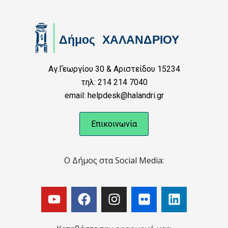
Αγ.Γεωργίου 30 & Αριστείδου 15234
τηλ: 214 214 7040
email: helpdesk@halandri.gr
Επικοινωνία
Ο Δήμος στα Social Media: