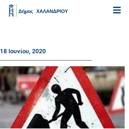
Skip to main content
18 Ιουνίου, 2020