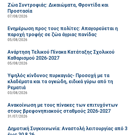
Ζώα Συντροφιάς: Δικαιώματα, Φροντίδα και
Προστασία
07/08/2026
Ενημέρωση προς τους πολίτες: Απαγορεύεται η
παροχή τροφής σε ζώα άγριας πανίδας
05/08/2026
Ανάρτηση Τελικού Πίνακα Κατάταξης Σχολικού
Καθαρισμού 2026-2027
05/08/2026
Υψηλός κίνδυνος πυρκαγιάς- Προσοχή με τα
κλαδέματα και τα ογκώδη, ειδικά γύρω από τη
Ρεματιά
03/08/2026
Ανακοίνωση με τους πίνακες των επιτυχόντων
στους βρεφονηπιακούς σταθμούς 2026-2027
31/07/2026
Δημοτική Συγκοινωνία: Αναστολή λειτουργίας από 3
έως 30.8.26