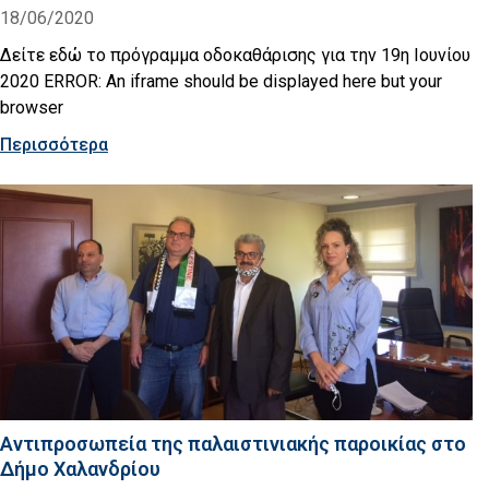
18/06/2020
Δείτε εδώ το πρόγραμμα οδοκαθάρισης για την 19η Ιουνίου
2020 ERROR: An iframe should be displayed here but your
browser
Περισσότερα
Αντιπροσωπεία της παλαιστινιακής παροικίας στο
Δήμο Χαλανδρίου