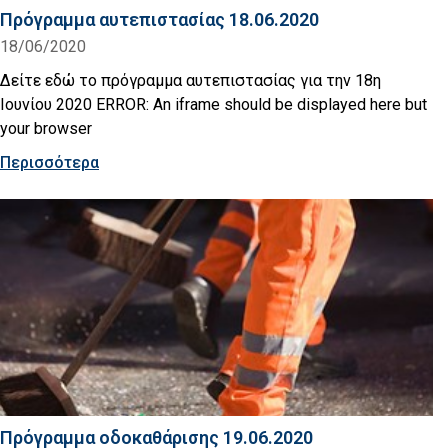
Πρόγραμμα αυτεπιστασίας 18.06.2020
18/06/2020
Δείτε εδώ το πρόγραμμα αυτεπιστασίας για την 18η
Ιουνίου 2020 ERROR: An iframe should be displayed here but
your browser
Περισσότερα
Πρόγραμμα οδοκαθάρισης 19.06.2020