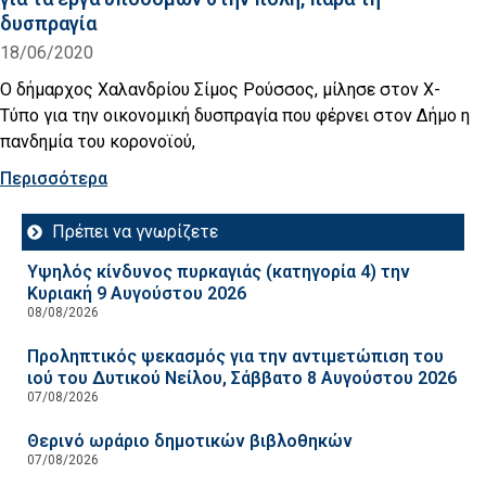
δυσπραγία
18/06/2020
Ο δήμαρχος Χαλανδρίου Σίμος Ρούσσος, μίλησε στον Χ-
Τύπο για την οικονομική δυσπραγία που φέρνει στον Δήμο η
πανδημία του κορονοϊού,
Περισσότερα
Πρέπει να γνωρίζετε
Υψηλός κίνδυνος πυρκαγιάς (κατηγορία 4) την
Κυριακή 9 Αυγούστου 2026
08/08/2026
Προληπτικός ψεκασμός για την αντιμετώπιση του
ιού του Δυτικού Νείλου, Σάββατο 8 Αυγούστου 2026
07/08/2026
Θερινό ωράριο δημοτικών βιβλοθηκών
07/08/2026