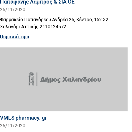
Παπαφάνης Λάμπρος & ΣΙΑ ΟΕ
26/11/2020
Φαρμακείο Παπανδρέου Ανδρέα 26, Κέντρο, 152 32
Χαλάνδρι Αττικής 2110124572
Περισσότερα
VMLS pharmacy. gr
26/11/2020