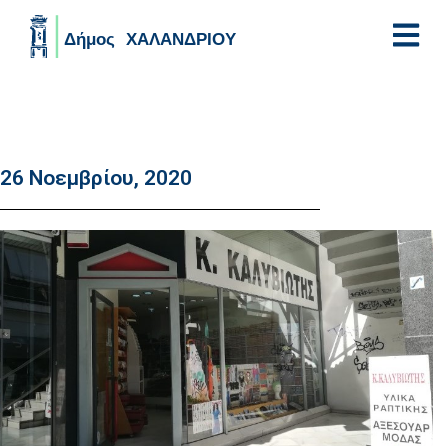
Skip to main content
26 Νοεμβρίου, 2020