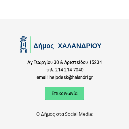
Αγ.Γεωργίου 30 & Αριστείδου 15234
τηλ: 214 214 7040
email: helpdesk@halandri.gr
Επικοινωνία
Ο Δήμος στα Social Media: