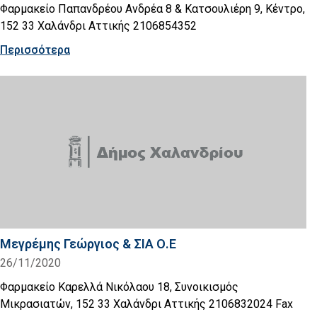
Φαρμακείο Παπανδρέου Ανδρέα 8 & Κατσουλιέρη 9, Κέντρο,
152 33 Χαλάνδρι Αττικής 2106854352
Περισσότερα
Mεγρέμης Γεώργιος & ΣΙΑ Ο.Ε
26/11/2020
Φαρμακείο Καρελλά Νικόλαου 18, Συνοικισμός
Μικρασιατών, 152 33 Χαλάνδρι Αττικής 2106832024 Fax