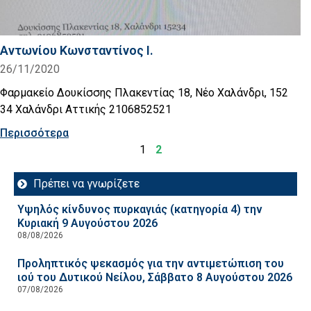
Αντωνίου Κωνσταντίνος Ι.
26/11/2020
Φαρμακείο Δουκίσσης Πλακεντίας 18, Νέο Χαλάνδρι, 152
34 Χαλάνδρι Αττικής 2106852521
Περισσότερα
1
2
Πρέπει να γνωρίζετε
Υψηλός κίνδυνος πυρκαγιάς (κατηγορία 4) την
Κυριακή 9 Αυγούστου 2026
08/08/2026
Προληπτικός ψεκασμός για την αντιμετώπιση του
ιού του Δυτικού Νείλου, Σάββατο 8 Αυγούστου 2026
07/08/2026