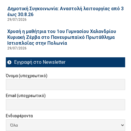
Δημοτική Συγκοινωνία: Αναστολή λειτουργίας από 3
έως 30.8.26
29/07/2026
Χρυσή η μαθήτρια του 1ου Γυμνασίου Χαλανδρίου
Κυριακή Ζέρβα στο Πανευρωπαϊκό Πρωτάθλημα
Ιστιοπλοΐας στην Πολωνία
29/07/2026
Εγγραφή στο Newsletter
Όνομα (υποχρεωτικό)
Email (υποχρεωτικό)
Ενδιαφέροντα