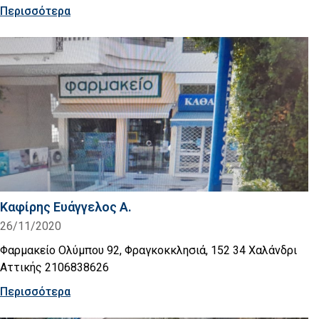
Περισσότερα
Kαφίρης Ευάγγελος Α.
26/11/2020
Φαρμακείο Ολύμπου 92, Φραγκοκκλησιά, 152 34 Χαλάνδρι
Αττικής 2106838626
Περισσότερα