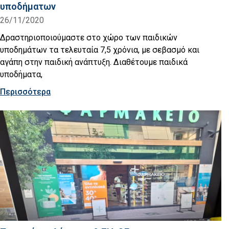
υποδήματων
26/11/2020
Δραστηριοποιούμαστε στο χώρο των παιδικών
υποδημάτων τα τελευταία 7,5 χρόνια, με σεβασμό και
αγάπη στην παιδική ανάπτυξη. Διαθέτουμε παιδικά
υποδήματα,
Περισσότερα