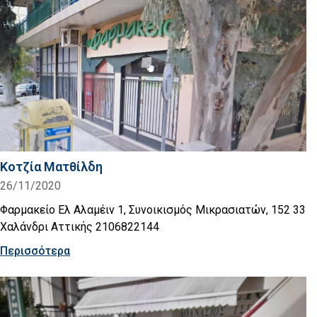
Κοτζία Ματθίλδη
26/11/2020
Φαρμακείο Ελ Αλαμέιν 1, Συνοικισμός Μικρασιατών, 152 33
Χαλάνδρι Αττικής 2106822144
Περισσότερα