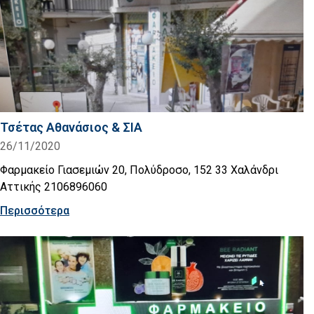
Τσέτας Αθανάσιος & ΣΙΑ
26/11/2020
Φαρμακείο Γιασεμιών 20, Πολύδροσο, 152 33 Χαλάνδρι
Αττικής 2106896060
Περισσότερα