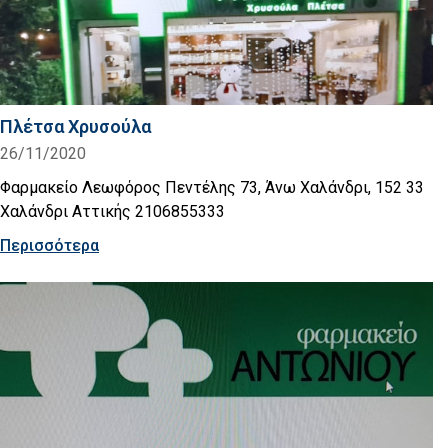
Πλέτσα Χρυσούλα
26/11/2020
Φαρμακείο Λεωφόρος Πεντέλης 73, Άνω Χαλάνδρι, 152 33
Χαλάνδρι Αττικής 2106855333
Περισσότερα