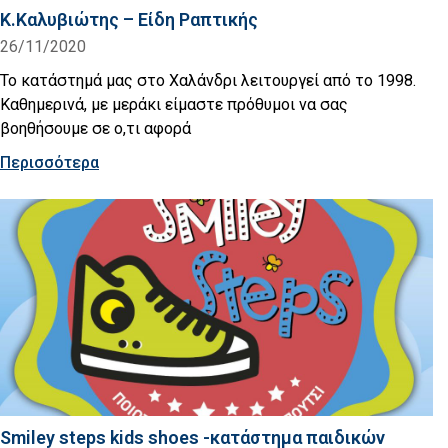
Κ.Καλυβιώτης – Είδη Ραπτικής
26/11/2020
Το κατάστημά μας στο Χαλάνδρι λειτουργεί από το 1998.
Καθημερινά, με μεράκι είμαστε πρόθυμοι να σας
βοηθήσουμε σε ο,τι αφορά
Περισσότερα
Smiley steps kids shoes -κατάστημα παιδικών