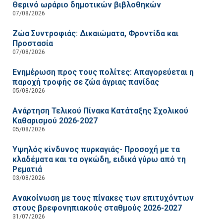
Θερινό ωράριο δημοτικών βιβλοθηκών
07/08/2026
Ζώα Συντροφιάς: Δικαιώματα, Φροντίδα και
Προστασία
07/08/2026
Ενημέρωση προς τους πολίτες: Απαγορεύεται η
παροχή τροφής σε ζώα άγριας πανίδας
05/08/2026
Ανάρτηση Τελικού Πίνακα Κατάταξης Σχολικού
Καθαρισμού 2026-2027
05/08/2026
Υψηλός κίνδυνος πυρκαγιάς- Προσοχή με τα
κλαδέματα και τα ογκώδη, ειδικά γύρω από τη
Ρεματιά
03/08/2026
Ανακοίνωση με τους πίνακες των επιτυχόντων
στους βρεφονηπιακούς σταθμούς 2026-2027
31/07/2026