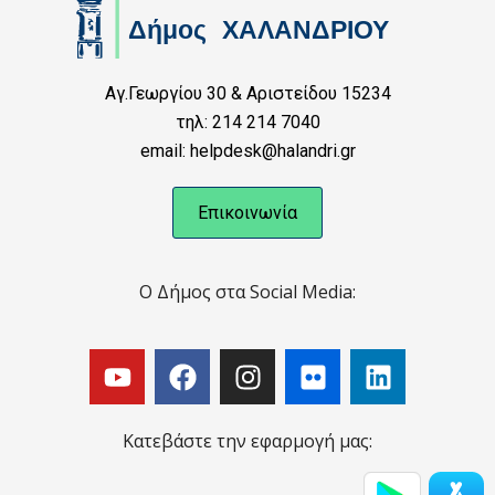
Αγ.Γεωργίου 30 & Αριστείδου 15234
τηλ: 214 214 7040
email: helpdesk@halandri.gr
Επικοινωνία
Ο Δήμος στα Social Media:
Κατεβάστε την εφαρμογή μας: