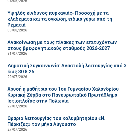
04/08/2026
Υψηλός κίνδυνος πυρκαγιάς- Προσοχή με τα
κλαδέματα και τα ογκώδη, ειδικά γύρω από τη
Ρεματιά
03/08/2026
Ανακοίνωση με τους πίνακες των επιτυχόντων
στους βρεφονηπιακούς σταθμούς 2026-2027
31/07/2026
Δημοτική Συγκοινωνία: Αναστολή λειτουργίας από 3
έως 30.8.26
29/07/2026
Χρυσή η μαθήτρια του 1ου Γυμνασίου Χαλανδρίου
Κυριακή Ζέρβα στο Πανευρωπαϊκό Πρωτάθλημα
Ιστιοπλοΐας στην Πολωνία
29/07/2026
Ωράριο λειτουργίας του κολυμβητηρίου «Ν.
Πέρκιζας» τον μήνα Αύγουστο
27/07/2026