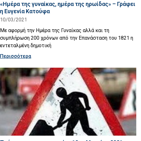
«Ημέρα της γυναίκας, ημέρα της ηρωίδας» – Γράφει
η Ευγενία Κατούφα
10/03/2021
Με αφορμή την Ημέρα της Γυναίκας αλλά και τη
συμπλήρωση 200 χρόνων από την Επανάσταση του 1821 η
εντεταλμένη δημοτική
Περισσότερα