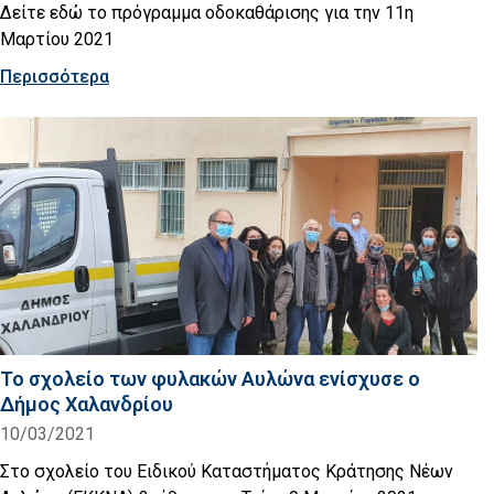
Δείτε εδώ το πρόγραμμα οδοκαθάρισης για την 11η
Μαρτίου 2021
Περισσότερα
Το σχολείο των φυλακών Αυλώνα ενίσχυσε ο
Δήμος Χαλανδρίου
10/03/2021
Στο σχολείο του Ειδικού Καταστήματος Κράτησης Νέων