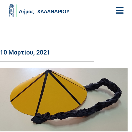
Skip to main content
10 Μαρτίου, 2021