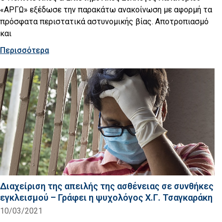
«ΑΡΓΩ» εξέδωσε την παρακάτω ανακοίνωση με αφορμή τα
πρόσφατα περιστατικά αστυνομικής βίας. Αποτροπιασμό
και
Περισσότερα
Διαχείριση της απειλής της ασθένειας σε συνθήκες
εγκλεισμού – Γράφει η ψυχολόγος Χ.Γ. Τσαγκαράκη
10/03/2021