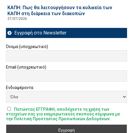
ΚΑΠΗ: Πως θα λειτουργήσουν τα κυλικεία των
ΚΑΠΗ στη διάρκεια των διακοπών
27/07/2026
Εγγραφή στο Newsletter
Όνομα (υποχρεωτικό)
Email (υποχρεωτικό)
Ενδιαφέροντα
Πατώντας ΕΓΓΡΑΦΗ, αποδέχεστε τη χρήση των
στοιχείων σας για ενημερωτικούς σκοπούς σύμφωνα με
την Πολιτική Προστασίας Προσωπικών Δεδομένων.