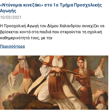
«Ντύνομαι κινεζάκι» στο 1ο Τμήμα Προσχολικής
Αγωγής
10/03/2021
Η Προσχολική Αγωγή του Δήμου Χαλανδρίου συνεχίζει να
βρίσκεται κοντά στα παιδιά που στερούνται τη σχολική
καθημερινότητά τους, με την
Περισσότερα