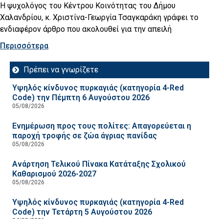
Η ψυχολόγος του Κέντρου Κοινότητας του Δήμου
Χαλανδρίου, κ. Χριστίνα-Γεωργία Τσαγκαράκη γράφει το
ενδιαφέρον άρθρο που ακολουθεί για την απειλή
Περισσότερα
Πρέπει να γνωρίζετε
Υψηλός κίνδυνος πυρκαγιάς (κατηγορία 4-Red
Code) την Πέμπτη 6 Αυγούστου 2026
05/08/2026
Ενημέρωση προς τους πολίτες: Απαγορεύεται η
παροχή τροφής σε ζώα άγριας πανίδας
05/08/2026
Ανάρτηση Τελικού Πίνακα Κατάταξης Σχολικού
Καθαρισμού 2026-2027
05/08/2026
Υψηλός κίνδυνος πυρκαγιάς (κατηγορία 4-Red
Code) την Τετάρτη 5 Αυγούστου 2026