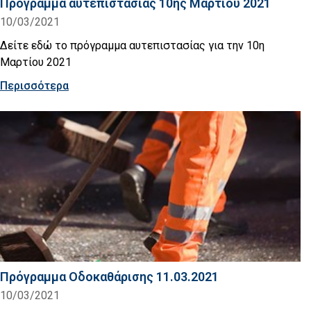
Πρόγραμμα αυτεπιστασίας 10ης Μαρτίου 2021
10/03/2021
Δείτε εδώ το πρόγραμμα αυτεπιστασίας για την 10η
Μαρτίου 2021
Περισσότερα
Πρόγραμμα Οδοκαθάρισης 11.03.2021
10/03/2021