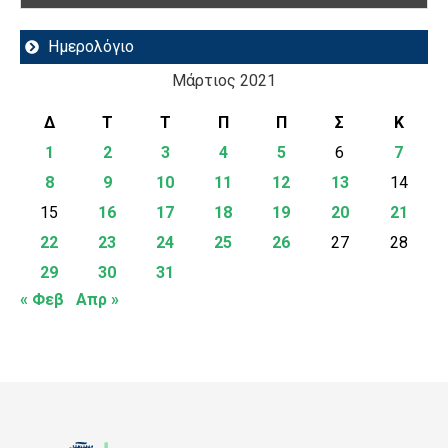
Ημερολόγιο
Μάρτιος 2021
Δ
Τ
Τ
Π
Π
Σ
Κ
1
2
3
4
5
6
7
8
9
10
11
12
13
14
15
16
17
18
19
20
21
22
23
24
25
26
27
28
29
30
31
« Φεβ
Απρ »