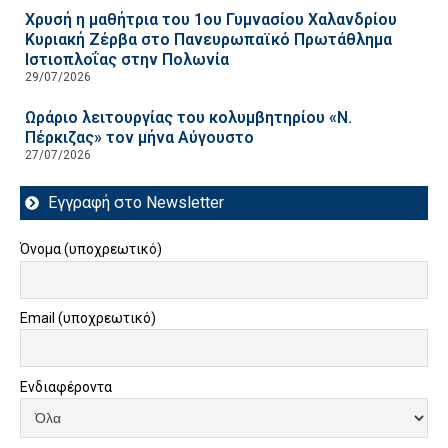
Χρυσή η μαθήτρια του 1ου Γυμνασίου Χαλανδρίου
Κυριακή Ζέρβα στο Πανευρωπαϊκό Πρωτάθλημα
Ιστιοπλοΐας στην Πολωνία
29/07/2026
Ωράριο λειτουργίας του κολυμβητηρίου «Ν.
Πέρκιζας» τον μήνα Αύγουστο
27/07/2026
Εγγραφή στο Newsletter
Όνομα (υποχρεωτικό)
Email (υποχρεωτικό)
Ενδιαφέροντα