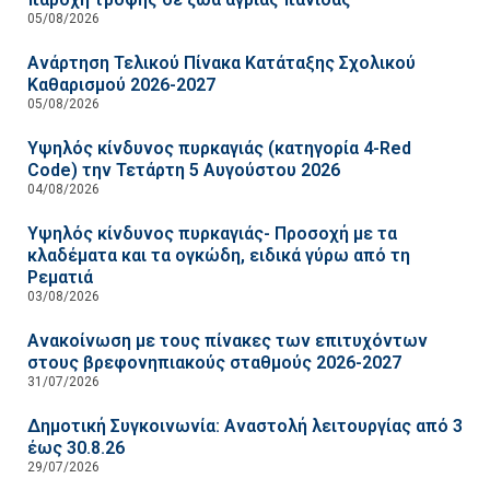
05/08/2026
Ανάρτηση Τελικού Πίνακα Κατάταξης Σχολικού
Καθαρισμού 2026-2027
05/08/2026
Υψηλός κίνδυνος πυρκαγιάς (κατηγορία 4-Red
Code) την Τετάρτη 5 Αυγούστου 2026
04/08/2026
Υψηλός κίνδυνος πυρκαγιάς- Προσοχή με τα
κλαδέματα και τα ογκώδη, ειδικά γύρω από τη
Ρεματιά
03/08/2026
Ανακοίνωση με τους πίνακες των επιτυχόντων
στους βρεφονηπιακούς σταθμούς 2026-2027
31/07/2026
Δημοτική Συγκοινωνία: Αναστολή λειτουργίας από 3
έως 30.8.26
29/07/2026