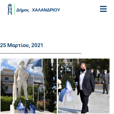
Skip to main content
25 Μαρτίου, 2021