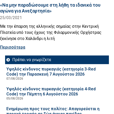
«Να μην παραδώσουμε στη λήθη τα ιδανικά του
αγώνα για Ανεξαρτησία»
25/03/2021
Με την έπαρση της ελληνικής σημαίας στην Κεντρική
Πλατεία υπό τους ήχους της Φιλαρμονικής Ορχήστρας
ξεκίνησε στο Χαλάνδρι η λιτή
Περισσότερα
Πρέπει να γνωρίζετε
Υψηλός κίνδυνος πυρκαγιάς (κατηγορία 3-Red
Code) την Παρασκευή 7 Αυγούστου 2026
07/08/2026
Υψηλός κίνδυνος πυρκαγιάς (κατηγορία 4-Red
Code) την Πέμπτη 6 Αυγούστου 2026
05/08/2026
Ενημέρωση προς τους πολίτες: Απαγορεύεται η
παροχή τροφής σε ζώα άγριας πανίδας