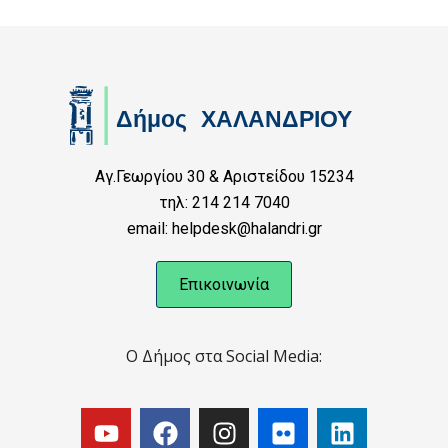
Αγ.Γεωργίου 30 & Αριστείδου 15234
τηλ: 214 214 7040
email: helpdesk@halandri.gr
Επικοινωνία
Ο Δήμος στα Social Media: