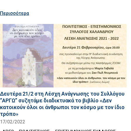
Περισσότερα
Δευτέρα 21/2 στη Λέσχη Ανάγνωσης του Συλλόγου
“ΑΡΓΩ” συζητάμε διαδικτυακά το βιβλίο «Δεν
κατοικούν όλοι οι άνθρωποι τον κόσμο με τον ίδιο
τρόπο»
17/02/2022