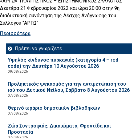
«ΑΡΓΩ» ΠΟΛΙΤΙΣΤΙΚΟΣ – ΕΠΙΣΤΗΜΟΝΙΚΟΣ ΣΥΛΛΟΓΟΣ
Δευτέρα 21 Φεβρουαρίου 2022 και ώρα 20.00 στην 9η
διαδικτυακή συνάντηση της Λέσχης Ανάγνωσης του
Συλλόγου “ΑΡΓΩ”
Περισσότερα
Πρέπει να γνωρίζετε
Υψηλός κίνδυνος πυρκαγιάς (κατηγορία 4 – red
code) την Δευτέρα 10 Αυγούστου 2026
09/08/2026
Προληπτικός ψεκασμός για την αντιμετώπιση του
ιού του Δυτικού Νείλου, Σάββατο 8 Αυγούστου 2026
07/08/2026
Θερινό ωράριο δημοτικών βιβλοθηκών
07/08/2026
Ζώα Συντροφιάς: Δικαιώματα, Φροντίδα και
Προστασία
07/08/2026