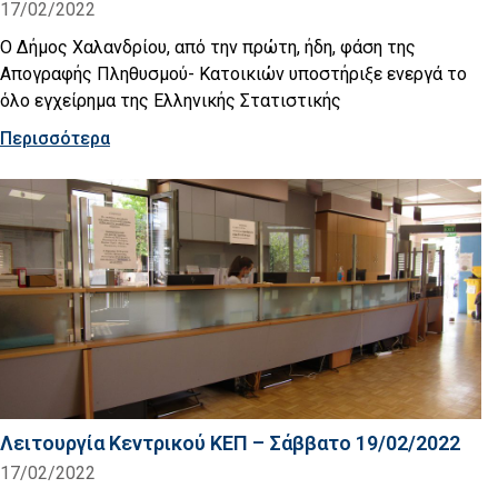
17/02/2022
Ο Δήμος Χαλανδρίου, από την πρώτη, ήδη, φάση της
Απογραφής Πληθυσμού- Κατοικιών υποστήριξε ενεργά το
όλο εγχείρημα της Ελληνικής Στατιστικής
Περισσότερα
Λειτουργία Κεντρικού ΚΕΠ – Σάββατο 19/02/2022
17/02/2022