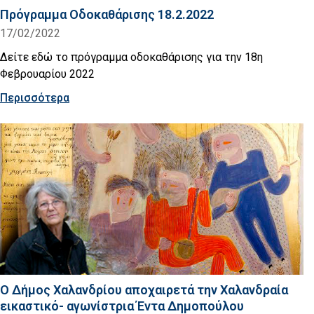
Πρόγραμμα Οδοκαθάρισης 18.2.2022
17/02/2022
Δείτε εδώ το πρόγραμμα οδοκαθάρισης για την 18η
Φεβρουαρίου 2022
Περισσότερα
Ο Δήμος Χαλανδρίου αποχαιρετά την Χαλανδραία
εικαστικό- αγωνίστρια Έντα Δημοπούλου