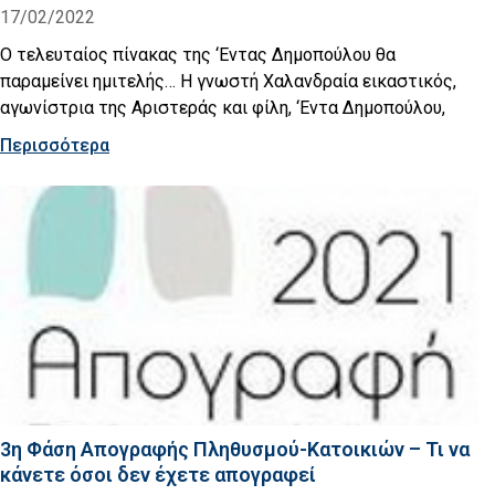
17/02/2022
O τελευταίος πίνακας της ‘Εντας Δημοπούλου θα
παραμείνει ημιτελής… Η γνωστή Χαλανδραία εικαστικός,
αγωνίστρια της Αριστεράς και φίλη, ‘Εντα Δημοπούλου,
Περισσότερα
3η Φάση Απογραφής Πληθυσμού-Κατοικιών – Τι να
κάνετε όσοι δεν έχετε απογραφεί