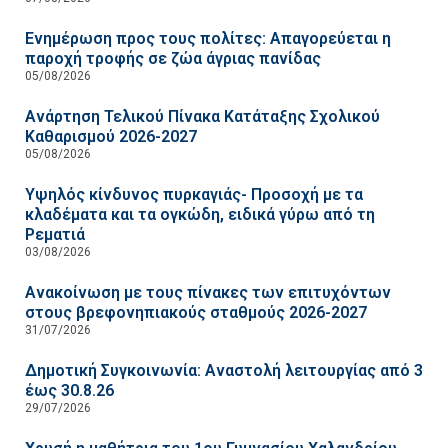
Ενημέρωση προς τους πολίτες: Απαγορεύεται η
παροχή τροφής σε ζώα άγριας πανίδας
05/08/2026
Ανάρτηση Τελικού Πίνακα Κατάταξης Σχολικού
Καθαρισμού 2026-2027
05/08/2026
Υψηλός κίνδυνος πυρκαγιάς- Προσοχή με τα
κλαδέματα και τα ογκώδη, ειδικά γύρω από τη
Ρεματιά
03/08/2026
Ανακοίνωση με τους πίνακες των επιτυχόντων
στους βρεφονηπιακούς σταθμούς 2026-2027
31/07/2026
Δημοτική Συγκοινωνία: Αναστολή λειτουργίας από 3
έως 30.8.26
29/07/2026