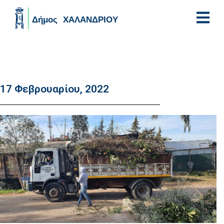
Skip to main content
17 Φεβρουαρίου, 2022