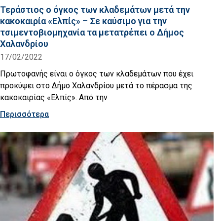
Τεράστιος ο όγκος των κλαδεμάτων μετά την
κακοκαιρία «Ελπίς» – Σε καύσιμο για την
τσιμεντοβιομηχανία τα μετατρέπει ο Δήμος
Χαλανδρίου
17/02/2022
Πρωτοφανής είναι ο όγκος των κλαδεμάτων που έχει
προκύψει στο Δήμο Χαλανδρίου μετά το πέρασμα της
κακοκαιρίας «Ελπίς». Από την
Περισσότερα