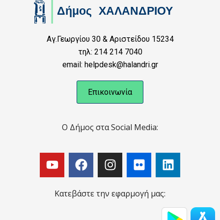
Αγ.Γεωργίου 30 & Αριστείδου 15234
τηλ: 214 214 7040
email: helpdesk@halandri.gr
Επικοινωνία
Ο Δήμος στα Social Media:
Κατεβάστε την εφαρμογή μας: