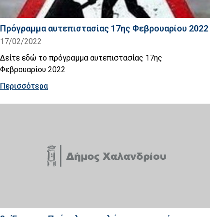
Πρόγραμμα αυτεπιστασίας 17ης Φεβρουαρίου 2022
17/02/2022
Δείτε εδώ το πρόγραμμα αυτεπιστασίας 17ης
Φεβρουαρίου 2022
Περισσότερα