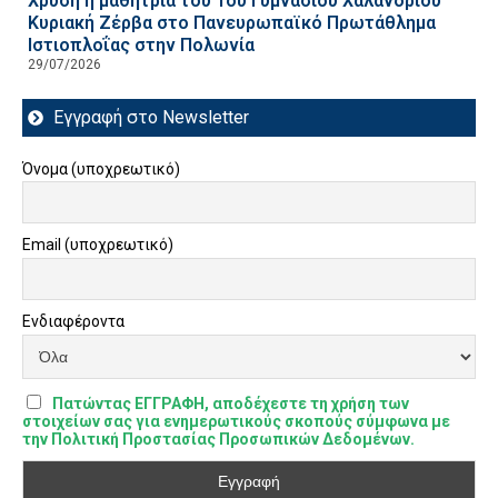
Χρυσή η μαθήτρια του 1ου Γυμνασίου Χαλανδρίου
Κυριακή Ζέρβα στο Πανευρωπαϊκό Πρωτάθλημα
Ιστιοπλοΐας στην Πολωνία
29/07/2026
Εγγραφή στο Newsletter
Όνομα (υποχρεωτικό)
Email (υποχρεωτικό)
Ενδιαφέροντα
Πατώντας ΕΓΓΡΑΦΗ, αποδέχεστε τη χρήση των
στοιχείων σας για ενημερωτικούς σκοπούς σύμφωνα με
την Πολιτική Προστασίας Προσωπικών Δεδομένων.