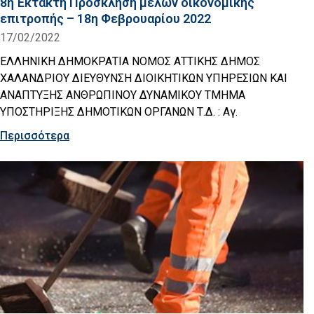
8η Έκτακτη Πρόσκληση μελών οικονομικής
επιτροπής – 18η Φεβρουαρίου 2022
17/02/2022
ΕΛΛΗΝΙΚΗ ΔΗΜΟΚΡΑΤΙΑ ΝΟΜΟΣ ΑΤΤΙΚΗΣ ΔΗΜΟΣ
ΧΑΛΑΝΔΡΙΟΥ ΔΙΕΥΘΥΝΣΗ ΔΙΟΙΚΗΤΙΚΩΝ ΥΠΗΡΕΣΙΩΝ ΚΑΙ
ΑΝΑΠΤΥΞΗΣ ΑΝΘΡΩΠΙΝΟΥ ΔΥΝΑΜΙΚΟΥ ΤΜΗΜΑ
ΥΠΟΣΤΗΡΙΞΗΣ ΔΗΜΟΤΙΚΩΝ ΟΡΓΑΝΩΝ Τ.Δ. : Αγ.
Περισσότερα