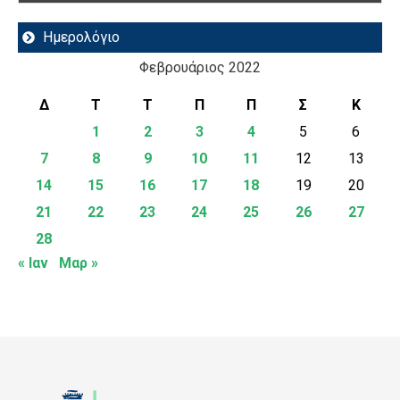
Ημερολόγιο
Φεβρουάριος 2022
Δ
Τ
Τ
Π
Π
Σ
Κ
1
2
3
4
5
6
7
8
9
10
11
12
13
14
15
16
17
18
19
20
21
22
23
24
25
26
27
28
« Ιαν
Μαρ »