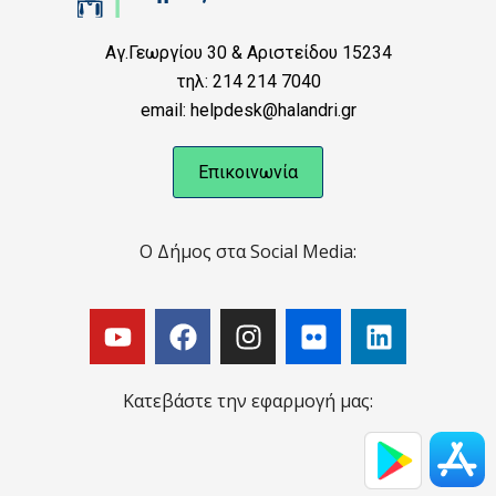
Αγ.Γεωργίου 30 & Αριστείδου 15234
τηλ: 214 214 7040
email: helpdesk@halandri.gr
Επικοινωνία
Ο Δήμος στα Social Media:
Κατεβάστε την εφαρμογή μας: