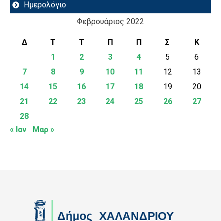
Ημερολόγιο
Φεβρουάριος 2022
Δ
Τ
Τ
Π
Π
Σ
Κ
1
2
3
4
5
6
7
8
9
10
11
12
13
14
15
16
17
18
19
20
21
22
23
24
25
26
27
28
« Ιαν
Μαρ »