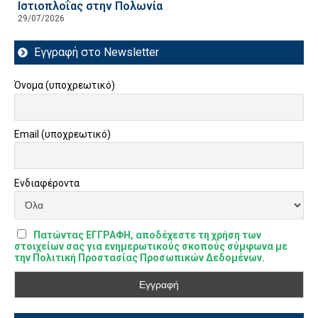
Ιστιοπλοΐας στην Πολωνία
29/07/2026
Εγγραφή στο Newsletter
Όνομα (υποχρεωτικό)
Email (υποχρεωτικό)
Ενδιαφέροντα
Πατώντας ΕΓΓΡΑΦΗ, αποδέχεστε τη χρήση των
στοιχείων σας για ενημερωτικούς σκοπούς σύμφωνα με
την Πολιτική Προστασίας Προσωπικών Δεδομένων.