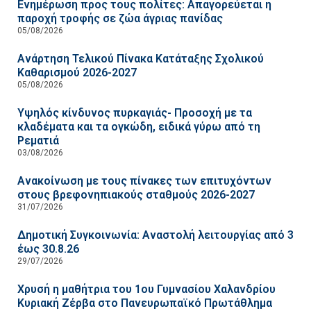
Ενημέρωση προς τους πολίτες: Απαγορεύεται η
παροχή τροφής σε ζώα άγριας πανίδας
05/08/2026
Ανάρτηση Τελικού Πίνακα Κατάταξης Σχολικού
Καθαρισμού 2026-2027
05/08/2026
Υψηλός κίνδυνος πυρκαγιάς- Προσοχή με τα
κλαδέματα και τα ογκώδη, ειδικά γύρω από τη
Ρεματιά
03/08/2026
Ανακοίνωση με τους πίνακες των επιτυχόντων
στους βρεφονηπιακούς σταθμούς 2026-2027
31/07/2026
Δημοτική Συγκοινωνία: Αναστολή λειτουργίας από 3
έως 30.8.26
29/07/2026
Χρυσή η μαθήτρια του 1ου Γυμνασίου Χαλανδρίου
Κυριακή Ζέρβα στο Πανευρωπαϊκό Πρωτάθλημα