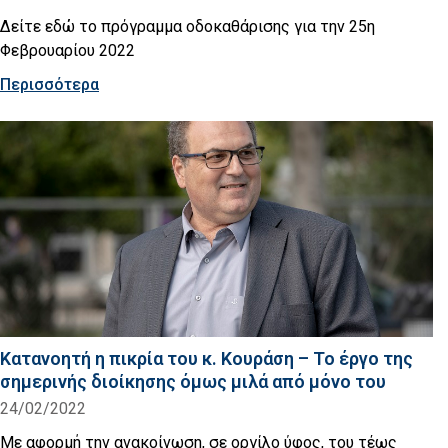
Δείτε εδώ το πρόγραμμα οδοκαθάρισης για την 25η
Φεβρουαρίου 2022
Περισσότερα
Κατανοητή η πικρία του κ. Κουράση – Το έργο της
σημερινής διοίκησης όμως μιλά από μόνο του
24/02/2022
Με αφορμή την ανακοίνωση, σε οργίλο ύφος, του τέως