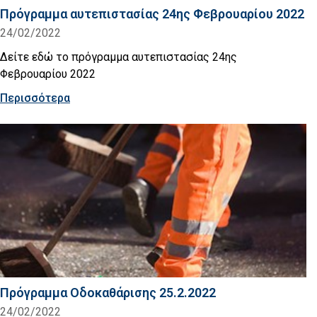
Πρόγραμμα αυτεπιστασίας 24ης Φεβρουαρίου 2022
24/02/2022
Δείτε εδώ το πρόγραμμα αυτεπιστασίας 24ης
Φεβρουαρίου 2022
Περισσότερα
Πρόγραμμα Οδοκαθάρισης 25.2.2022
24/02/2022