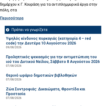
δημάρχου κ Γ. Κουράση για τα αντιπλημμυρικά έργα στην
πόλη, στα
Περισσότερα
Πρέπει να γνωρίζετε
Υψηλός κίνδυνος πυρκαγιάς (κατηγορία 4 – red
code) την Δευτέρα 10 Αυγούστου 2026
09/08/2026
Προληπτικός ψεκασμός για την αντιμετώπιση του
ιού του Δυτικού Νείλου, Σάββατο 8 Αυγούστου 2026
07/08/2026
Θερινό ωράριο δημοτικών βιβλοθηκών
07/08/2026
Ζώα Συντροφιάς: Δικαιώματα, Φροντίδα και
Προστασία
07/08/2026