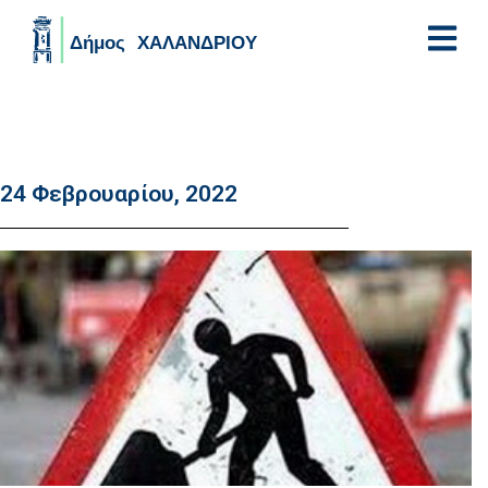
Skip to main content
24 Φεβρουαρίου, 2022