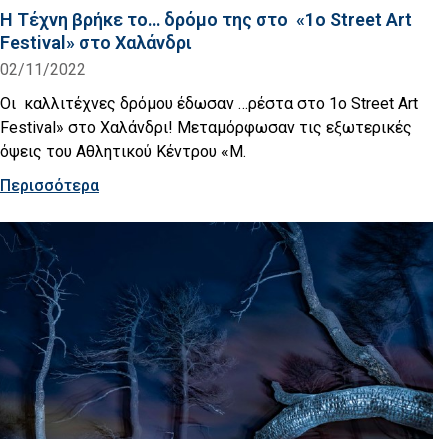
Η Τέχνη βρήκε το… δρόμο της στο «1o Street Art
Festival» στο Χαλάνδρι
02/11/2022
Οι καλλιτέχνες δρόμου έδωσαν …ρέστα στο 1ο Street Art
Festival» στο Χαλάνδρι! Μεταμόρφωσαν τις εξωτερικές
όψεις του Αθλητικού Κέντρου «Μ.
Περισσότερα