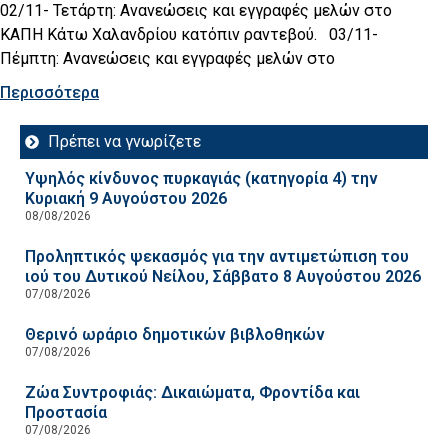
02/11- Τετάρτη: Ανανεώσεις και εγγραφές μελών στο
ΚΑΠΗ Κάτω Χαλανδρίου κατόπιν ραντεβού. 03/11-
Πέμπτη: Ανανεώσεις και εγγραφές μελών στο
Περισσότερα
Πρέπει να γνωρίζετε
Υψηλός κίνδυνος πυρκαγιάς (κατηγορία 4) την
Κυριακή 9 Αυγούστου 2026
08/08/2026
Προληπτικός ψεκασμός για την αντιμετώπιση του
ιού του Δυτικού Νείλου, Σάββατο 8 Αυγούστου 2026
07/08/2026
Θερινό ωράριο δημοτικών βιβλοθηκών
07/08/2026
Ζώα Συντροφιάς: Δικαιώματα, Φροντίδα και
Προστασία
07/08/2026