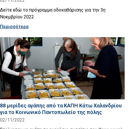
02/11/2022
Δείτε εδώ το πρόγραμμα οδοκαθάρισης για την 3η
Νοεμβρίου 2022
Περισσότερα
88 μερίδες αγάπης από τα ΚΑΠΗ Κάτω Χαλανδρίου
για το Κοινωνικό Παντοπωλείο της πόλης
02/11/2022