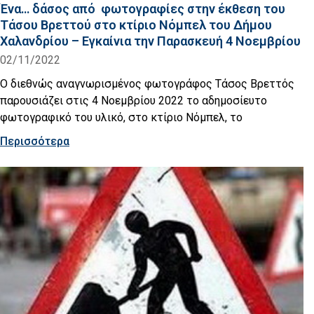
Ένα… δάσος από φωτογραφίες στην έκθεση του
Τάσου Βρεττού στο κτίριο Νόμπελ του Δήμου
Χαλανδρίου – Εγκαίνια την Παρασκευή 4 Νοεμβρίου
02/11/2022
Ο διεθνώς αναγνωρισμένος φωτογράφος Τάσος Βρεττός
παρουσιάζει στις 4 Νοεμβρίου 2022 το αδημοσίευτο
φωτογραφικό του υλικό, στο κτίριο Νόμπελ, το
Περισσότερα