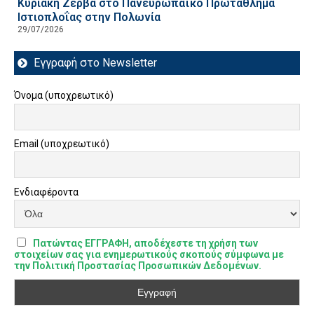
Κυριακή Ζέρβα στο Πανευρωπαϊκό Πρωτάθλημα
Ιστιοπλοΐας στην Πολωνία
29/07/2026
Εγγραφή στο Newsletter
Όνομα (υποχρεωτικό)
Email (υποχρεωτικό)
Ενδιαφέροντα
Πατώντας ΕΓΓΡΑΦΗ, αποδέχεστε τη χρήση των
στοιχείων σας για ενημερωτικούς σκοπούς σύμφωνα με
την Πολιτική Προστασίας Προσωπικών Δεδομένων.