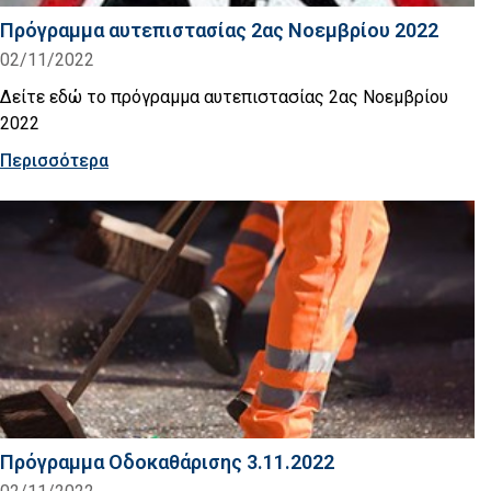
Πρόγραμμα αυτεπιστασίας 2ας Νοεμβρίου 2022
02/11/2022
Δείτε εδώ το πρόγραμμα αυτεπιστασίας 2ας Νοεμβρίου
2022
Περισσότερα
Πρόγραμμα Οδοκαθάρισης 3.11.2022