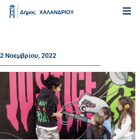
Skip to main content
2 Νοεμβρίου, 2022