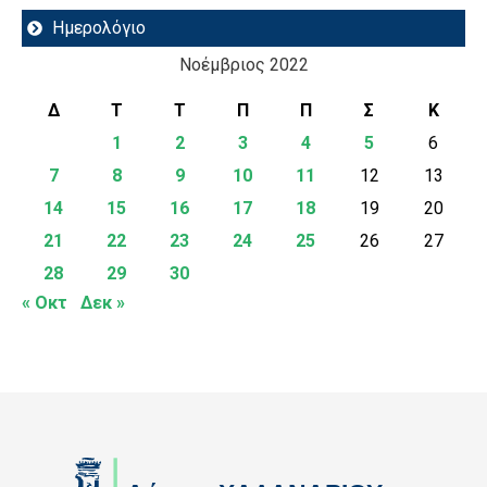
Ημερολόγιο
Νοέμβριος 2022
Δ
Τ
Τ
Π
Π
Σ
Κ
1
2
3
4
5
6
7
8
9
10
11
12
13
14
15
16
17
18
19
20
21
22
23
24
25
26
27
28
29
30
« Οκτ
Δεκ »