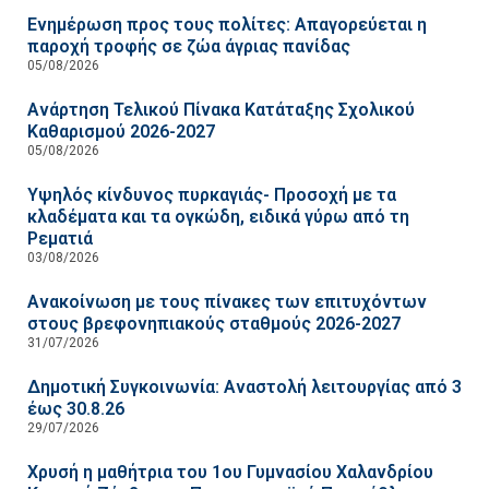
Ενημέρωση προς τους πολίτες: Απαγορεύεται η
παροχή τροφής σε ζώα άγριας πανίδας
05/08/2026
Ανάρτηση Τελικού Πίνακα Κατάταξης Σχολικού
Καθαρισμού 2026-2027
05/08/2026
Υψηλός κίνδυνος πυρκαγιάς- Προσοχή με τα
κλαδέματα και τα ογκώδη, ειδικά γύρω από τη
Ρεματιά
03/08/2026
Ανακοίνωση με τους πίνακες των επιτυχόντων
στους βρεφονηπιακούς σταθμούς 2026-2027
31/07/2026
Δημοτική Συγκοινωνία: Αναστολή λειτουργίας από 3
έως 30.8.26
29/07/2026
Χρυσή η μαθήτρια του 1ου Γυμνασίου Χαλανδρίου