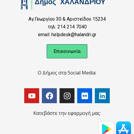
Αγ.Γεωργίου 30 & Αριστείδου 15234
τηλ: 214 214 7040
email: helpdesk@halandri.gr
Επικοινωνία
Ο Δήμος στα Social Media:
Κατεβάστε την εφαρμογή μας: