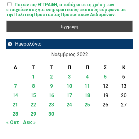
Πατώντας ΕΓΓΡΑΦΗ, αποδέχεστε τη χρήση των
στοιχείων σας για ενημερωτικούς σκοπούς σύμφωνα με
την Πολιτική Προστασίας Προσωπικών Δεδομένων.
Ημερολόγιο
Νοέμβριος 2022
Δ
Τ
Τ
Π
Π
Σ
Κ
1
2
3
4
5
6
7
8
9
10
11
12
13
14
15
16
17
18
19
20
21
22
23
24
25
26
27
28
29
30
« Οκτ
Δεκ »