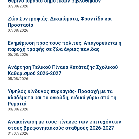
Θερινό ωράριο δημοτικών βιβλοθηκών
07/08/2026
Ζώα Συντροφιάς: Δικαιώματα, Φροντίδα και
Προστασία
07/08/2026
Ενημέρωση προς τους πολίτες: Απαγορεύεται η
παροχή τροφής σε ζώα άγριας πανίδας
05/08/2026
Ανάρτηση Τελικού Πίνακα Κατάταξης Σχολικού
Καθαρισμού 2026-2027
05/08/2026
Υψηλός κίνδυνος πυρκαγιάς- Προσοχή με τα
κλαδέματα και τα ογκώδη, ειδικά γύρω από τη
Ρεματιά
03/08/2026
Ανακοίνωση με τους πίνακες των επιτυχόντων
στους βρεφονηπιακούς σταθμούς 2026-2027
31/07/2026