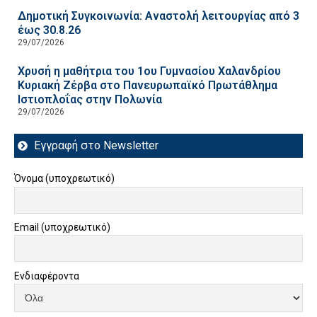
Δημοτική Συγκοινωνία: Αναστολή λειτουργίας από 3
έως 30.8.26
29/07/2026
Χρυσή η μαθήτρια του 1ου Γυμνασίου Χαλανδρίου
Κυριακή Ζέρβα στο Πανευρωπαϊκό Πρωτάθλημα
Ιστιοπλοΐας στην Πολωνία
29/07/2026
Εγγραφή στο Newsletter
Όνομα (υποχρεωτικό)
Email (υποχρεωτικό)
Ενδιαφέροντα