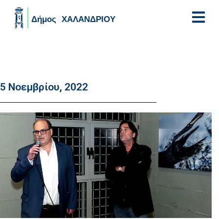
Skip to main content
5 Νοεμβρίου, 2022