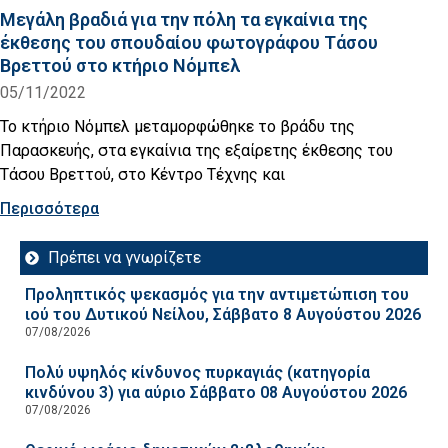
Μεγάλη βραδιά για την πόλη τα εγκαίνια της
έκθεσης του σπουδαίου φωτογράφου Τάσου
Βρεττού στο κτήριο Νόμπελ
05/11/2022
Το κτήριο Νόμπελ μεταμορφώθηκε το βράδυ της
Παρασκευής, στα εγκαίνια της εξαίρετης έκθεσης του
Τάσου Βρεττού, στο Κέντρο Τέχνης και
Περισσότερα
Πρέπει να γνωρίζετε
Προληπτικός ψεκασμός για την αντιμετώπιση του
ιού του Δυτικού Νείλου, Σάββατο 8 Αυγούστου 2026
07/08/2026
Πολύ υψηλός κίνδυνος πυρκαγιάς (κατηγορία
κινδύνου 3) για αύριο Σάββατο 08 Αυγούστου 2026
07/08/2026