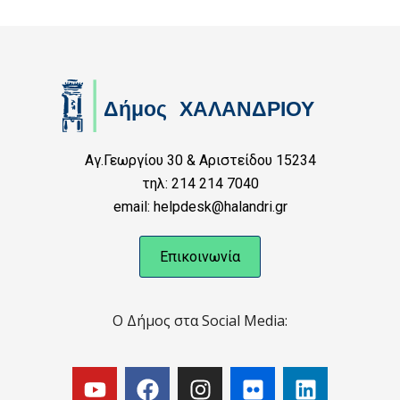
Αγ.Γεωργίου 30 & Αριστείδου 15234
τηλ: 214 214 7040
email: helpdesk@halandri.gr
Επικοινωνία
Ο Δήμος στα Social Media: