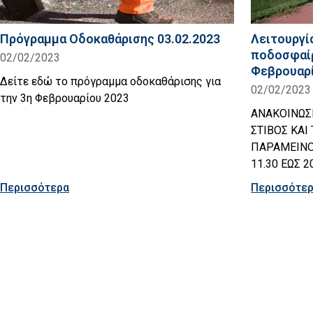
Πρόγραμμα Οδοκαθάρισης 03.02.2023
Λειτουργί
ποδοσφαίρ
02/02/2023
Φεβρουαρ
Δείτε εδώ το πρόγραμμα οδοκαθάρισης για
02/02/2023
την 3η Φεβρουαρίου 2023
ΑΝΑΚΟΙΝΩΣ
ΣΤΙΒΟΣ ΚΑ
ΠΑΡΑΜΕΙΝΟΥ
11.30 ΕΩΣ 2
Περισσότερα
Περισσότε