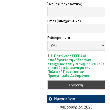
Όνομα (υποχρεωτικό)
Email (υποχρεωτικό)
Ενδιαφέροντα
Πατώντας ΕΓΓΡΑΦΗ,
αποδέχεστε τη χρήση των
στοιχείων σας για ενημερωτικούς
σκοπούς σύμφωνα με την
Πολιτική Προστασίας
Προσωπικών Δεδομένων.
Ημερολόγιο
Φεβρουάριος 2023