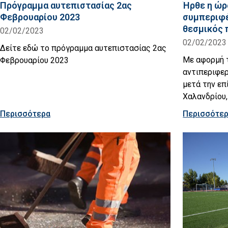
Πρόγραμμα αυτεπιστασίας 2ας
Ήρθε η ώρα
Φεβρουαρίου 2023
συμπεριφέ
θεσμικός 
02/02/2023
02/02/2023
Δείτε εδώ το πρόγραμμα αυτεπιστασίας 2ας
Με αφορμή 
Φεβρουαρίου 2023
αντιπεριφερ
μετά την ε
Χαλανδρίου,
Περισσότερα
Περισσότε