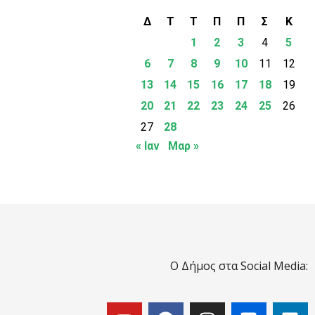
Δ
Τ
Τ
Π
Π
Σ
Κ
1
2
3
4
5
6
7
8
9
10
11
12
13
14
15
16
17
18
19
20
21
22
23
24
25
26
27
28
« Ιαν
Μαρ »
Ο Δήμος στα Social Media: