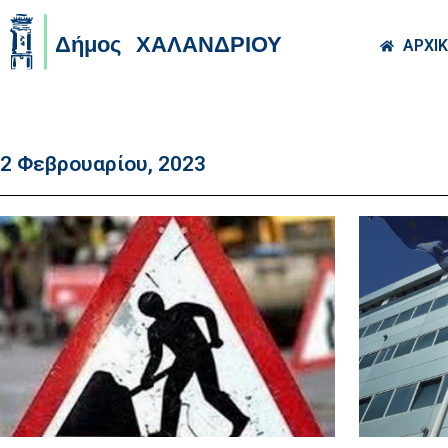
Skip to main co
ΑΡΧΙ
2 Φεβρουαρίου, 2023