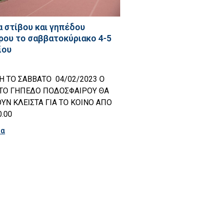
α στίβου και γηπέδου
ου το σαββατοκύριακο 4-5
ίου
Η ΤΟ ΣΑΒΒΑΤΟ 04/02/2023 Ο
Ι ΤΟ ΓΗΠΕΔΟ ΠΟΔΟΣΦΑΙΡΟΥ ΘΑ
Ν ΚΛΕΙΣΤΑ ΓΙΑ ΤΟ ΚΟΙΝΟ ΑΠΟ
0.00
ρα