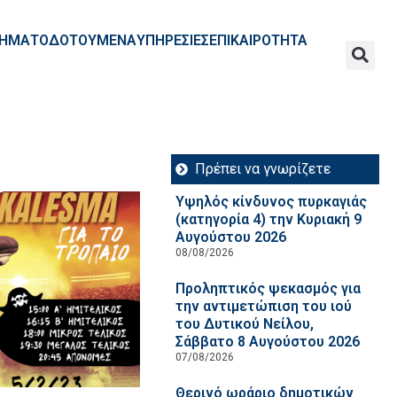
ΧΡΗΜΑΤΟΔΟΤΟΥΜΕΝΑ
ΥΠΗΡΕΣΙΕΣ
ΕΠΙΚΑΙΡΟΤΗΤΑ
Πρέπει να γνωρίζετε
Υψηλός κίνδυνος πυρκαγιάς
(κατηγορία 4) την Κυριακή 9
Αυγούστου 2026
08/08/2026
Προληπτικός ψεκασμός για
την αντιμετώπιση του ιού
του Δυτικού Νείλου,
Σάββατο 8 Αυγούστου 2026
07/08/2026
Θερινό ωράριο δημοτικών