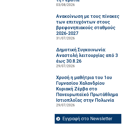
03/08/2026
Ανακοίνωση με τους πίνακες
των επιτυχόντων στους
βρεφονηπιακούς σταθμούς
2026-2027
31/07/2026
Δημοτική Συγκοινωνία:
Αναστολή λειτουργίας από 3
έως 30.8.26
29/07/2026
Χρυσή η μαθήτρια του 1ου
Γυμνασίου Χαλανδρίου
Κυριακή Ζέρβα στο
Πανευρωπαϊκό Πρωτάθλημα
Ιστιοπλοΐας στην Πολωνία
29/07/2026
Εγγραφή στο Newsletter