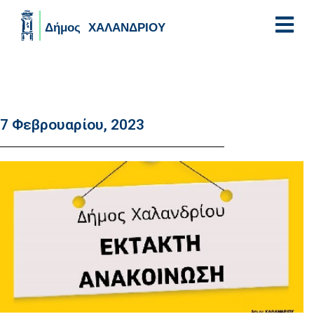
Skip to main content
7 Φεβρουαρίου, 2023