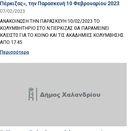
Πέρκιζας», την Παρασκευή 10 Φεβρουαρίου 2023
07/02/2023
ΑΝΑΚΟΙΝΩΣΗ ΤΗΝ ΠΑΡΑΣΚΕΥΗ 10/02/2023 ΤΟ
ΚΟΛΥΜΒΗΤΗΡΙΟ ΣΤΟ Ν.ΠΕΡΚΙΖΑΣ ΘΑ ΠΑΡΑΜΕΙΝΕΙ
ΚΛΕΙΣΤ0 ΓΙΑ ΤΟ ΚΟΙΝΟ ΚΑΙ ΤΙΣ ΑΚΑΔΗΜΙΕΣ ΚΟΛΥΜΒΗΣΗΣ
ΑΠΟ 17.45
Περισσότερα