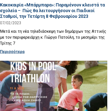
Κακοκαιρία «Μπάρμπαρα»: Παραμένουν κλειστά τα
σχολεία – Πώς θα λειτουργήσουν οι Παιδικοί
Σταθμοί, την Τετάρτη 8 Φεβρουαρίου 2023
07/02/2023
Μετά και τη νέα τηλεδιάσκεψη των δημάρχων της Αττικής
με τον περιφερειάρχη κ. Γιώργο Πατούλη, το μεσημέρι της
Τρίτης 7
Περισσότερα