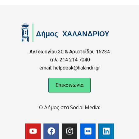
Αγ.Γεωργίου 30 & Αριστείδου 15234
τηλ: 214 214 7040
email: helpdesk@halandri.gr
Επικοινωνία
Ο Δήμος στα Social Media: