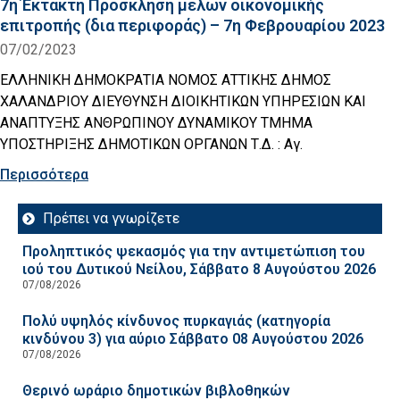
7η Έκτακτη Πρόσκληση μελών οικονομικής
επιτροπής (δια περιφοράς) – 7η Φεβρουαρίου 2023
07/02/2023
ΕΛΛΗΝΙΚΗ ΔΗΜΟΚΡΑΤΙΑ ΝΟΜΟΣ ΑΤΤΙΚΗΣ ΔΗΜΟΣ
ΧΑΛΑΝΔΡΙΟΥ ΔΙΕΥΘΥΝΣΗ ΔΙΟΙΚΗΤΙΚΩΝ ΥΠΗΡΕΣΙΩΝ ΚΑΙ
ΑΝΑΠΤΥΞΗΣ ΑΝΘΡΩΠΙΝΟΥ ΔΥΝΑΜΙΚΟΥ ΤΜΗΜΑ
ΥΠΟΣΤΗΡΙΞΗΣ ΔΗΜΟΤΙΚΩΝ ΟΡΓΑΝΩΝ Τ.Δ. : Αγ.
Περισσότερα
Πρέπει να γνωρίζετε
Προληπτικός ψεκασμός για την αντιμετώπιση του
ιού του Δυτικού Νείλου, Σάββατο 8 Αυγούστου 2026
07/08/2026
Πολύ υψηλός κίνδυνος πυρκαγιάς (κατηγορία
κινδύνου 3) για αύριο Σάββατο 08 Αυγούστου 2026
07/08/2026
Θερινό ωράριο δημοτικών βιβλοθηκών