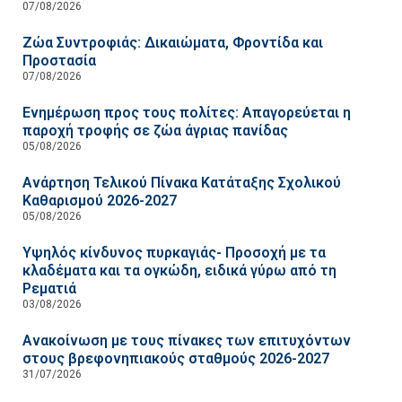
07/08/2026
Ζώα Συντροφιάς: Δικαιώματα, Φροντίδα και
Προστασία
07/08/2026
Ενημέρωση προς τους πολίτες: Απαγορεύεται η
παροχή τροφής σε ζώα άγριας πανίδας
05/08/2026
Ανάρτηση Τελικού Πίνακα Κατάταξης Σχολικού
Καθαρισμού 2026-2027
05/08/2026
Υψηλός κίνδυνος πυρκαγιάς- Προσοχή με τα
κλαδέματα και τα ογκώδη, ειδικά γύρω από τη
Ρεματιά
03/08/2026
Ανακοίνωση με τους πίνακες των επιτυχόντων
στους βρεφονηπιακούς σταθμούς 2026-2027
31/07/2026