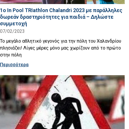
1o In Pool TRIathlon Chalandri 2023 με παράλληλες
δωρεάν δραστηριότητες για παιδιά – Δηλώστε
συμμετοχή
07/02/2023
Το μεγάλο αθλητικό γεγονός για την πόλη του Χαλανδρίου
πλησιάζει! Λίγες μέρες μόνο μας χωρίζουν από το πρώτο
στην πόλη
Περισσότερα