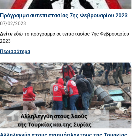
Πρόγραμμα αυτεπιστασίας 7ης Φεβρουαρίου 2023
07/02/2023
Δείτε εδώ το πρόγραμμα αυτεπιστασίας 7ης Φεβρουαρίου
2023
Περισσότερα
Αλληλεγγύη στους σεισμόπληκτους της Τουρκίας