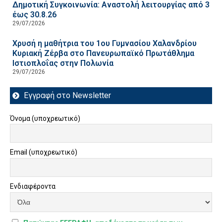
Δημοτική Συγκοινωνία: Αναστολή λειτουργίας από 3
έως 30.8.26
29/07/2026
Χρυσή η μαθήτρια του 1ου Γυμνασίου Χαλανδρίου
Κυριακή Ζέρβα στο Πανευρωπαϊκό Πρωτάθλημα
Ιστιοπλοΐας στην Πολωνία
29/07/2026
Εγγραφή στο Newsletter
Όνομα (υποχρεωτικό)
Email (υποχρεωτικό)
Ενδιαφέροντα