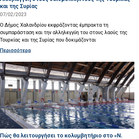
και της Συρίας
07/02/2023
Ο Δήμος Χαλανδρίου εκφράζοντας έμπρακτα τη
συμπαράσταση και την αλληλεγγύη του στους λαούς της
Τουρκίας και της Συρίας που δοκιμάζονται
Περισσότερα
Πώς θα λειτουργήσει το κολυμβητήριο στο «Ν.