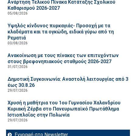
Ανάρτηση Τελικού Πίνακα Κατάταξης Σχολικού
Καθαρισμού 2026-2027
05/08/2026
Υψηλός κίνδυνος πυρκαγιάς- Προσοχή με τα
κλαδέματα και τα ογκώδη, ειδικά γύρω από τη
Ρεματιά
03/08/2026
Ανακοίνωση με τους πίνακες των επιτυχόντων
στους βρεφονηπιακούς σταθμούς 2026-2027
31/07/2026
Δημοτική Συγκοινωνία: Αναστολή λειτουργίας από 3
έως 30.8.26
29/07/2026
Χρυσή η μαθήτρια του 1ου Γυμνασίου Χαλανδρίου
Κυριακή Ζέρβα στο Πανευρωπαϊκό Πρωτάθλημα
Ιστιοπλοΐας στην Πολωνία
29/07/2026
Εγγραφή στο Newsletter