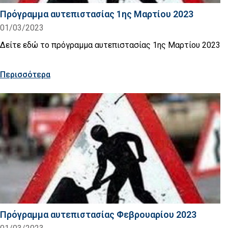
Πρόγραμμα αυτεπιστασίας 1ης Μαρτίου 2023
01/03/2023
Δείτε εδώ το πρόγραμμα αυτεπιστασίας 1ης Μαρτίου 2023
Περισσότερα
Πρόγραμμα αυτεπιστασίας Φεβρουαρίου 2023