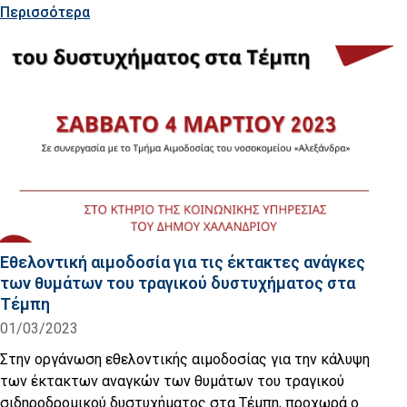
Περισσότερα
Εθελοντική αιμοδοσία για τις έκτακτες ανάγκες
των θυμάτων του τραγικού δυστυχήματος στα
Τέμπη
01/03/2023
Στην οργάνωση εθελοντικής αιμοδοσίας για την κάλυψη
των έκτακτων αναγκών των θυμάτων του τραγικού
σιδηροδρομικού δυστυχήματος στα Τέμπη, προχωρά ο