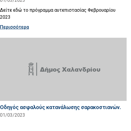
01/03/2023
Δείτε εδώ το πρόγραμμα αυτεπιστασίας Φεβρουαρίου
2023
Περισσότερα
Οδηγός ασφαλούς κατανάλωσης σαρακοστιανών.
01/03/2023