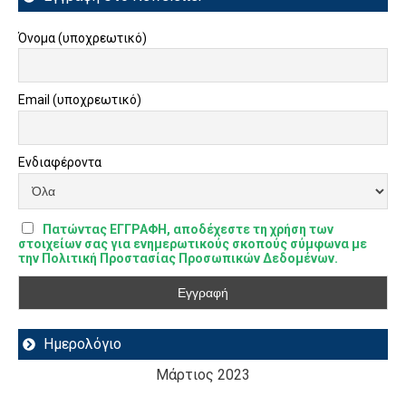
Όνομα (υποχρεωτικό)
Email (υποχρεωτικό)
Ενδιαφέροντα
Πατώντας ΕΓΓΡΑΦΗ, αποδέχεστε τη χρήση των
στοιχείων σας για ενημερωτικούς σκοπούς σύμφωνα με
την Πολιτική Προστασίας Προσωπικών Δεδομένων.
Ημερολόγιο
Μάρτιος 2023