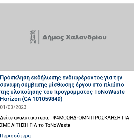
Πρόσκληση εκδήλωσης ενδιαφέροντος για την
σύναψη σύμβασης μίσθωσης έργου στο πλαίσιο
της υλοποίησης του προγράμματος ToNoWaste
Horizon (GA 101059849)
01/03/2023
Δείτε αναλυτικότερα: Ψ4ΜΟΩΗΔ-ΟΜΝ ΠΡΟΣΚΛΗΣΗ ΓΙΑ
ΣΜΕ ΑΙΤΗΣΗ ΓΙΑ το ToNoWaste
Περισσότερα