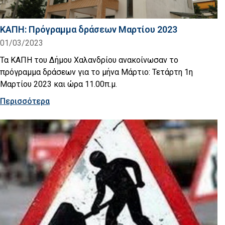
ΚΑΠΗ: Πρόγραμμα δράσεων Μαρτίου 2023
01/03/2023
Τα ΚΑΠΗ του Δήμου Χαλανδρίου ανακοίνωσαν το
πρόγραμμα δράσεων για το μήνα Μάρτιο: Τετάρτη 1η
Μαρτίου 2023 και ώρα 11.00π.μ.
Περισσότερα