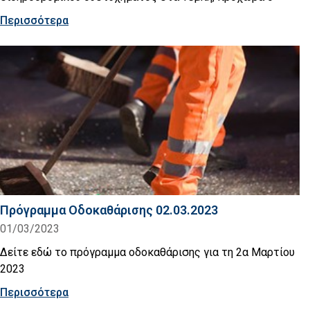
Περισσότερα
Πρόγραμμα Οδοκαθάρισης 02.03.2023
01/03/2023
Δείτε εδώ το πρόγραμμα οδοκαθάρισης για τη 2α Μαρτίου
2023
Περισσότερα