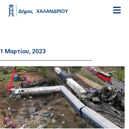
Skip to main content
1 Μαρτίου, 2023