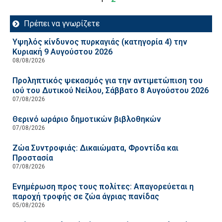
Πρέπει να γνωρίζετε
Υψηλός κίνδυνος πυρκαγιάς (κατηγορία 4) την
Κυριακή 9 Αυγούστου 2026
08/08/2026
Προληπτικός ψεκασμός για την αντιμετώπιση του
ιού του Δυτικού Νείλου, Σάββατο 8 Αυγούστου 2026
07/08/2026
Θερινό ωράριο δημοτικών βιβλοθηκών
07/08/2026
Ζώα Συντροφιάς: Δικαιώματα, Φροντίδα και
Προστασία
07/08/2026
Ενημέρωση προς τους πολίτες: Απαγορεύεται η
παροχή τροφής σε ζώα άγριας πανίδας
05/08/2026