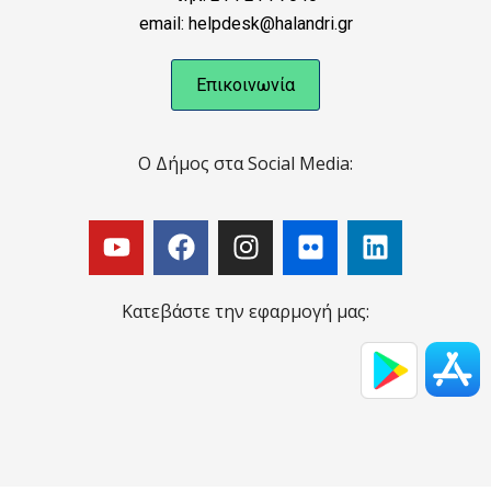
email: helpdesk@halandri.gr
Επικοινωνία
Ο Δήμος στα Social Media:
Κατεβάστε την εφαρμογή μας: