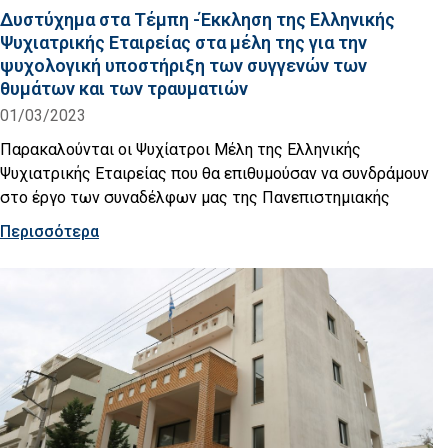
Δυστύχημα στα Τέμπη -Έκκληση της Ελληνικής
Ψυχιατρικής Εταιρείας στα μέλη της για την
ψυχολογική υποστήριξη των συγγενών των
θυμάτων και των τραυματιών
01/03/2023
Παρακαλούνται οι Ψυχίατροι Μέλη της Ελληνικής
Ψυχιατρικής Εταιρείας που θα επιθυμούσαν να συνδράμουν
στο έργο των συναδέλφων μας της Πανεπιστημιακής
Περισσότερα