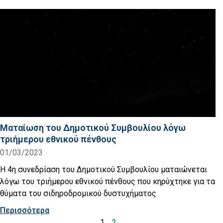
Ματαίωση του Δημοτικού Συμβουλίου λόγω
τριήμερου εθνικού πένθους
01/03/2023
Η 4η συνεδρίαση του Δημοτικού Συμβουλίου ματαιώνεται
λόγω του τριήμερου εθνικού πένθους που κηρύχτηκε για τα
θύματα του σιδηροδρομικού δυστυχήματος
Περισσότερα
1
2