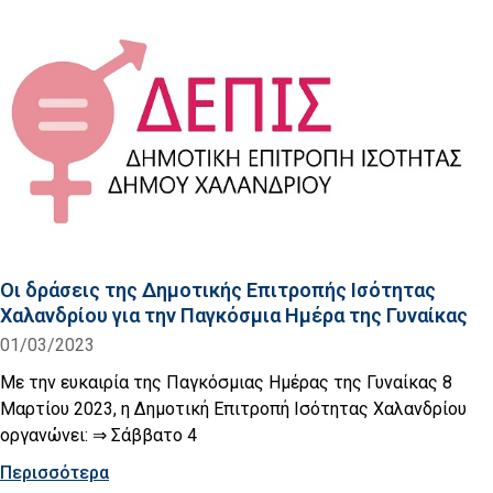
Οι δράσεις της Δημοτικής Επιτροπής Ισότητας
Χαλανδρίου για την Παγκόσμια Ημέρα της Γυναίκας
01/03/2023
Με την ευκαιρία της Παγκόσμιας Ημέρας της Γυναίκας 8
Μαρτίου 2023, η Δημοτική Επιτροπή Ισότητας Χαλανδρίου
οργανώνει: ⇒ Σάββατο 4
Περισσότερα