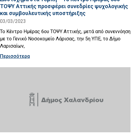
ΤΟΨΥ Αττικής προσφέρει συνεδρίες ψυχολογικής
και συμβουλευτικής υποστήριξης
03/03/2023
Το Κέντρο Ημέρας 6ου ΤΟΨΥ Αττικής, μετά από συνεννόηση
με το Γενικό Νοσοκομείο Λάρισας, την 5η ΥΠΕ, το Δήμο
Λαρισαίων,
Περισσότερα