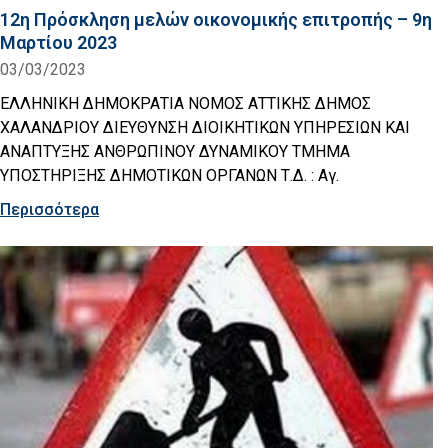
12η Πρόσκληση μελών οικονομικής επιτροπής – 9η
Μαρτίου 2023
03/03/2023
ΕΛΛΗΝΙΚΗ ΔΗΜΟΚΡΑΤΙΑ ΝΟΜΟΣ ΑΤΤΙΚΗΣ ΔΗΜΟΣ
ΧΑΛΑΝΔΡΙΟΥ ΔΙΕΥΘΥΝΣΗ ΔΙΟΙΚΗΤΙΚΩΝ ΥΠΗΡΕΣΙΩΝ ΚΑΙ
ΑΝΑΠΤΥΞΗΣ ΑΝΘΡΩΠΙΝΟΥ ΔΥΝΑΜΙΚΟΥ ΤΜΗΜΑ
ΥΠΟΣΤΗΡΙΞΗΣ ΔΗΜΟΤΙΚΩΝ ΟΡΓΑΝΩΝ Τ.Δ. : Αγ.
Περισσότερα