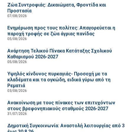
Ζώα Συντροφιάς: Δικαιώματα, Φροντίδα και
Προστασία
07/08/2026
Ενημέρωση προς τους πολίτες: Απαγορεύεται η
παροχή τροφής σε ζώα άγριας πανίδας
05/08/2026
Ανάρτηση Τελικού Πίνακα Κατάταξης Σχολικού
Καθαρισμού 2026-2027
05/08/2026
Υψηλός κίνδυνος πυρκαγιάς- Προσοχή με τα
κλαδέματα και τα ογκώδη, ειδικά γύρω από τη
Ρεματιά
03/08/2026
Ανακοίνωση με τους πίνακες των επιτυχόντων
στους βρεφονηπιακούς σταθμούς 2026-2027
31/07/2026
Δημοτική Συγκοινωνία: Αναστολή λειτουργίας από 3
έως 30.8.26