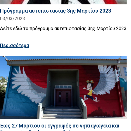
Πρόγραμμα αυτεπιστασίας 3ης Μαρτίου 2023
03/03/2023
Δείτε εδώ το πρόγραμμα αυτεπιστασίας 3ης Μαρτίου 2023
Περισσότερα
Έως 27 Μαρτίου οι εγγραφές σε νηπιαγωγεία και