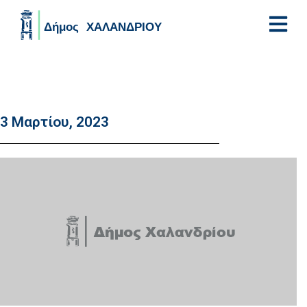
Skip to main content
3 Μαρτίου, 2023