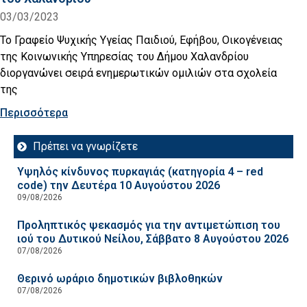
03/03/2023
Το Γραφείο Ψυχικής Υγείας Παιδιού, Εφήβου, Οικογένειας
της Κοινωνικής Υπηρεσίας του Δήμου Χαλανδρίου
διοργανώνει σειρά ενημερωτικών ομιλιών στα σχολεία
της
Περισσότερα
Πρέπει να γνωρίζετε
Υψηλός κίνδυνος πυρκαγιάς (κατηγορία 4 – red
code) την Δευτέρα 10 Αυγούστου 2026
09/08/2026
Προληπτικός ψεκασμός για την αντιμετώπιση του
ιού του Δυτικού Νείλου, Σάββατο 8 Αυγούστου 2026
07/08/2026
Θερινό ωράριο δημοτικών βιβλοθηκών
07/08/2026