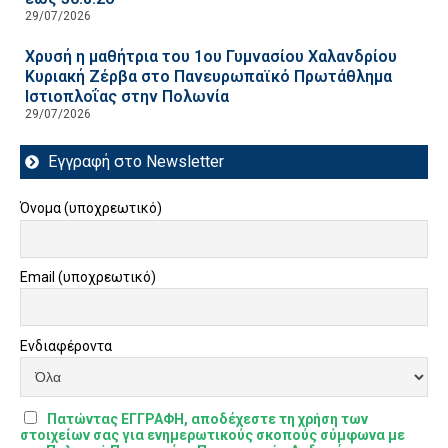
29/07/2026
Χρυσή η μαθήτρια του 1ου Γυμνασίου Χαλανδρίου
Κυριακή Ζέρβα στο Πανευρωπαϊκό Πρωτάθλημα
Ιστιοπλοΐας στην Πολωνία
29/07/2026
Εγγραφή στο Newsletter
Όνομα (υποχρεωτικό)
Email (υποχρεωτικό)
Ενδιαφέροντα
Πατώντας ΕΓΓΡΑΦΗ, αποδέχεστε τη χρήση των
στοιχείων σας για ενημερωτικούς σκοπούς σύμφωνα με