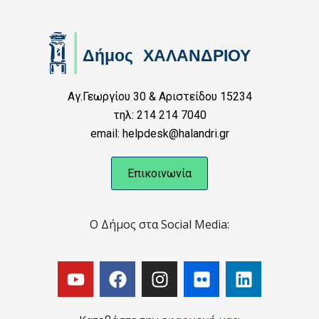
Αγ.Γεωργίου 30 & Αριστείδου 15234
τηλ: 214 214 7040
email: helpdesk@halandri.gr
Επικοινωνία
Ο Δήμος στα Social Media: