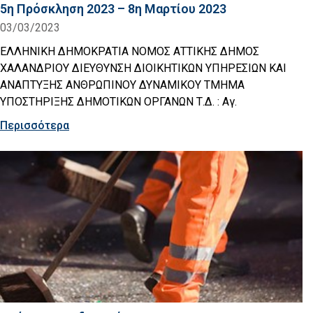
5η Πρόσκληση 2023 – 8η Μαρτίου 2023
03/03/2023
ΕΛΛΗΝΙΚΗ ΔΗΜΟΚΡΑΤΙΑ ΝΟΜΟΣ ΑΤΤΙΚΗΣ ΔΗΜΟΣ
ΧΑΛΑΝΔΡΙΟΥ ΔΙΕΥΘΥΝΣΗ ΔΙΟΙΚΗΤΙΚΩΝ ΥΠΗΡΕΣΙΩΝ ΚΑΙ
ΑΝΑΠΤΥΞΗΣ ΑΝΘΡΩΠΙΝΟΥ ΔΥΝΑΜΙΚΟΥ ΤΜΗΜΑ
ΥΠΟΣΤΗΡΙΞΗΣ ΔΗΜΟΤΙΚΩΝ ΟΡΓΑΝΩΝ Τ.Δ. : Αγ.
Περισσότερα