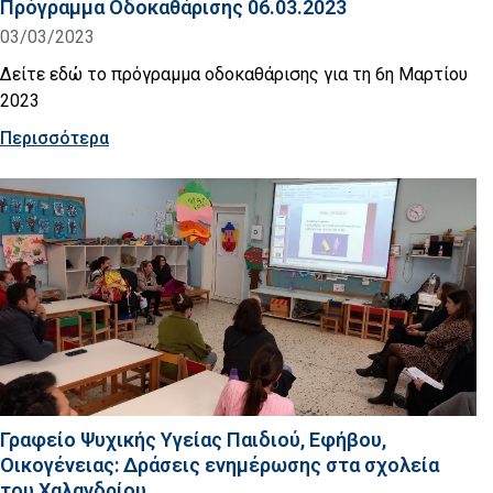
Πρόγραμμα Οδοκαθάρισης 06.03.2023
03/03/2023
Δείτε εδώ το πρόγραμμα οδοκαθάρισης για τη 6η Μαρτίου
2023
Περισσότερα
Γραφείο Ψυχικής Υγείας Παιδιού, Εφήβου,
Οικογένειας: Δράσεις ενημέρωσης στα σχολεία
του Χαλανδρίου