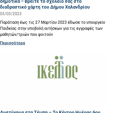
δημοτικά – Βρείτε το σχολείο σας στο
διαδραστικό χάρτη του Δήμου Χαλανδρίου
03/03/2023
Παράταση έως τις 27 Μαρτίου 2023 έδωσε το υπουργείο
Παιδείας στην υποβολή αιτήσεων για τις εγγραφές των
μαθητών/τριών που φοιτούν
Περισσότερα
Δυστύχημα στα Τέμπη – Το Κέντρο Ημέρας 6ου