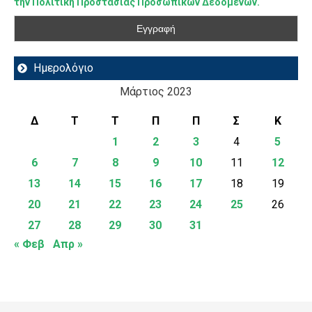
την Πολιτική Προστασίας Προσωπικών Δεδομένων.
Ημερολόγιο
Μάρτιος 2023
Δ
Τ
Τ
Π
Π
Σ
Κ
1
2
3
4
5
6
7
8
9
10
11
12
13
14
15
16
17
18
19
20
21
22
23
24
25
26
27
28
29
30
31
« Φεβ
Απρ »