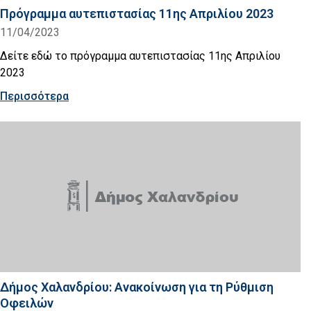
Πρόγραμμα αυτεπιστασίας 11ης Απριλίου 2023
11/04/2023
Δείτε εδώ το πρόγραμμα αυτεπιστασίας 11ης Απριλίου
2023
Περισσότερα
Δήμος Χαλανδρίου: Ανακοίνωση για τη Ρύθμιση
Οφειλών