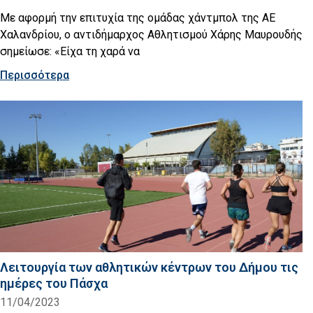
Με αφορμή την επιτυχία της ομάδας χάντμπολ της ΑΕ
Χαλανδρίου, ο αντιδήμαρχος Αθλητισμού Χάρης Μαυρουδής
σημείωσε: «Είχα τη χαρά να
Περισσότερα
Λειτουργία των αθλητικών κέντρων του Δήμου τις
ημέρες του Πάσχα
11/04/2023