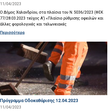
11/04/2023
Ο Δήμος Χαλανδρίου, στα πλαίσια του Ν. 5036/2023 (ΦΕΚ
77/28.03.2023 τεύχος Α’) «Πλαίσιο ρύθμισης οφειλών και
άλλες φορολογικές και τελωνειακές
Περισσότερα
Πρόγραμμα Οδοκαθάρισης 12.04.2023
11/04/2023