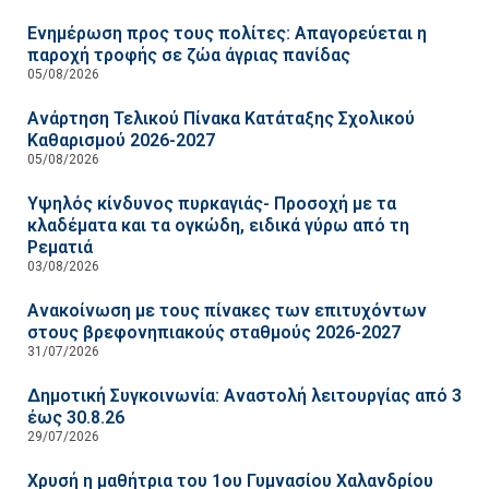
Ενημέρωση προς τους πολίτες: Απαγορεύεται η
παροχή τροφής σε ζώα άγριας πανίδας
05/08/2026
Ανάρτηση Τελικού Πίνακα Κατάταξης Σχολικού
Καθαρισμού 2026-2027
05/08/2026
Υψηλός κίνδυνος πυρκαγιάς- Προσοχή με τα
κλαδέματα και τα ογκώδη, ειδικά γύρω από τη
Ρεματιά
03/08/2026
Ανακοίνωση με τους πίνακες των επιτυχόντων
στους βρεφονηπιακούς σταθμούς 2026-2027
31/07/2026
Δημοτική Συγκοινωνία: Αναστολή λειτουργίας από 3
έως 30.8.26
29/07/2026
Χρυσή η μαθήτρια του 1ου Γυμνασίου Χαλανδρίου