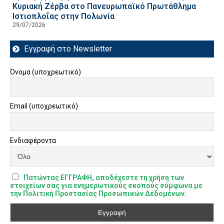
Κυριακή Ζέρβα στο Πανευρωπαϊκό Πρωτάθλημα
Ιστιοπλοΐας στην Πολωνία
29/07/2026
Εγγραφή στο Newsletter
Όνομα (υποχρεωτικό)
Email (υποχρεωτικό)
Ενδιαφέροντα
Πατώντας ΕΓΓΡΑΦΗ, αποδέχεστε τη χρήση των
στοιχείων σας για ενημερωτικούς σκοπούς σύμφωνα με
την Πολιτική Προστασίας Προσωπικών Δεδομένων.