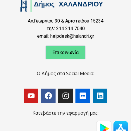
Αγ.Γεωργίου 30 & Αριστείδου 15234
τηλ: 214 214 7040
email: helpdesk@halandri.gr
Επικοινωνία
Ο Δήμος στα Social Media:
Κατεβάστε την εφαρμογή μας: