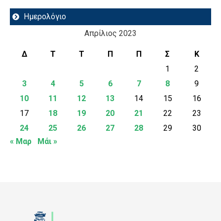
Ημερολόγιο
Απρίλιος 2023
Δ
Τ
Τ
Π
Π
Σ
Κ
1
2
3
4
5
6
7
8
9
10
11
12
13
14
15
16
17
18
19
20
21
22
23
24
25
26
27
28
29
30
« Μαρ
Μάι »