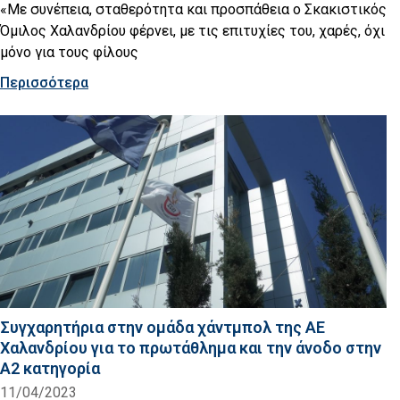
«Με συνέπεια, σταθερότητα και προσπάθεια ο Σκακιστικός
Όμιλος Χαλανδρίου φέρνει, με τις επιτυχίες του, χαρές, όχι
μόνο για τους φίλους
Περισσότερα
Συγχαρητήρια στην ομάδα χάντμπολ της ΑΕ
Χαλανδρίου για το πρωτάθλημα και την άνοδο στην
Α2 κατηγορία
11/04/2023