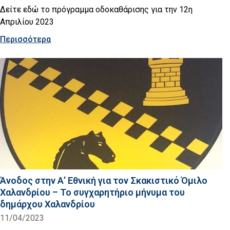
Δείτε εδώ το πρόγραμμα οδοκαθάρισης για την 12η
Απριλίου 2023
Περισσότερα
Άνοδος στην Α’ Εθνική για τον Σκακιστικό Όμιλο
Χαλανδρίου – Το συγχαρητήριο μήνυμα του
δημάρχου Χαλανδρίου
11/04/2023