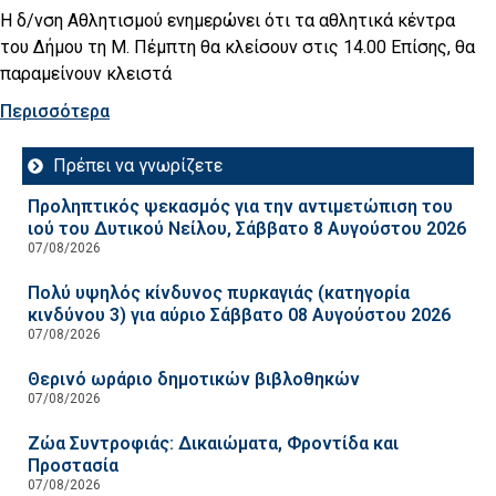
Η δ/νση Αθλητισμού ενημερώνει ότι τα αθλητικά κέντρα
του Δήμου τη Μ. Πέμπτη θα κλείσουν στις 14.00 Επίσης, θα
παραμείνουν κλειστά
Περισσότερα
Πρέπει να γνωρίζετε
Προληπτικός ψεκασμός για την αντιμετώπιση του
ιού του Δυτικού Νείλου, Σάββατο 8 Αυγούστου 2026
07/08/2026
Πολύ υψηλός κίνδυνος πυρκαγιάς (κατηγορία
κινδύνου 3) για αύριο Σάββατο 08 Αυγούστου 2026
07/08/2026
Θερινό ωράριο δημοτικών βιβλοθηκών
07/08/2026
Ζώα Συντροφιάς: Δικαιώματα, Φροντίδα και
Προστασία
07/08/2026