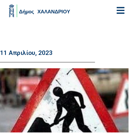
Skip to main content
11 Απριλίου, 2023