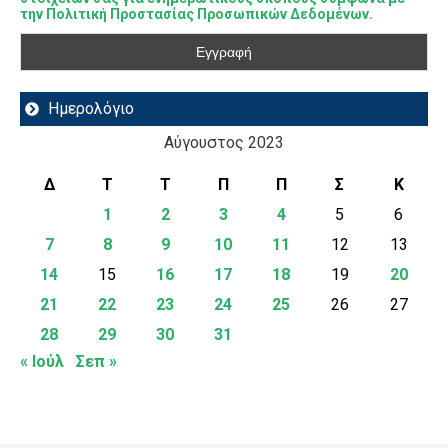
την Πολιτική Προστασίας Προσωπικών Δεδομένων.
Ημερολόγιο
Αύγουστος 2023
Δ
Τ
Τ
Π
Π
Σ
Κ
1
2
3
4
5
6
7
8
9
10
11
12
13
14
15
16
17
18
19
20
21
22
23
24
25
26
27
28
29
30
31
« Ιούλ
Σεπ »