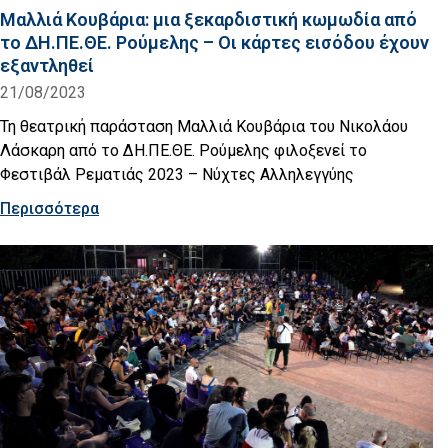
Μαλλιά Κουβάρια: μια ξεκαρδιστική κωμωδία από
το ΔΗ.ΠΕ.ΘΕ. Ρούμελης – Οι κάρτες εισόδου έχουν
εξαντληθεί
21/08/2023
Τη θεατρική παράσταση Μαλλιά Κουβάρια του Νικολάου
Λάσκαρη από το ΔΗ.ΠΕ.ΘΕ. Ρούμελης φιλοξενεί το
Φεστιβάλ Ρεματιάς 2023 – Νύχτες Αλληλεγγύης
Περισσότερα