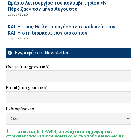
Ωράριο λειτουργίας του κολυμβητηρίου «Ν.
Πέρκιζας» τον μήνα Αύγουστο
27/07/2026
ΚΑΠΗ: Πως θα λειτουργήσουν τα κυλικεία των
ΚΑΠΗ στη διάρκεια των διακοπών
27/07/2026
Εγγραφή στο Newsletter
Όνομα (υποχρεωτικό)
Email (υποχρεωτικό)
Ενδιαφέροντα
Πατώντας ΕΓΓΡΑΦΗ, αποδέχεστε τη χρήση των
στοιχείων σας για ενημερωτικούς σκοπούς σύμφωνα με