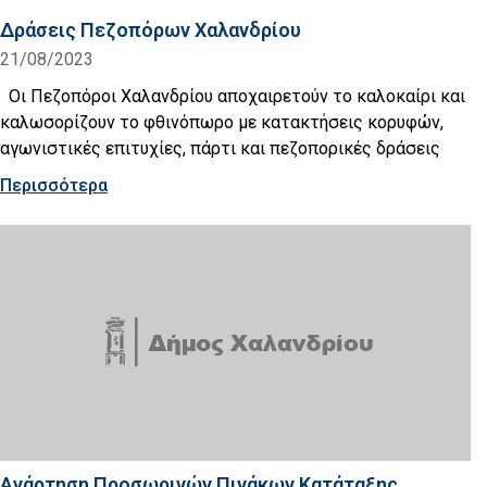
Δράσεις Πεζοπόρων Χαλανδρίου
21/08/2023
Οι Πεζοπόροι Χαλανδρίου αποχαιρετούν το καλοκαίρι και
καλωσορίζουν το φθινόπωρο με κατακτήσεις κορυφών,
αγωνιστικές επιτυχίες, πάρτι και πεζοπορικές δράσεις
Περισσότερα
Ανάρτηση Προσωρινών Πινάκων Κατάταξης