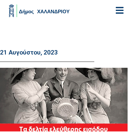
Skip to main content
21 Αυγούστου, 2023