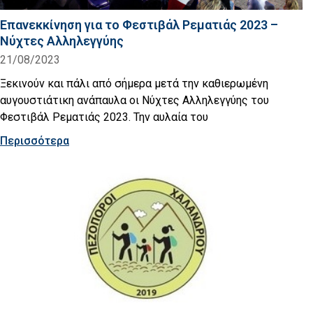
Επανεκκίνηση για το Φεστιβάλ Ρεματιάς 2023 –
Νύχτες Αλληλεγγύης
21/08/2023
Ξεκινούν και πάλι από σήμερα μετά την καθιερωμένη
αυγουστιάτικη ανάπαυλα οι Νύχτες Αλληλεγγύης του
Φεστιβάλ Ρεματιάς 2023. Την αυλαία του
Περισσότερα