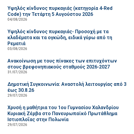
Υψηλός κίνδυνος πυρκαγιάς (κατηγορία 4-Red
Code) την Τετάρτη 5 Αυγούστου 2026
04/08/2026
Υψηλός κίνδυνος πυρκαγιάς- Προσοχή με τα
κλαδέματα και τα ογκώδη, ειδικά γύρω από τη
Ρεματιά
03/08/2026
Ανακοίνωση με τους πίνακες των επιτυχόντων
στους βρεφονηπιακούς σταθμούς 2026-2027
31/07/2026
Δημοτική Συγκοινωνία: Αναστολή λειτουργίας από 3
έως 30.8.26
29/07/2026
Χρυσή η μαθήτρια του 1ου Γυμνασίου Χαλανδρίου
Κυριακή Ζέρβα στο Πανευρωπαϊκό Πρωτάθλημα
Ιστιοπλοΐας στην Πολωνία
29/07/2026