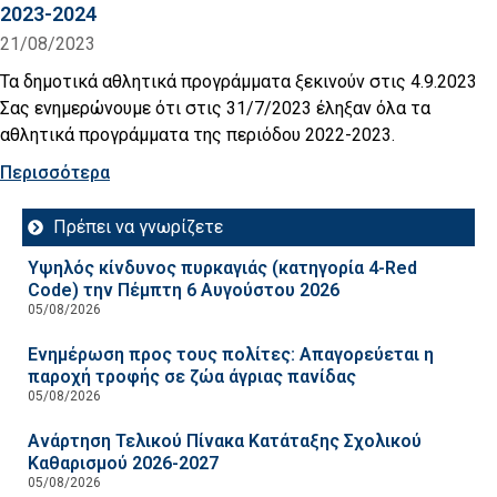
2023-2024
21/08/2023
Τα δημοτικά αθλητικά προγράμματα ξεκινούν στις 4.9.2023
Σας ενημερώνουμε ότι στις 31/7/2023 έληξαν όλα τα
αθλητικά προγράμματα της περιόδου 2022-2023.
Περισσότερα
Πρέπει να γνωρίζετε
Υψηλός κίνδυνος πυρκαγιάς (κατηγορία 4-Red
Code) την Πέμπτη 6 Αυγούστου 2026
05/08/2026
Ενημέρωση προς τους πολίτες: Απαγορεύεται η
παροχή τροφής σε ζώα άγριας πανίδας
05/08/2026
Ανάρτηση Τελικού Πίνακα Κατάταξης Σχολικού
Καθαρισμού 2026-2027
05/08/2026