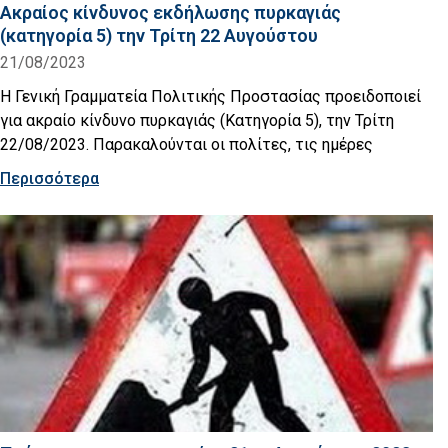
Ακραίος κίνδυνος εκδήλωσης πυρκαγιάς
(κατηγορία 5) την Τρίτη 22 Αυγούστου
21/08/2023
Η Γενική Γραμματεία Πολιτικής Προστασίας προειδοποιεί
για ακραίο κίνδυνο πυρκαγιάς (Κατηγορία 5), την Τρίτη
22/08/2023. Παρακαλούνται οι πολίτες, τις ημέρες
Περισσότερα