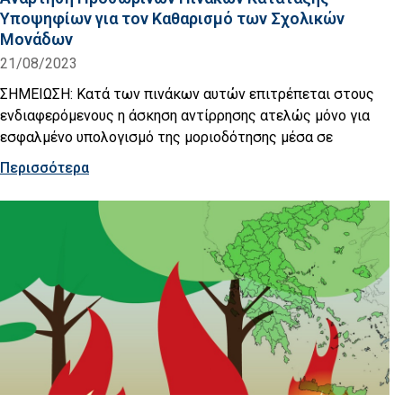
Υποψηφίων για τον Καθαρισμό των Σχολικών
Μονάδων
21/08/2023
ΣΗΜΕΙΩΣΗ: Κατά των πινάκων αυτών επιτρέπεται στους
ενδιαφερόμενους η άσκηση αντίρρησης ατελώς μόνο για
εσφαλμένο υπολογισμό της μοριοδότησης μέσα σε
Περισσότερα