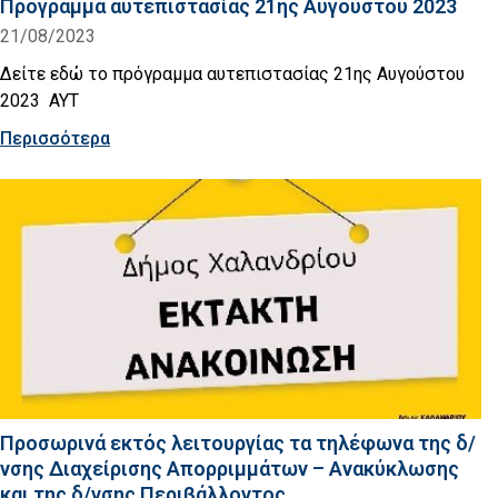
Πρόγραμμα αυτεπιστασίας 21ης Αυγούστου 2023
21/08/2023
Δείτε εδώ το πρόγραμμα αυτεπιστασίας 21ης Αυγούστου
2023 AYT
Περισσότερα
Προσωρινά εκτός λειτουργίας τα τηλέφωνα της δ/
νσης Διαχείρισης Απορριμμάτων – Ανακύκλωσης
και της δ/νσης Περιβάλλοντος