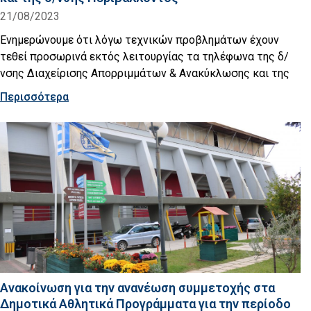
21/08/2023
Ενημερώνουμε ότι λόγω τεχνικών προβλημάτων έχουν
τεθεί προσωρινά εκτός λειτουργίας τα τηλέφωνα της δ/
νσης Διαχείρισης Απορριμμάτων & Ανακύκλωσης και της
Περισσότερα
Ανακοίνωση για την ανανέωση συμμετοχής στα
Δημοτικά Αθλητικά Προγράμματα για την περίοδο