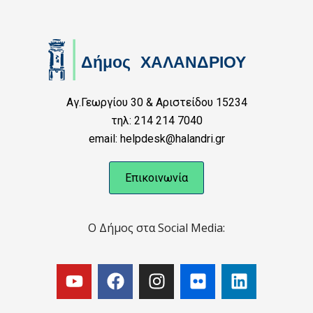
Αγ.Γεωργίου 30 & Αριστείδου 15234
τηλ: 214 214 7040
email: helpdesk@halandri.gr
Επικοινωνία
Ο Δήμος στα Social Media: